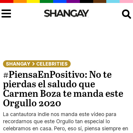
Buscar
SHANGAY
CELEBRITIES
#PiensaEnPositivo: No te
pierdas el saludo que
Carmen Boza te manda este
Orgullo 2020
La cantautora indie nos manda este vídeo para
recordarnos que este Orgullo tan especial lo
celebramos en casa. Pero, eso sí, piensa siempre en