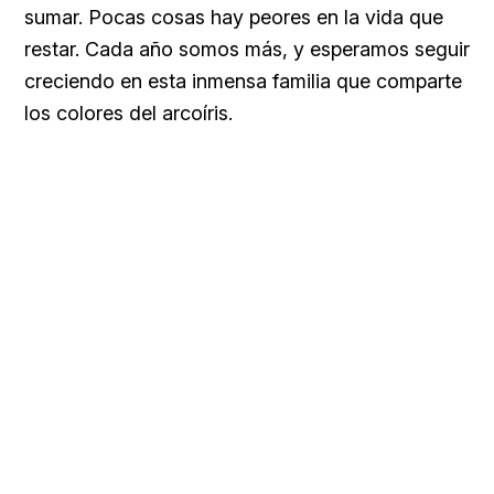
sumar. Pocas cosas hay peores en la vida que
restar. Cada año somos más, y esperamos seguir
creciendo en esta inmensa familia que comparte
los colores del arcoíris.