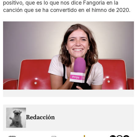
positivo, que es lo que nos dice Fangoria en la
canción que se ha convertido en el himno de 2020.
Redacción