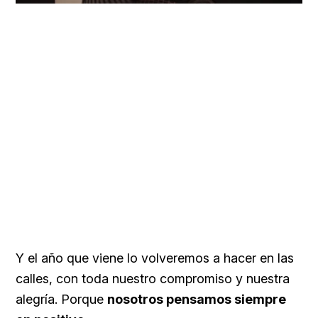
Y el año que viene lo volveremos a hacer en las
calles, con toda nuestro compromiso y nuestra
alegría. Porque
nosotros pensamos siempre