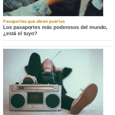
Pasaportes que abren puertas
Los pasaportes más poderosos del mundo,
¿está el tuyo?