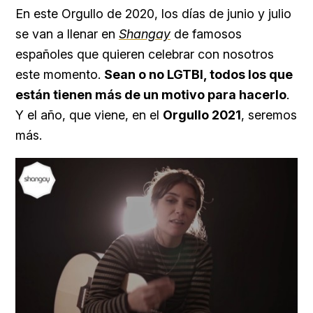
En este Orgullo de 2020, los días de junio y julio
se van a llenar en
Shangay
de famosos
españoles que quieren celebrar con nosotros
este momento.
Sean o no LGTBI, todos los que
están tienen más de un motivo para hacerlo
.
Y el año, que viene, en el
Orgullo 2021
, seremos
más.