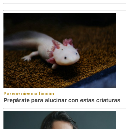
Parece ciencia ficción
Prepárate para alucinar con estas criaturas