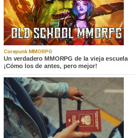
Corepunk MMORPG
Un verdadero MMORPG de la vieja escuela
¡Cómo los de antes, pero mejor!