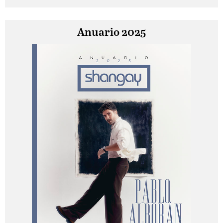
Anuario 2025