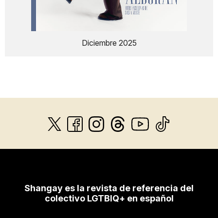
Diciembre 2025
Shangay es la revista de referencia del
colectivo LGTBIQ+ en español