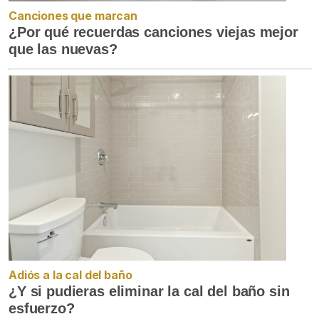
Canciones que marcan
¿Por qué recuerdas canciones viejas mejor
que las nuevas?
Adiós a la cal del baño
¿Y si pudieras eliminar la cal del baño sin
esfuerzo?