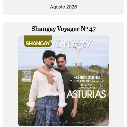
Agosto 2026
Shangay Voyager Nº 47