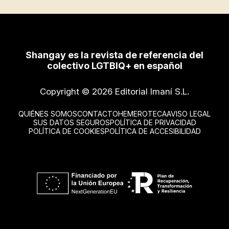
Shangay es la revista de referencia del
colectivo LGTBIQ+ en español
Copyright © 2026 Editorial Imaní S.L.
QUIÉNES SOMOS
CONTACTO
HEMEROTECA
AVISO LEGAL
SUS DATOS SEGUROS
POLÍTICA DE PRIVACIDAD
POLÍTICA DE COOKIES
POLÍTICA DE ACCESIBILIDAD