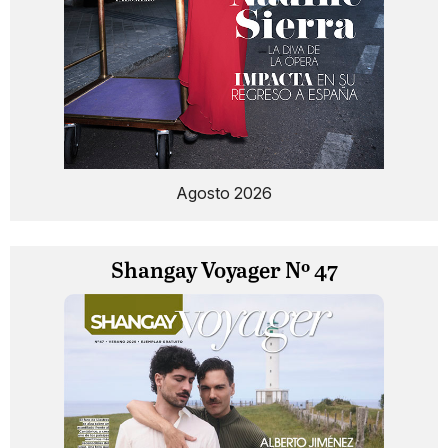
Agosto 2026
Shangay Voyager Nº 47