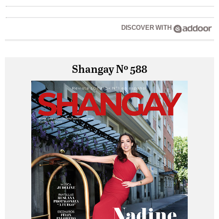
DISCOVER WITH
Shangay Nº 588