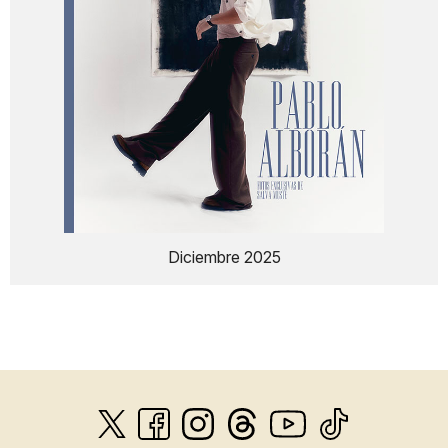
Diciembre 2025