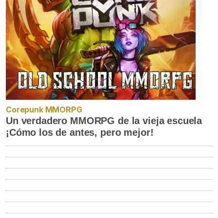
Corepunk MMORPG
Un verdadero MMORPG de la vieja escuela
¡Cómo los de antes, pero mejor!