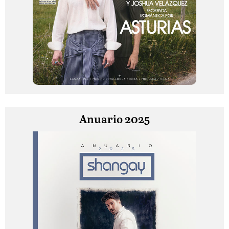
Anuario 2025