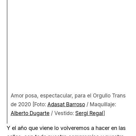
Amor posa, espectacular, para el Orgullo Trans
de 2020 [Foto:
Adasat Barroso
/ Maquillaje:
Alberto Dugarte
/ Vestido:
Sergi Regal
]
Y el año que viene lo volveremos a hacer en las