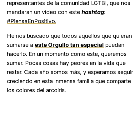
representantes de la comunidad LGTBI, que nos
mandaran un vídeo con este
hashtag
:
#PiensaEnPositivo.
Hemos buscado que todos aquellos que quieran
sumarse a
este Orgullo tan especial
puedan
hacerlo. En un momento como este, queremos
sumar. Pocas cosas hay peores en la vida que
restar. Cada año somos más, y esperamos seguir
creciendo en esta inmensa familia que comparte
los colores del arcoíris.