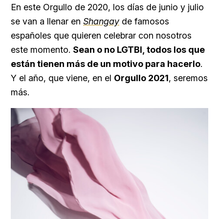
En este Orgullo de 2020, los días de junio y julio
se van a llenar en
Shangay
de famosos
españoles que quieren celebrar con nosotros
este momento.
Sean o no LGTBI, todos los que
están tienen más de un motivo para hacerlo
.
Y el año, que viene, en el
Orgullo 2021
, seremos
más.