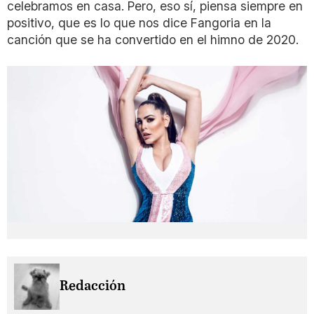
celebramos en casa. Pero, eso sí, piensa siempre en
positivo, que es lo que nos dice Fangoria en la
canción que se ha convertido en el himno de 2020.
Redacción