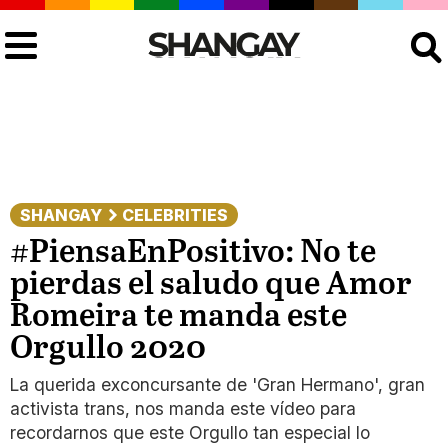
Buscar
SHANGAY
CELEBRITIES
#PiensaEnPositivo: No te
pierdas el saludo que Amor
Romeira te manda este
Orgullo 2020
La querida exconcursante de 'Gran Hermano', gran
activista trans, nos manda este vídeo para
recordarnos que este Orgullo tan especial lo