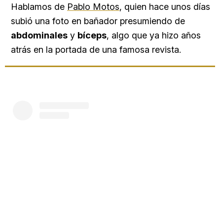
Hablamos de
Pablo Motos
, quien hace unos días
subió una foto en bañador presumiendo de
abdominales
y
bíceps
, algo que ya hizo años
atrás en la portada de una famosa revista.