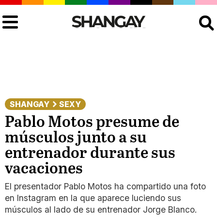
Buscar
SHANGAY
SEXY
Pablo Motos presume de
músculos junto a su
entrenador durante sus
vacaciones
El presentador Pablo Motos ha compartido una foto
en Instagram en la que aparece luciendo sus
músculos al lado de su entrenador Jorge Blanco.