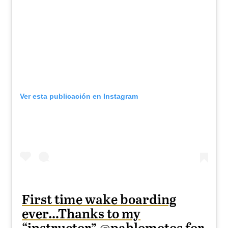
Ver esta publicación en Instagram
First time wake boarding
ever…Thanks to my