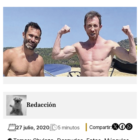
Redacción
27 julio, 2020
5 minutos