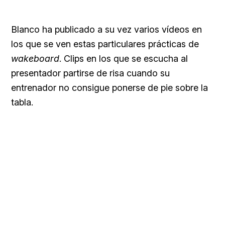
Blanco ha publicado a su vez varios vídeos en
los que se ven estas particulares prácticas de
wakeboard
. Clips en los que se escucha al
presentador partirse de risa cuando su
entrenador no consigue ponerse de pie sobre la
tabla.