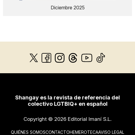
Diciembre 2025
Shangay es la revista de referencia del
colectivo LGTBIQ+ en español
Copyright © 2026 Editorial Imaní S.L.
QUIÉNES SOMOS
CONTACTO
HEMEROTECA
AVISO LEGAL