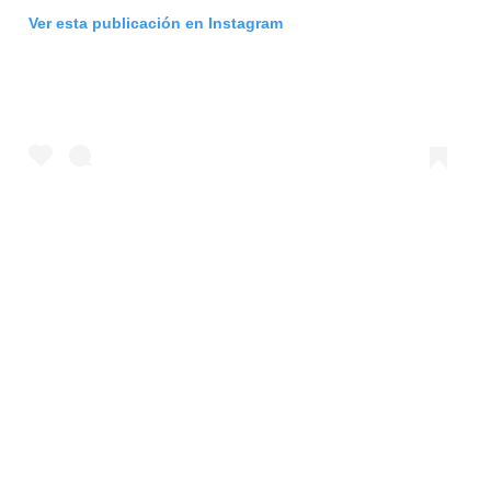
Ver esta publicación en Instagram