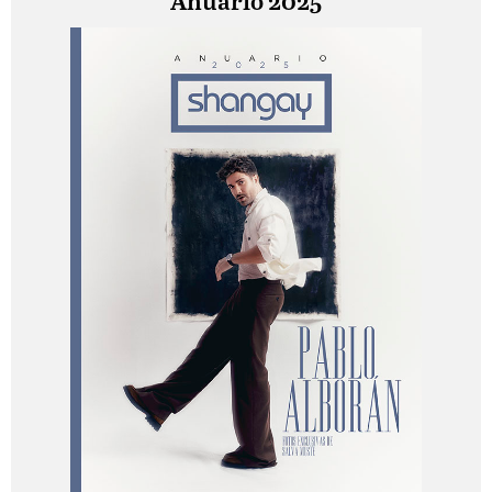
Anuario 2025