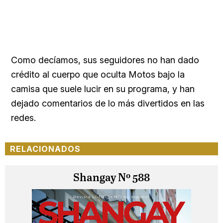
Como decíamos, sus seguidores no han dado
crédito al cuerpo que oculta Motos bajo la
camisa que suele lucir en su programa, y han
dejado comentarios de lo más divertidos en las
redes.
RELACIONADOS
Shangay Nº 588