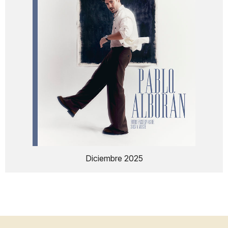
Diciembre 2025