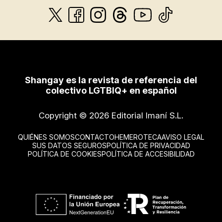
Shangay es la revista de referencia del
colectivo LGTBIQ+ en español
Copyright © 2026 Editorial Imaní S.L.
QUIÉNES SOMOS
CONTACTO
HEMEROTECA
AVISO LEGAL
SUS DATOS SEGUROS
POLÍTICA DE PRIVACIDAD
POLÍTICA DE COOKIES
POLÍTICA DE ACCESIBILIDAD