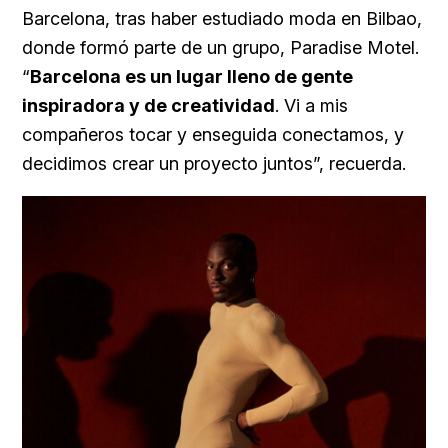
Barcelona, tras haber estudiado moda en Bilbao,
donde formó parte de un grupo, Paradise Motel.
“
Barcelona es un lugar lleno de gente
inspiradora y de creatividad
. Vi a mis
compañeros tocar y enseguida conectamos, y
decidimos crear un proyecto juntos”, recuerda.