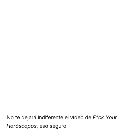
No te dejará indiferente el vídeo de
F*ck Your
Horóscopos
, eso seguro.