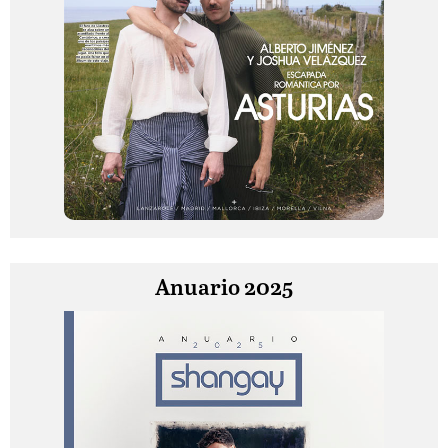
Anuario 2025