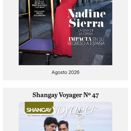
Agosto 2026
Shangay Voyager Nº 47