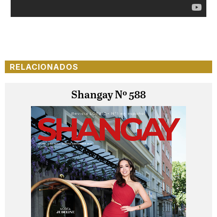
RELACIONADOS
Shangay Nº 588