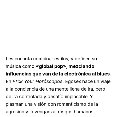
Les encanta combinar estilos, y definen su
música como
«global pop», mezclando
influencias que van de la electrónica al blues
.
En
F*ck Your Horóscopos
, Egosex hace un viaje
a la conciencia de una mente llena de ira, pero
de ira controlada y desafío implacable. Y
plasman una visión con romanticismo de la
agresión y la venganza, rasgos humanos