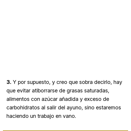
3.
Y por supuesto, y creo que sobra decirlo, hay
que evitar atiborrarse de grasas saturadas,
alimentos con azúcar añadida y exceso de
carbohidratos al salir del ayuno, sino estaremos
haciendo un trabajo en vano.