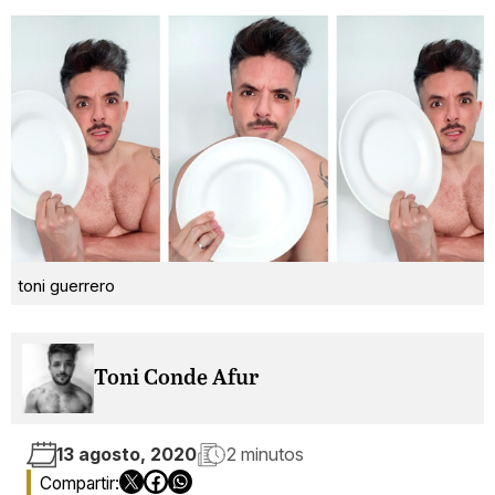
toni guerrero
Toni Conde Afur
13 agosto, 2020
2 minutos