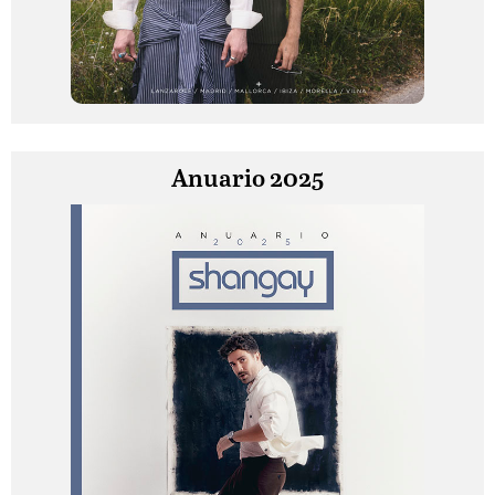
Anuario 2025