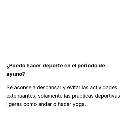
¿Puedo hacer deporte en el periodo de
ayuno?
Se aconseja descansar y evitar las actividades
extenuantes, solamente las prácticas deportivas
ligeras como andar o hacer yoga.