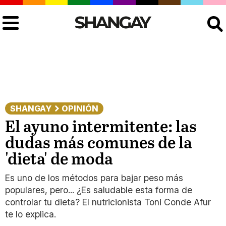
Buscar
SHANGAY
OPINIÓN
El ayuno intermitente: las
dudas más comunes de la
'dieta' de moda
Es uno de los métodos para bajar peso más
populares, pero... ¿Es saludable esta forma de
controlar tu dieta? El nutricionista Toni Conde Afur
te lo explica.