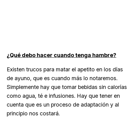
¿Qué debo hacer cuando tenga hambre?
Existen trucos para matar el apetito en los días
de ayuno, que es cuando más lo notaremos.
Simplemente hay que tomar bebidas sin calorías
como agua, té e infusiones.
Hay que tener en
cuenta que es un proceso de adaptación y al
principio nos costará.