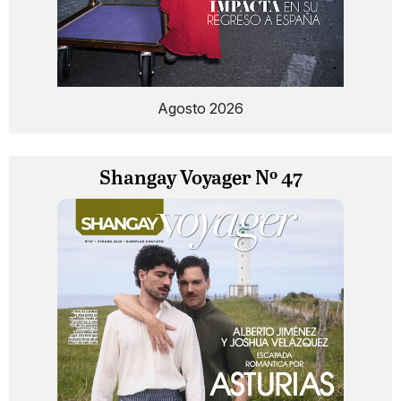
Agosto 2026
Shangay Voyager Nº 47