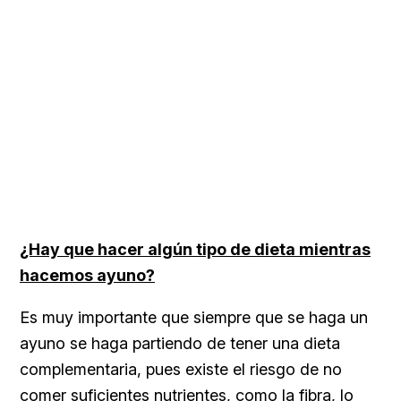
¿Hay que hacer algún tipo de dieta mientras
hacemos ayuno?
Es muy importante que siempre que se haga un
ayuno se haga partiendo de tener una dieta
complementaria, pues existe el riesgo de no
comer suficientes nutrientes, como la fibra, lo