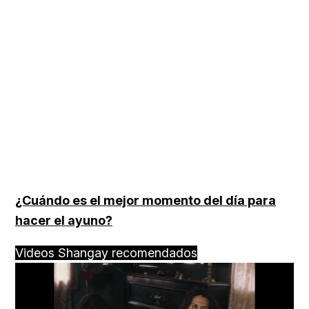
¿Cuándo es el mejor momento del día para
hacer el ayuno?
Videos Shangay recomendados