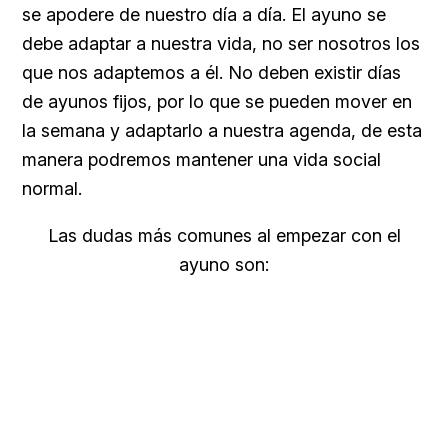
se apodere de nuestro día a día. El ayuno se
debe adaptar a nuestra vida, no ser nosotros los
que nos adaptemos a él. No deben existir días
de ayunos fijos, por lo que se pueden mover en
la semana y adaptarlo a nuestra agenda, de esta
manera podremos mantener una vida social
normal.
Las dudas más comunes al empezar con el
ayuno son: