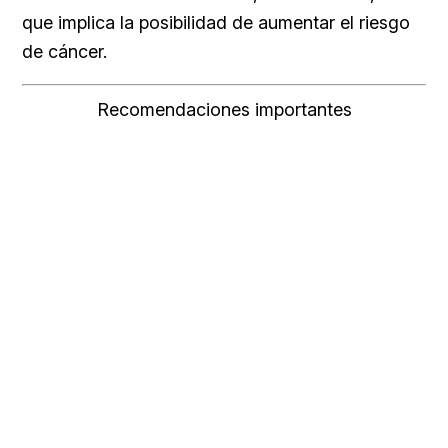
que implica la posibilidad de aumentar el riesgo
de cáncer.
Recomendaciones importantes