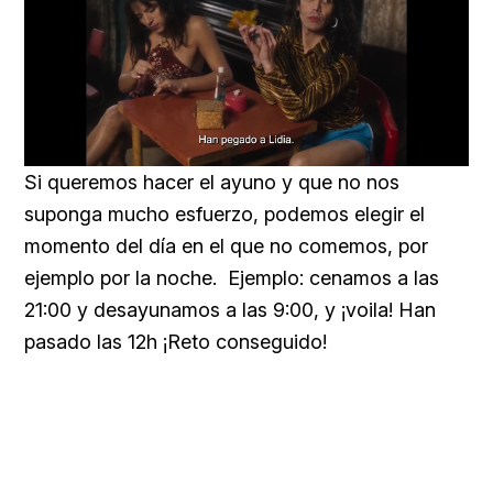
Loaded
:
Unmute
57.99%
Si queremos hacer el ayuno y que no nos
suponga mucho esfuerzo, podemos elegir el
momento del día en el que no comemos, por
ejemplo por la noche.
Ejemplo: cenamos a las
21:00 y desayunamos a las 9:00, y ¡voila!
Han
pasado las 12h ¡Reto conseguido!