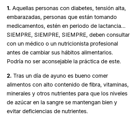
1.
Aquellas personas con diabetes, tensión alta,
embarazadas, personas que están tomando
medicamentos, estén en periodo de lactancia…
SIEMPRE, SIEMPRE, SIEMPRE, deben consultar
con un médico o un nutricionista profesional
antes de cambiar sus hábitos alimentarios.
Podría no ser aconsejable la práctica de este.
2.
Tras un día de ayuno es bueno comer
alimentos con alto contenido de fibra, vitaminas,
minerales y otros nutrientes para que los niveles
de azúcar en la sangre se mantengan bien y
evitar deficiencias de nutrientes.