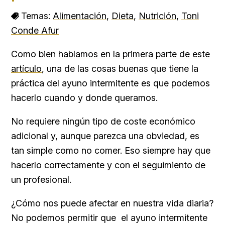
Temas:
Alimentación
,
Dieta
,
Nutrición
,
Toni
Conde Afur
Como bien
hablamos en la primera parte de este
artículo
, una de las cosas buenas que tiene la
práctica del ayuno intermitente es que podemos
hacerlo cuando y donde queramos.
No requiere ningún tipo de coste económico
adicional y, aunque parezca una obviedad, es
tan simple como no comer. Eso siempre hay que
hacerlo correctamente y con el seguimiento de
un profesional.
¿Cómo nos puede afectar en nuestra vida diaria?
No podemos permitir que el ayuno intermitente