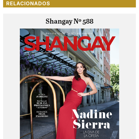
RELACIONADOS
Shangay Nº 588