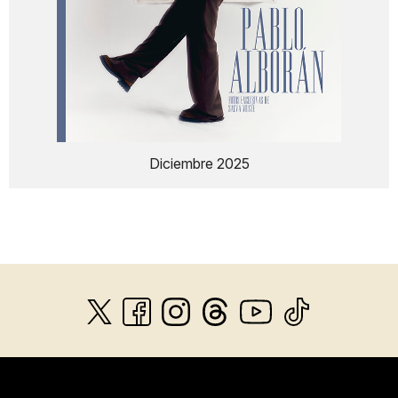
Diciembre 2025