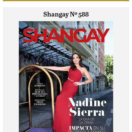
Shangay Nº 588