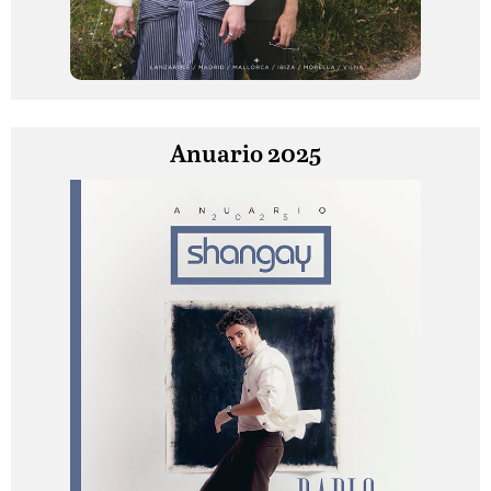
Anuario 2025