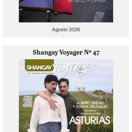
Agosto 2026
Shangay Voyager Nº 47