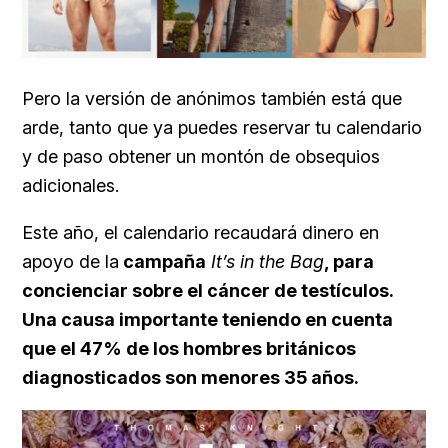
Pero la versión de anónimos también está que
arde, tanto que ya puedes reservar tu calendario
y de paso obtener un montón de obsequios
adicionales.
Este año, el calendario recaudará dinero en
apoyo de la
campaña
It’s in the Bag
, para
concienciar sobre el cáncer de testículos.
Una causa importante teniendo en cuenta
que el 47% de los hombres británicos
diagnosticados son menores 35 años.