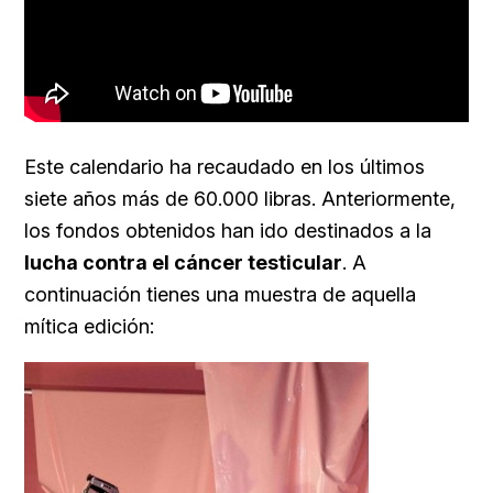
Este calendario ha recaudado en los últimos
siete años más de 60.000 libras. Anteriormente,
los fondos obtenidos han ido destinados a la
lucha contra el cáncer testicular
. A
continuación tienes una muestra de aquella
mítica edición: