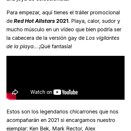
Para empezar, aquí tienes el tráiler promocional
de
Red Hot Allstars
2021
. Playa, calor, sudor y
mucho músculo en un vídeo que bien podría ser
la cabecera de la versión gay de
Los vigilantes
de la playa
… ¡Qué fantasía!
Estos son los legendarios chicarrones que nos
acompañarán en 2021 si encargamos nuestro
ejemplar: Ken Bek, Mark Rector, Alex