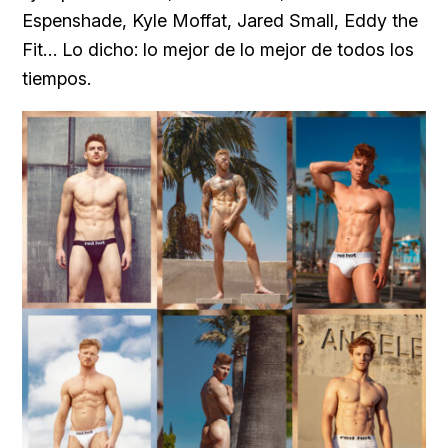
Espenshade, Kyle Moffat, Jared Small, Eddy the
Fit… Lo dicho: lo mejor de lo mejor de todos los
tiempos.