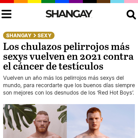
Buscar
SHANGAY
SEXY
Los chulazos pelirrojos más
sexys vuelven en 2021 contra
el cáncer de testículos
Vuelven un año más los pelirrojos más sexys del
mundo, para recordarte que los buenos días siempre
son mejores con los desnudos de los ‘Red Hot Boys’.