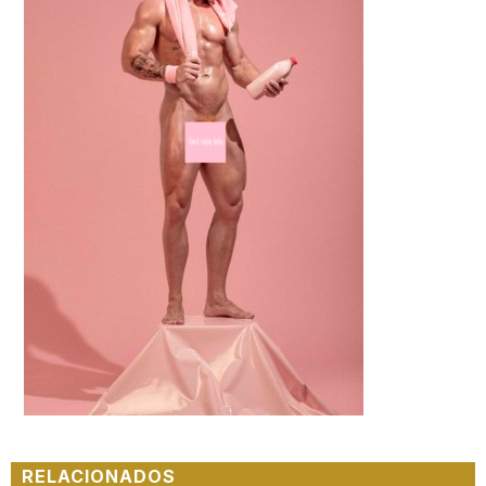
RELACIONADOS