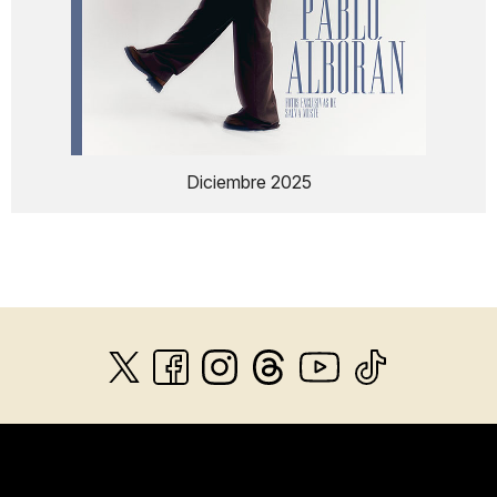
Diciembre 2025