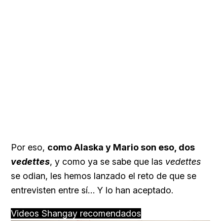
Por eso,
como Alaska y Mario son eso, dos
vedettes
, y como ya se sabe que las
vedettes
se odian, les hemos lanzado el reto de que se
entrevisten entre sí… Y lo han aceptado.
Videos Shangay recomendados