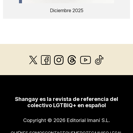
Diciembre 2025
Shangay es la revista de referencia del
colectivo LGTBIQ+ en español
Copyright © 2026 Editorial Imaní S.L.