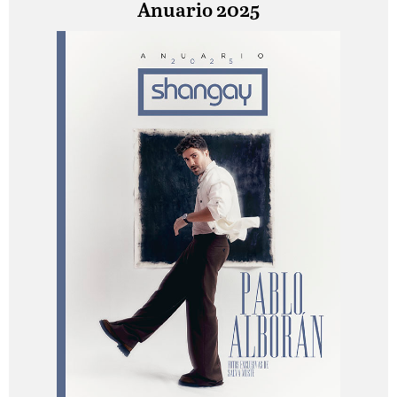
Anuario 2025