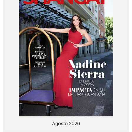
Agosto 2026