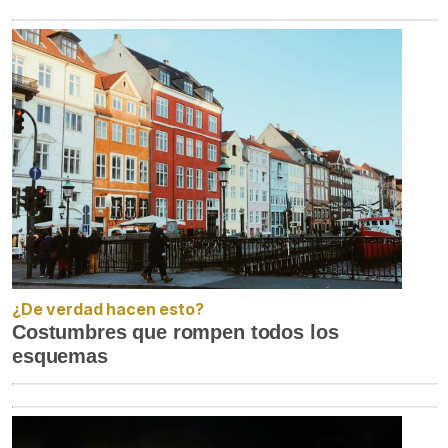
¿De verdad hacen esto?
Costumbres que rompen todos los
esquemas