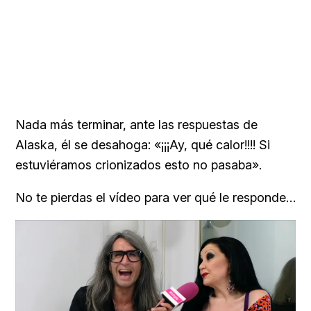
Nada más terminar, ante las respuestas de
Alaska, él se desahoga: «¡¡¡Ay, qué calor!!!! Si
estuviéramos crionizados esto no pasaba».
No te pierdas el vídeo para ver qué le responde…