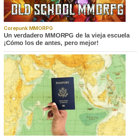
Corepunk MMORPG
Un verdadero MMORPG de la vieja escuela
¡Cómo los de antes, pero mejor!