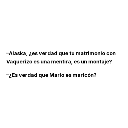
–Alaska, ¿es verdad que tu matrimonio con
Vaquerizo es una mentira, es un montaje?
–¿Es verdad que Mario es maricón?