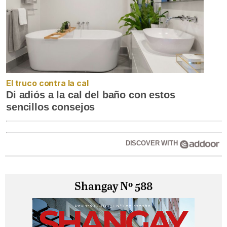
El truco contra la cal
Di adiós a la cal del baño con estos
sencillos consejos
DISCOVER WITH
Shangay Nº 588