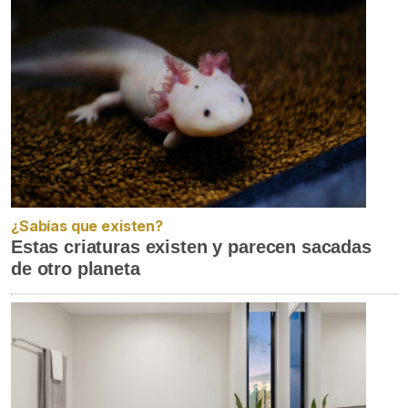
¿Sabías que existen?
Estas criaturas existen y parecen sacadas
de otro planeta