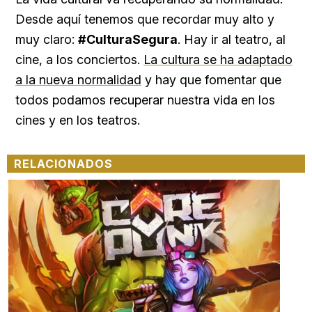
Desde aquí tenemos que recordar muy alto y
muy claro:
#CulturaSegura
. Hay ir al teatro, al
cine, a los conciertos.
La cultura se ha adaptado
a la nueva normalidad
y hay que fomentar que
todos podamos recuperar nuestra vida en los
cines y en los teatros.
RELACIONADOS