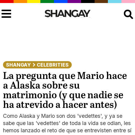
Buscar
SHANGAY
CELEBRITIES
La pregunta que Mario hace
a Alaska sobre su
matrimonio (y que nadie se
ha atrevido a hacer antes)
Como Alaska y Mario son dos 'vedettes', y ya se
sabe que las 'vedettes' de toda la vida se odian, les
hemos lanzado el reto de que se entrevisten entre sí