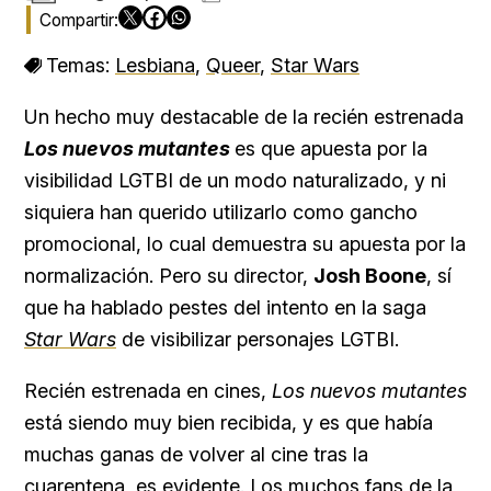
Temas:
Lesbiana
,
Queer
,
Star Wars
Un hecho muy destacable de la recién estrenada
Los nuevos mutantes
es que apuesta por la
visibilidad LGTBI de un modo naturalizado, y ni
siquiera han querido utilizarlo como gancho
promocional, lo cual demuestra su apuesta por la
normalización. Pero su director,
Josh Boone
, sí
que ha hablado pestes del intento en la saga
Star Wars
de visibilizar personajes LGTBI.
Recién estrenada en cines,
Los nuevos mutantes
está siendo muy bien recibida, y es que había
muchas ganas de volver al cine tras la
cuarentena, es evidente. Los muchos fans de la