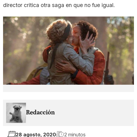
director critica otra saga en que no fue igual.
Redacción
28 agosto, 2020
2 minutos