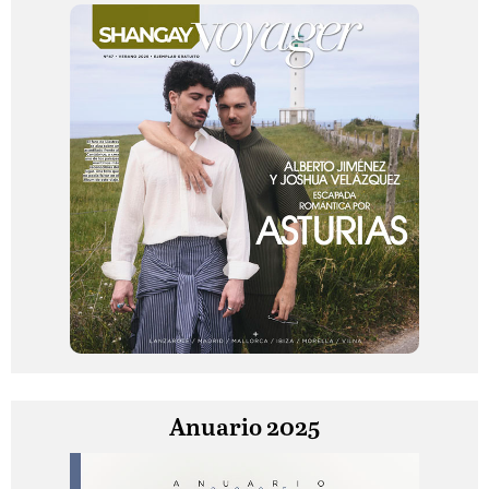
Anuario 2025