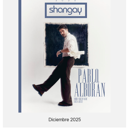
Diciembre 2025