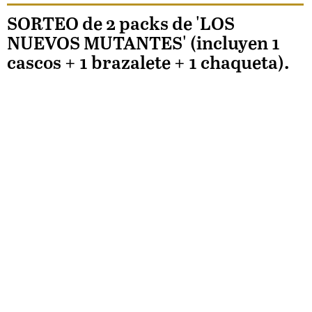
SORTEO de 2 packs de 'LOS
NUEVOS MUTANTES' (incluyen 1
cascos + 1 brazalete + 1 chaqueta).