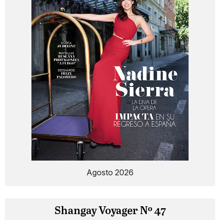
Agosto 2026
Shangay Voyager Nº 47