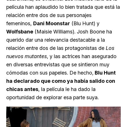
película han aplaudido lo bien tratada que está la
relación entre dos de sus personajes
femeninos,
Dani Moonstar
(Blu Hunt) y
Wolfsbane
(Maisie Williams). Josh Boone ha
querido dar una relevancia destacable a la
relación entre dos de las protagonistas de
Los
nuevos mutantes
, y las actrices han asegurado
en diversas entrevistas que se sintieron muy
cómodas con sus papeles. De hecho,
Blu Hunt
ha declarado que como ya había salido con
chicas antes
, la película le ha dado la
oportunidad de explorar esa parte suya.