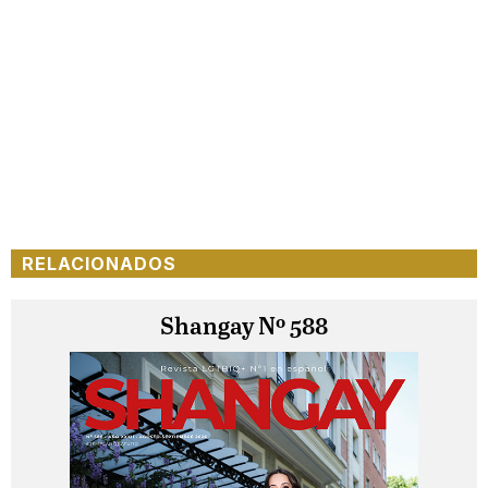
RELACIONADOS
Shangay Nº 588