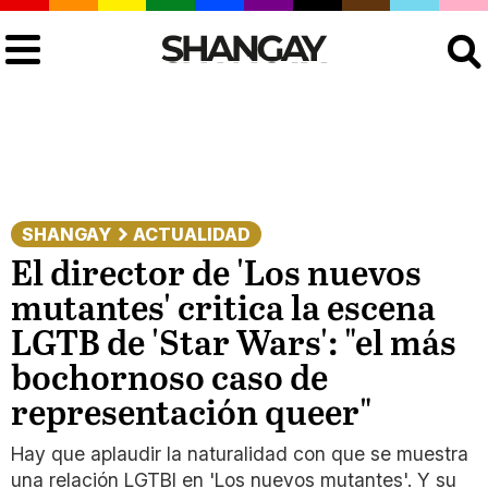
Buscar
SHANGAY
ACTUALIDAD
El director de 'Los nuevos
mutantes' critica la escena
LGTB de 'Star Wars': "el más
bochornoso caso de
representación queer"
Hay que aplaudir la naturalidad con que se muestra
una relación LGTBI en 'Los nuevos mutantes'. Y su