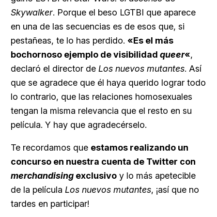
Skywalker
. Porque el beso LGTBI que aparece
en una de las secuencias es de esos que, si
pestañeas, te lo has perdido.
«Es el más
bochornoso ejemplo de visibilidad
queer
«
,
declaró el director de
Los nuevos mutantes
. Así
que se agradece que él haya querido lograr todo
lo contrario, que las relaciones homosexuales
tengan la misma relevancia que el resto en su
película. Y hay que agradecérselo.
Te recordamos que
estamos realizando un
concurso en nuestra cuenta de Twitter con
merchandising
exclusivo
y lo más apetecible
de la película
Los nuevos mutantes
, ¡así que no
tardes en participar!