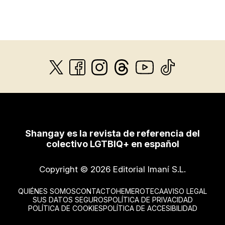
Shangay es la revista de referencia del
colectivo LGTBIQ+ en español
Copyright © 2026 Editorial Imaní S.L.
QUIÉNES SOMOS
CONTACTO
HEMEROTECA
AVISO LEGAL
SUS DATOS SEGUROS
POLÍTICA DE PRIVACIDAD
POLÍTICA DE COOKIES
POLÍTICA DE ACCESIBILIDAD