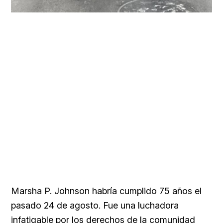
Marsha P. Johnson habría cumplido 75 años el
pasado 24 de agosto. Fue una luchadora
infatigable por los derechos de la comunidad