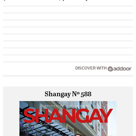
DISCOVER WITH
Shangay Nº 588