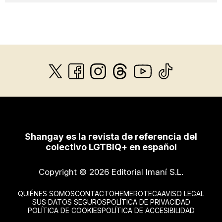
Shangay es la revista de referencia del
colectivo LGTBIQ+ en español
Copyright © 2026 Editorial Imaní S.L.
QUIÉNES SOMOS
CONTACTO
HEMEROTECA
AVISO LEGAL
SUS DATOS SEGUROS
POLÍTICA DE PRIVACIDAD
POLÍTICA DE COOKIES
POLÍTICA DE ACCESIBILIDAD