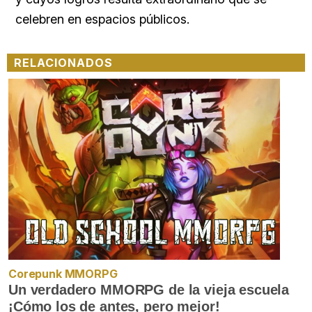
celebren en espacios públicos.
RELACIONADOS
Corepunk MMORPG
Un verdadero MMORPG de la vieja escuela
¡Cómo los de antes, pero mejor!