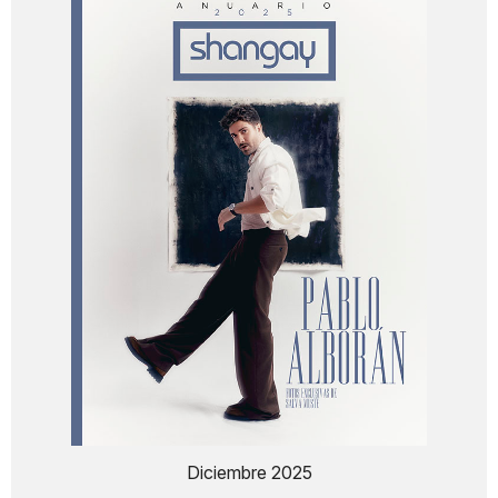
Diciembre 2025