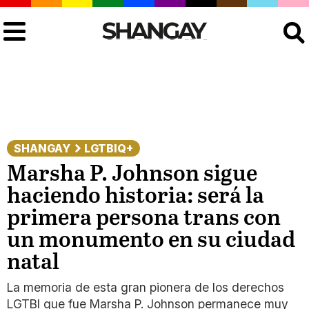
Buscar
SHANGAY
LGTBIQ+
Marsha P. Johnson sigue
haciendo historia: será la
primera persona trans con
un monumento en su ciudad
natal
La memoria de esta gran pionera de los derechos
LGTBI que fue Marsha P. Johnson permanece muy