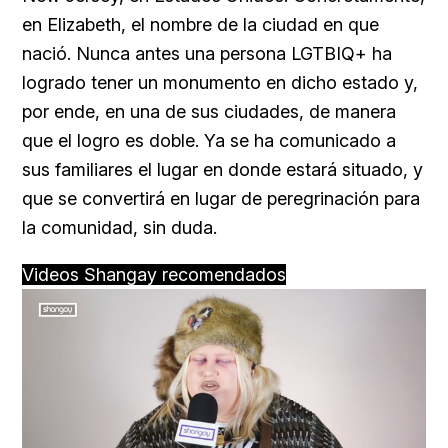
en Elizabeth, el nombre de la ciudad en que
nació. Nunca antes una persona LGTBIQ+ ha
logrado tener un monumento en dicho estado y,
por ende, en una de sus ciudades, de manera
que el logro es doble. Ya se ha comunicado a
sus familiares el lugar en donde estará situado, y
que se convertirá en lugar de peregrinación para
la comunidad, sin duda.
Videos Shangay recomendados