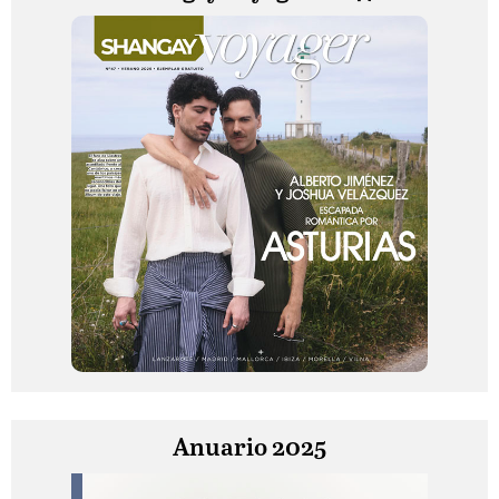
Anuario 2025