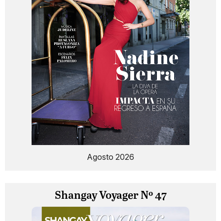
Agosto 2026
Shangay Voyager Nº 47