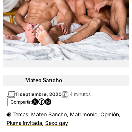
Mateo Sancho
11 septiembre, 2020
4 minutos
Temas:
Mateo Sancho
,
Matrimonio
,
Opinión
,
Pluma invitada
,
Sexo gay