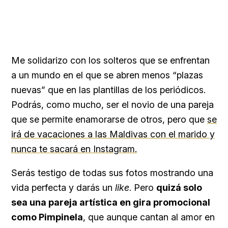
Me solidarizo con los solteros que se enfrentan
a un mundo en el que se abren menos “plazas
nuevas” que en las plantillas de los periódicos.
Podrás, como mucho, ser el novio de una pareja
que se permite enamorarse de otros, pero que
se
irá de vacaciones a las Maldivas con el marido y
nunca te sacará en Instagram.
Serás testigo de todas sus fotos mostrando una
vida perfecta y darás un
like
. Pero
quizá solo
sea una pareja artística en gira promocional
como Pimpinela
, que aunque cantan al amor en