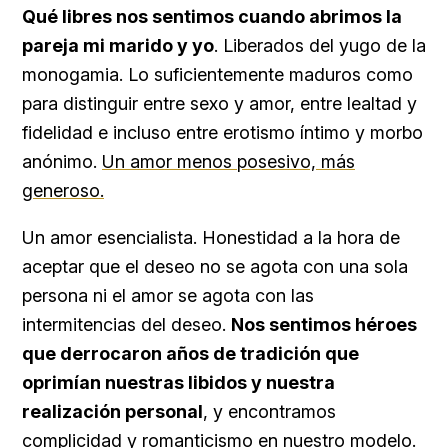
Qué libres nos sentimos cuando abrimos la
pareja mi marido y yo
. Liberados del yugo de la
monogamia. Lo suficientemente maduros como
para distinguir entre sexo y amor, entre lealtad y
fidelidad e incluso entre erotismo íntimo y morbo
anónimo.
Un amor menos posesivo, más
generoso.
Un amor esencialista. Honestidad a la hora de
aceptar que el deseo no se agota con una sola
persona ni el amor se agota con las
intermitencias del deseo.
Nos sentimos héroes
que derrocaron años de tradición que
oprimían nuestras libidos y nuestra
realización personal
, y encontramos
complicidad y romanticismo en nuestro modelo.