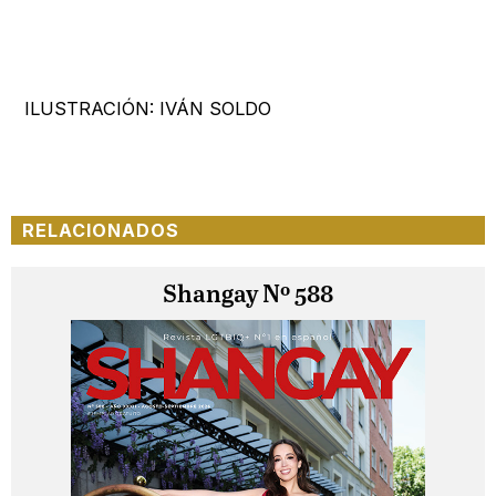
ILUSTRACIÓN: IVÁN SOLDO
RELACIONADOS
Shangay Nº 588