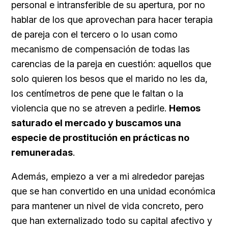
personal e intransferible de su apertura, por no
hablar de los que aprovechan para hacer terapia
de pareja con el tercero o lo usan como
mecanismo de compensación de todas las
carencias de la pareja en cuestión: aquellos que
solo quieren los besos que el marido no les da,
los centímetros de pene que le faltan o la
violencia que no se atreven a pedirle.
Hemos
saturado el mercado y buscamos una
especie de prostitución en prácticas no
remuneradas
.
Además, empiezo a ver a mi alrededor parejas
que se han convertido en una unidad económica
para mantener un nivel de vida concreto, pero
que han externalizado todo su capital afectivo y