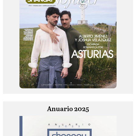
Anuario 2025