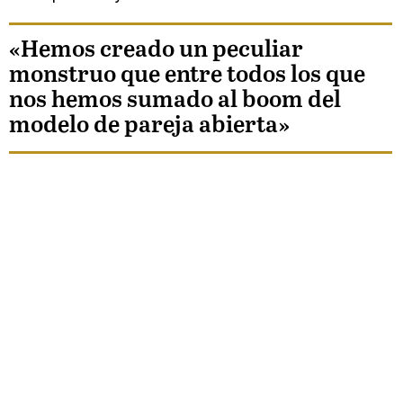
«Hemos creado un peculiar
monstruo que entre todos los que
nos hemos sumado al boom del
modelo de pareja abierta»