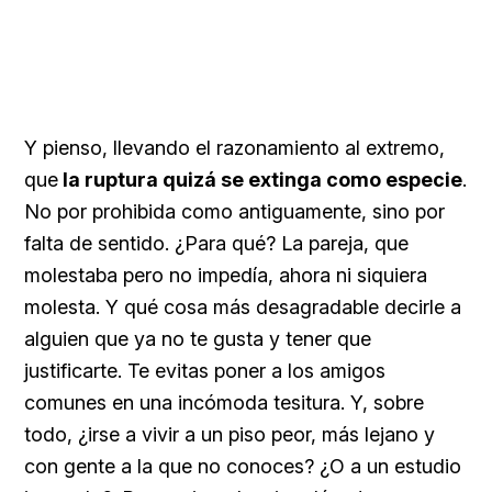
Y pienso, llevando el razonamiento al extremo,
que
la ruptura quizá se extinga como especie
.
No por prohibida como antiguamente, sino por
falta de sentido. ¿Para qué? La pareja, que
molestaba pero no impedía, ahora ni siquiera
molesta. Y qué cosa más desagradable decirle a
alguien que ya no te gusta y tener que
justificarte. Te evitas poner a los amigos
comunes en una incómoda tesitura. Y, sobre
todo, ¿irse a vivir a un piso peor, más lejano y
con gente a la que no conoces? ¿O a un estudio