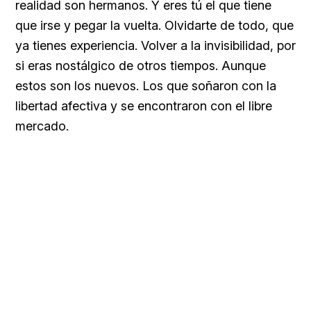
realidad son hermanos. Y eres tú el que tiene
que irse y pegar la vuelta. Olvidarte de todo, que
ya tienes experiencia. Volver a la invisibilidad, por
si eras nostálgico de otros tiempos. Aunque
estos son los nuevos. Los que soñaron con la
libertad afectiva y se encontraron con el libre
mercado.