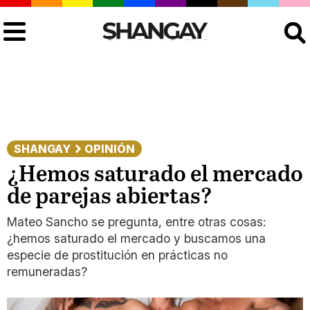
Buscar
SHANGAY
OPINIÓN
¿Hemos saturado el mercado
de parejas abiertas?
Mateo Sancho se pregunta, entre otras cosas:
¿hemos saturado el mercado y buscamos una
especie de prostitución en prácticas no
remuneradas?