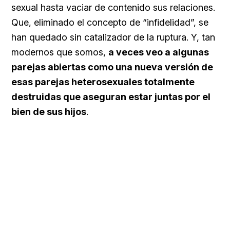
sexual hasta vaciar de contenido sus relaciones.
Que, eliminado el concepto de “infidelidad”, se
han quedado sin catalizador de la ruptura. Y, tan
modernos que somos,
a veces veo a algunas
parejas abiertas como una nueva versión de
esas parejas heterosexuales totalmente
destruidas que aseguran estar juntas por el
bien de sus hijos
.