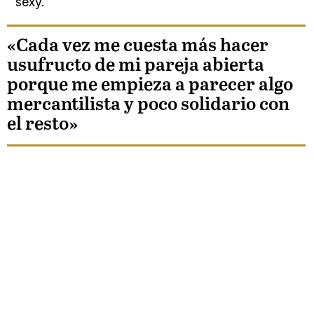
sexy.
«Cada vez me cuesta más hacer
usufructo de mi pareja abierta
porque me empieza a parecer algo
mercantilista y poco solidario con
el resto»