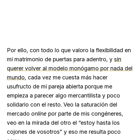
Por ello, con todo lo que valoro la flexibilidad en
mi matrimonio de puertas para adentro, y
sin
querer volver al modelo monógamo por nada del
mundo
, cada vez me cuesta más hacer
usufructo de mi pareja abierta porque me
empieza a parecer algo mercantilista y poco
solidario con el resto. Veo la saturación del
mercado
online
por parte de mis congéneres,
veo en la mirada del otro el “estoy hasta los
cojones de vosotros” y eso me resulta poco