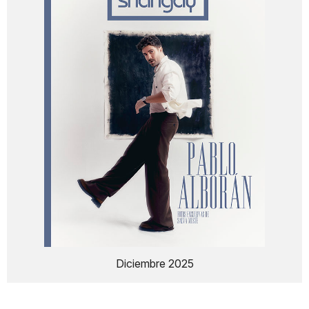
Diciembre 2025