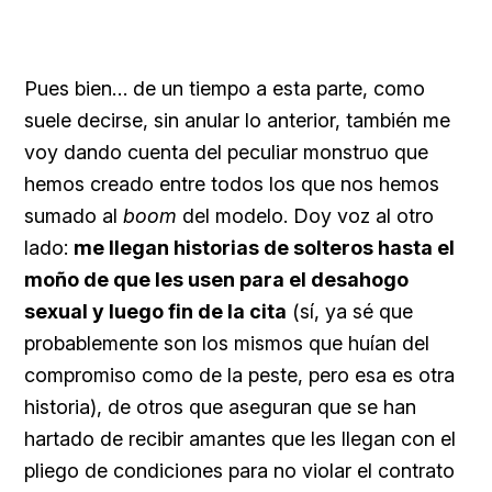
Pues bien… de un tiempo a esta parte, como
suele decirse, sin anular lo anterior, también me
voy dando cuenta del peculiar monstruo que
hemos creado entre todos los que nos hemos
sumado al
boom
del modelo. Doy voz al otro
lado:
me llegan historias de solteros hasta el
moño de que les usen para el desahogo
sexual y luego fin de la cita
(sí, ya sé que
probablemente son los mismos que huían del
compromiso como de la peste, pero esa es otra
historia), de otros que aseguran que se han
hartado de recibir amantes que les llegan con el
pliego de condiciones para no violar el contrato