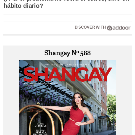
hábito diario?
DISCOVER WITH
Shangay Nº 588