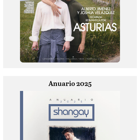
Anuario 2025