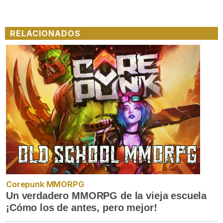
RELACIONADOS
Corepunk MMORPG
Un verdadero MMORPG de la vieja escuela
¡Cómo los de antes, pero mejor!