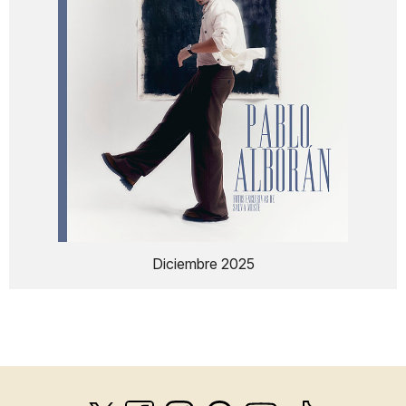
Diciembre 2025