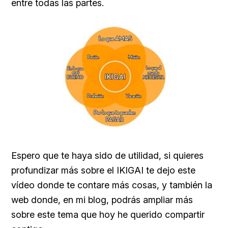
entre todas las partes.
Espero que te haya sido de utilidad, si quieres
profundizar más sobre el IKIGAI te dejo este
vídeo donde te contare más cosas, y también la
web donde, en mi blog, podrás ampliar más
sobre este tema que hoy he querido compartir