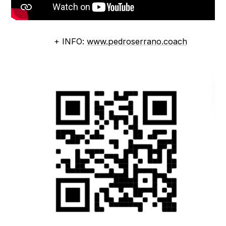
+ INFO:
www.pedroserrano.coach