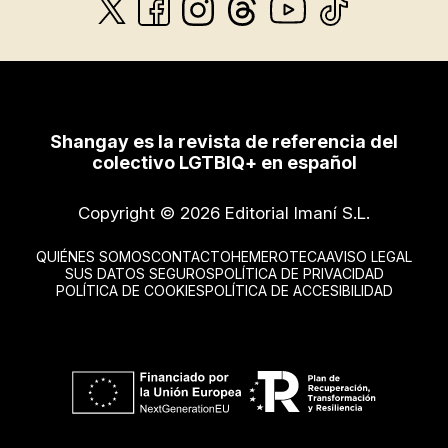
Shangay es la revista de referencia del
colectivo LGTBIQ+ en español
Copyright © 2026 Editorial Imaní S.L.
QUIÉNES SOMOS
CONTACTO
HEMEROTECA
AVISO LEGAL
SUS DATOS SEGUROS
POLÍTICA DE PRIVACIDAD
POLÍTICA DE COOKIES
POLÍTICA DE ACCESIBILIDAD