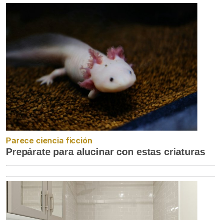
Parece ciencia ficción
Prepárate para alucinar con estas criaturas