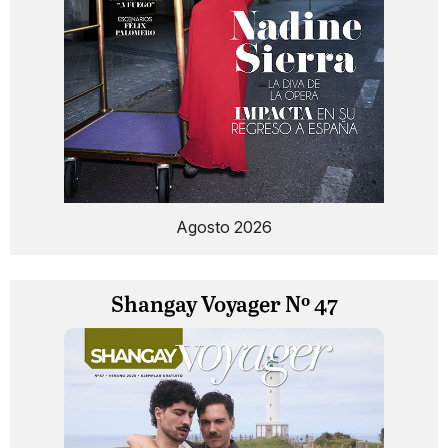
Agosto 2026
Shangay Voyager Nº 47