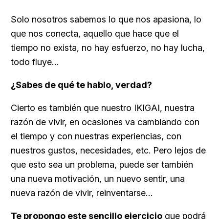
Solo nosotros sabemos lo que nos apasiona, lo
que nos conecta, aquello que hace que el
tiempo no exista, no hay esfuerzo, no hay lucha,
todo fluye…
¿Sabes de qué te hablo, verdad?
Cierto es también que nuestro IKIGAI, nuestra
razón de vivir, en ocasiones va cambiando con
el tiempo y con nuestras experiencias, con
nuestros gustos, necesidades, etc. Pero lejos de
que esto sea un problema, puede ser también
una nueva motivación, un nuevo sentir, una
nueva razón de vivir, reinventarse…
Te propongo este sencillo ejercicio
que podrá