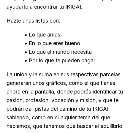
ayudarte a encontrar tu IKIGAI.
Hazte unas listas con:
• Lo que amas
• En lo que eres bueno
• Lo que el mundo necesita
• Por lo que te pueden pagar
La unión y la suma en sus respectivas parcelas
generarán unos gráficos, como el que tienes
ahora en la pantalla, donde podrás identificar tu
pasión, profesión, vocación y misión, y que te
podrán dar pistas del camino de tu IKIGAI,
sabiendo, como en cualquier tema del que
hablemos, que tenemos que buscar el equilibrio