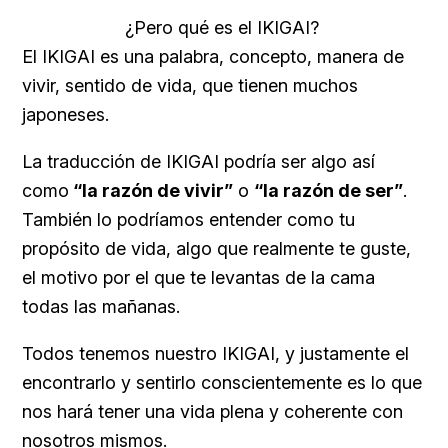
¿Pero qué es el IKIGAI?
El IKIGAI es una palabra, concepto, manera de
vivir, sentido de vida, que tienen muchos
japoneses.
La traducción de IKIGAI podría ser algo así
como
“la razón de vivir”
o
“la razón de ser”
.
También lo podríamos entender como tu
propósito de vida, algo que realmente te guste,
el motivo por el que te levantas de la cama
todas las mañanas.
Todos tenemos nuestro IKIGAI, y justamente el
encontrarlo y sentirlo conscientemente es lo que
nos hará tener una vida plena y coherente con
nosotros mismos.