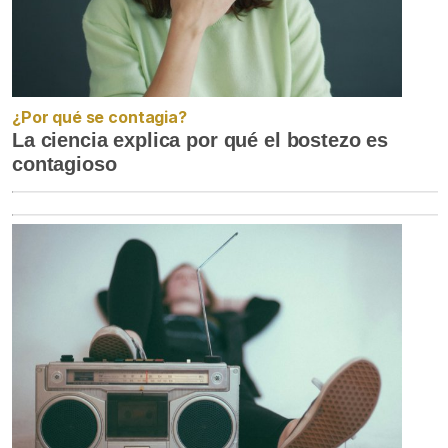
¿Por qué se contagia?
La ciencia explica por qué el bostezo es
contagioso