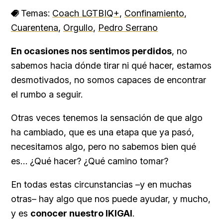
Temas:
Coach LGTBIQ+
,
Confinamiento
,
Cuarentena
,
Orgullo
,
Pedro Serrano
En ocasiones nos sentimos perdidos
, no
sabemos hacia dónde tirar ni qué hacer, estamos
desmotivados, no somos capaces de encontrar
el rumbo a seguir.
Otras veces tenemos la sensación de que algo
ha cambiado, que es una etapa que ya pasó,
necesitamos algo, pero no sabemos bien qué
es… ¿Qué hacer? ¿Qué camino tomar?
En todas estas circunstancias –y en muchas
otras– hay algo que nos puede ayudar, y mucho,
y es
conocer nuestro IKIGAI
.