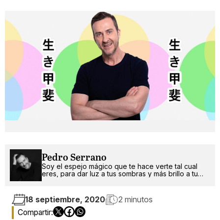
Pedro Serrano
Soy el espejo mágico que te hace verte tal cual
eres, para dar luz a tus sombras y más brillo a tu
luz.
18 septiembre, 2020
2 minutos