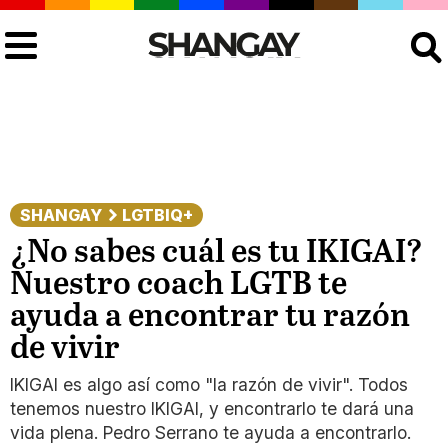
Buscar
SHANGAY
LGTBIQ+
¿No sabes cuál es tu IKIGAI?
Nuestro coach LGTB te
ayuda a encontrar tu razón
de vivir
IKIGAI es algo así como "la razón de vivir". Todos
tenemos nuestro IKIGAI, y encontrarlo te dará una
vida plena. Pedro Serrano te ayuda a encontrarlo.