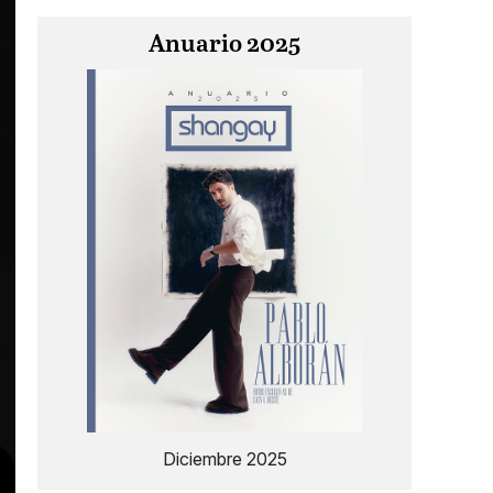
Anuario 2025
Diciembre 2025