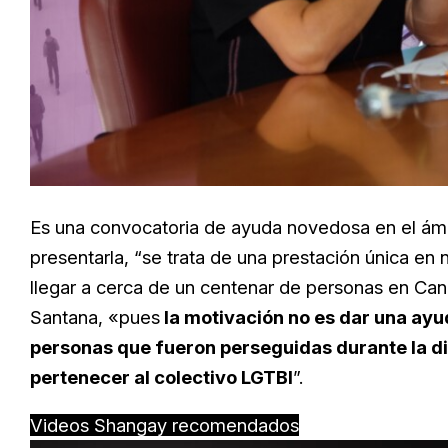
Es una convocatoria de ayuda novedosa en el ámbi
presentarla, “se trata de una prestación única en
llegar a cerca de un centenar de personas en Can
Santana, «pues
la motivación no es dar una ayud
personas que fueron perseguidas durante la di
pertenecer al colectivo LGTBI
”.
Videos Shangay recomendados