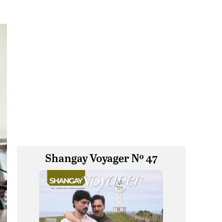
Shangay Voyager Nº 47