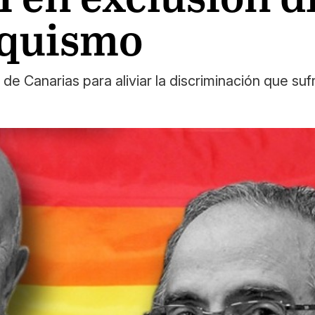
nquismo
 Canarias para aliviar la discriminación que suf