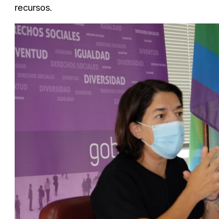
recursos.