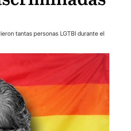
rieron tantas personas LGTBI durante el