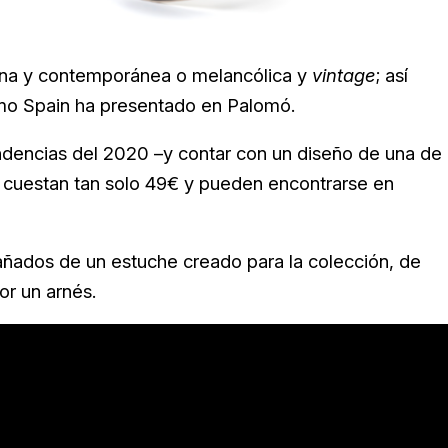
ina y contemporánea o melancólica y
vintage
; así
omo Spain ha presentado en Palomó.
ndencias del 2020 –y contar con un diseño de una de
– cuestan tan solo 49€ y pueden encontrarse en
ados de un estuche creado para la colección, de
or un arnés.