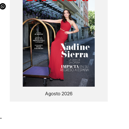
e
Agosto 2026
–