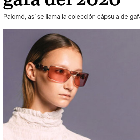
Palomó, así se llama la colección cápsula de gaf