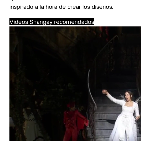
inspirado a la hora de crear los diseños.
Videos Shangay recomendados