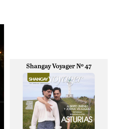
Shangay Voyager Nº 47