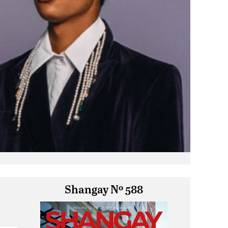
Shangay Nº 588