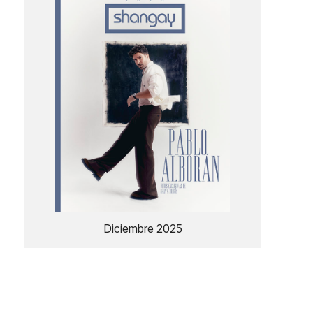
Diciembre 2025