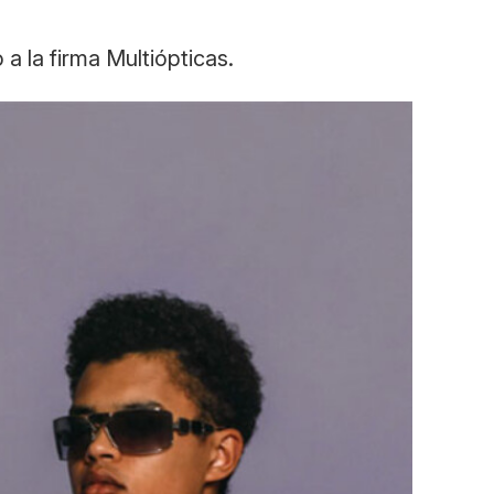
a la firma Multiópticas.