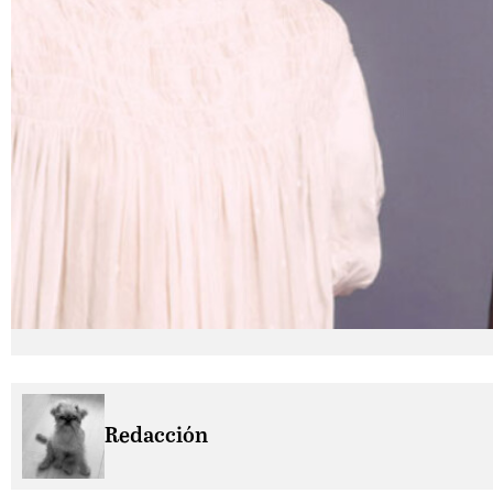
Redacción