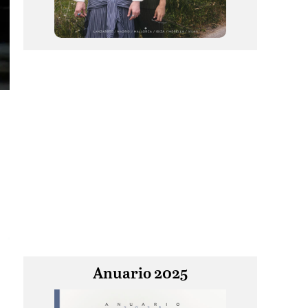
Anuario 2025