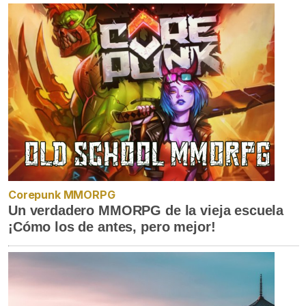
Corepunk MMORPG
Un verdadero MMORPG de la vieja escuela
¡Cómo los de antes, pero mejor!