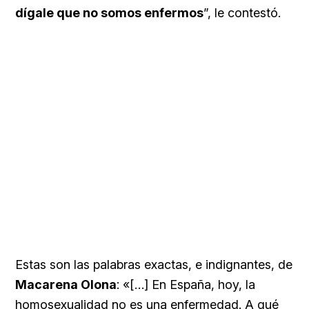
dígale que no somos enfermos
”, le contestó.
Estas son las palabras exactas, e indignantes, de
Macarena Olona
: «[…] En España, hoy, la
homosexualidad no es una enfermedad. A qué