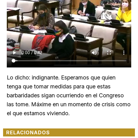
Lo dicho: indignante. Esperamos que quien
tenga que tomar medidas para que estas
barbaridades sigan ocurriendo en el Congreso
las tome. Máxime en un momento de crisis como
el que estamos viviendo.
RELACIONADOS