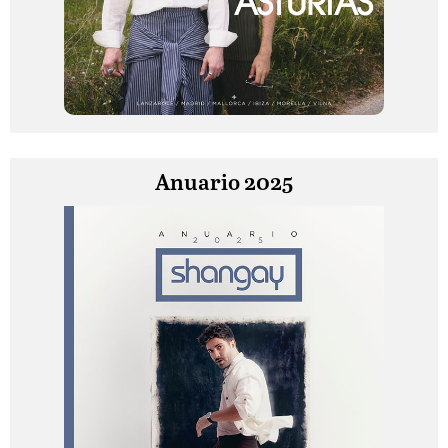
Anuario 2025