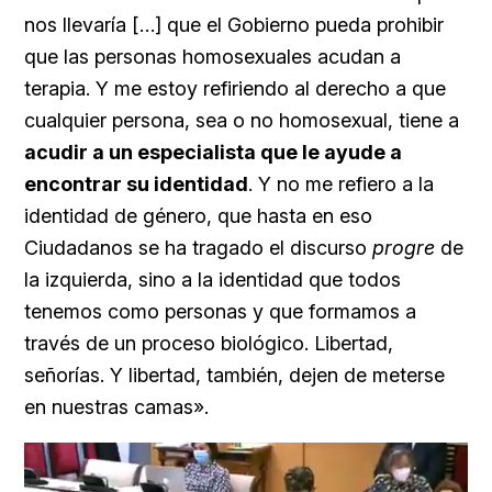
nos llevaría […] que el Gobierno pueda prohibir
que las personas homosexuales acudan a
terapia. Y me estoy refiriendo al derecho a que
cualquier persona, sea o no homosexual, tiene a
acudir a un especialista que le ayude a
encontrar su identidad
. Y no me refiero a la
identidad de género, que hasta en eso
Ciudadanos se ha tragado el discurso
progre
de
la izquierda, sino a la identidad que todos
tenemos como personas y que formamos a
través de un proceso biológico. Libertad,
señorías. Y libertad, también, dejen de meterse
en nuestras camas».