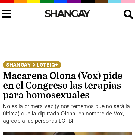
Buscar
SHANGAY
LGTBIQ+
Macarena Olona (Vox) pide
en el Congreso las terapias
para homosexuales
No es la primera vez (y nos tememos que no será la
última) que la diputada Olona, en nombre de Vox,
agrede a las personas LGTBI.