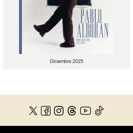
Diciembre 2025