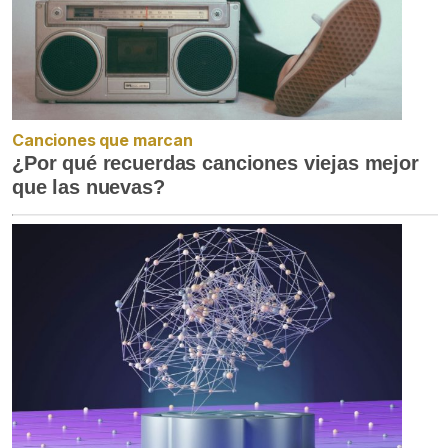
Canciones que marcan
¿Por qué recuerdas canciones viejas mejor
que las nuevas?