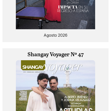
Agosto 2026
Shangay Voyager Nº 47