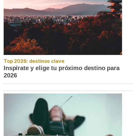
Top 2026: destinos clave
Inspírate y elige tu próximo destino para
2026