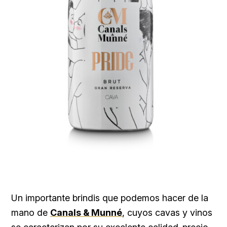
Un importante brindis que podemos hacer de la
mano de
Canals & Munné
, cuyos cavas y vinos