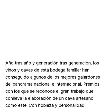
Año tras año y generación tras generación, los
vinos y cavas de esta bodega familiar han
conseguido algunos de los mejores galardones
del panorama nacional e internacional. Premios
con los que se reconoce el gran trabajo que
conlleva la elaboración de un cava artesano
como este. Con nobleza y personalidad.