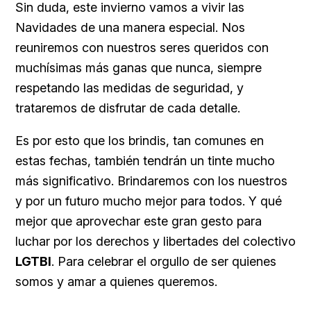
Sin duda, este invierno vamos a vivir las
Navidades de una manera especial. Nos
reuniremos con nuestros seres queridos con
muchísimas más ganas que nunca, siempre
respetando las medidas de seguridad, y
trataremos de disfrutar de cada detalle.
Es por esto que los brindis, tan comunes en
estas fechas, también tendrán un tinte mucho
más significativo. Brindaremos con los nuestros
y por un futuro mucho mejor para todos. Y qué
mejor que aprovechar este gran gesto para
luchar por los derechos y libertades del colectivo
LGTBI
. Para celebrar el orgullo de ser quienes
somos y amar a quienes queremos.