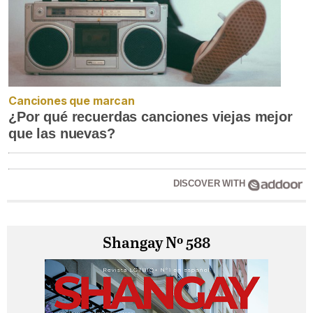
Canciones que marcan
¿Por qué recuerdas canciones viejas mejor
que las nuevas?
DISCOVER WITH
Shangay Nº 588