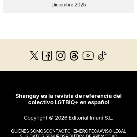
Diciembre 2025
Shangay es la revista de referencia del
colectivo LGTBIQ+ en español
Copyright © 2026 Editorial Imaní S.L.
QUIÉNES SOMOS
CONTACTO
HEMEROTECA
AVISO LEGAL
SUS DATOS SEGUROS
POLÍTICA DE PRIVACIDAD