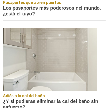
Pasaportes que abren puertas
Los pasaportes más poderosos del mundo,
¿está el tuyo?
Adiós a la cal del baño
¿Y si pudieras eliminar la cal del baño sin
esfuerzo?