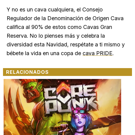
Y no es un cava cualquiera, el Consejo
Regulador de la Denominación de Origen Cava
califica al 90% de estos como Cavas Gran
Reserva. No lo pienses más y celebra la
diversidad esta Navidad, respétate a ti mismo y
bébete la vida en una copa de
cava PRIDE
.
RELACIONADOS