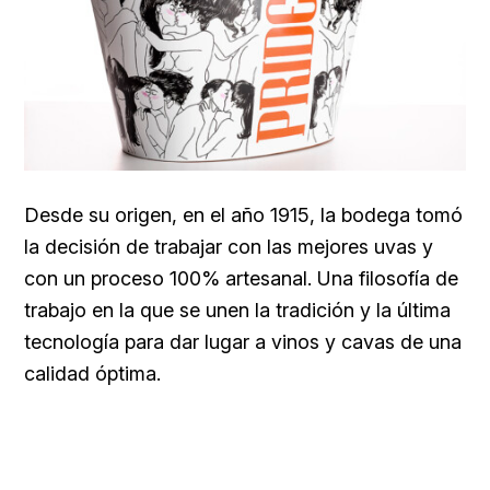
Desde su origen, en el año 1915, la bodega tomó
la decisión de trabajar con las mejores uvas y
con un proceso 100% artesanal. Una filosofía de
trabajo en la que se unen la tradición y la última
tecnología para dar lugar a vinos y cavas de una
calidad óptima.