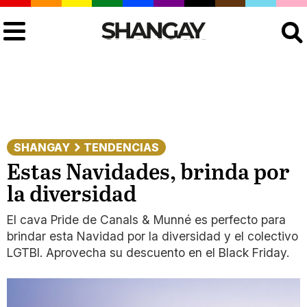
Buscar
SHANGAY
TENDENCIAS
Estas Navidades, brinda por
la diversidad
El cava Pride de Canals & Munné es perfecto para
brindar esta Navidad por la diversidad y el colectivo
LGTBI. Aprovecha su descuento en el Black Friday.