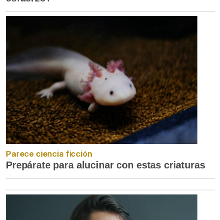
Parece ciencia ficción
Prepárate para alucinar con estas criaturas