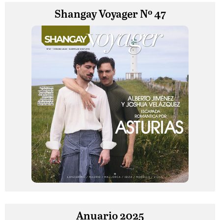
Shangay Voyager Nº 47
Anuario 2025