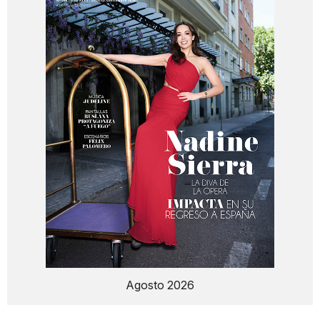
Agosto 2026