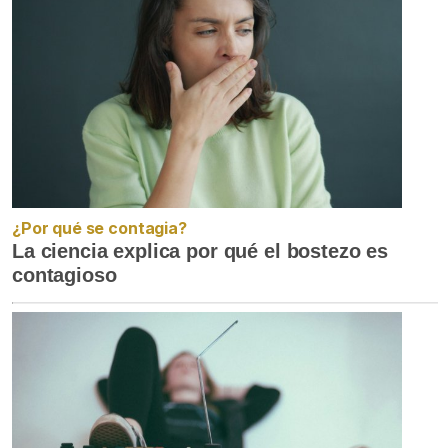
¿Por qué se contagia?
La ciencia explica por qué el bostezo es
contagioso