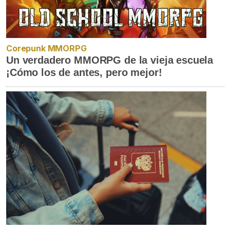
Corepunk MMORPG
Un verdadero MMORPG de la vieja escuela
¡Cómo los de antes, pero mejor!