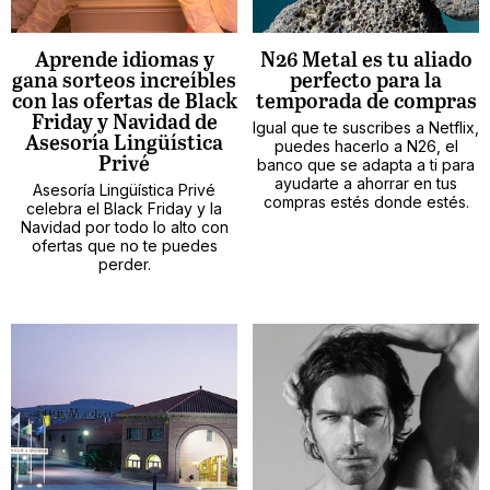
Aprende idiomas y
N26 Metal es tu aliado
gana sorteos increíbles
perfecto para la
con las ofertas de Black
temporada de compras
Friday y Navidad de
Igual que te suscribes a Netflix,
Asesoría Lingüística
puedes hacerlo a N26, el
Privé
banco que se adapta a ti para
ayudarte a ahorrar en tus
Asesoría Lingüística Privé
compras estés donde estés.
celebra el Black Friday y la
Navidad por todo lo alto con
ofertas que no te puedes
perder.