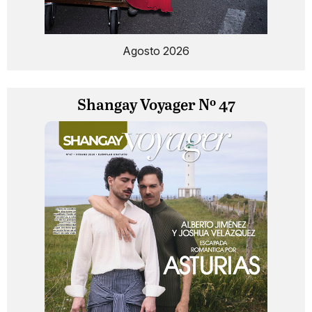
Agosto 2026
Shangay Voyager Nº 47