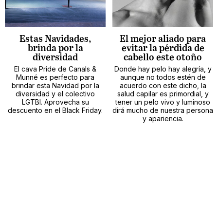
Estas Navidades,
El mejor aliado para
brinda por la
evitar la pérdida de
diversidad
cabello este otoño
El cava Pride de Canals &
Donde hay pelo hay alegría, y
Munné es perfecto para
aunque no todos estén de
brindar esta Navidad por la
acuerdo con este dicho, la
diversidad y el colectivo
salud capilar es primordial, y
LGTBI. Aprovecha su
tener un pelo vivo y luminoso
descuento en el Black Friday.
dirá mucho de nuestra persona
y apariencia.