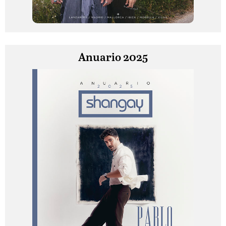
Anuario 2025