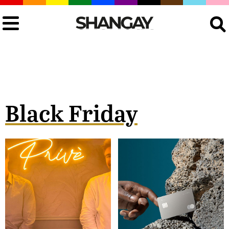
Buscar
Black Friday