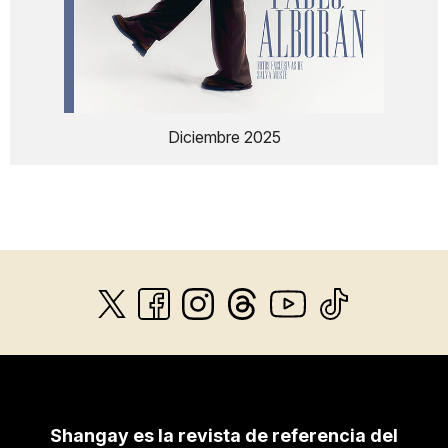
Diciembre 2025
Shangay es la revista de referencia del