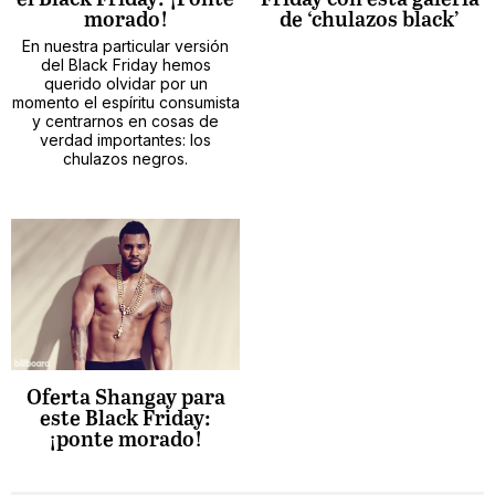
morado!
de ‘chulazos black’
En nuestra particular versión
del Black Friday hemos
querido olvidar por un
momento el espíritu consumista
y centrarnos en cosas de
verdad importantes: los
chulazos negros.
Oferta Shangay para
este Black Friday:
¡ponte morado!