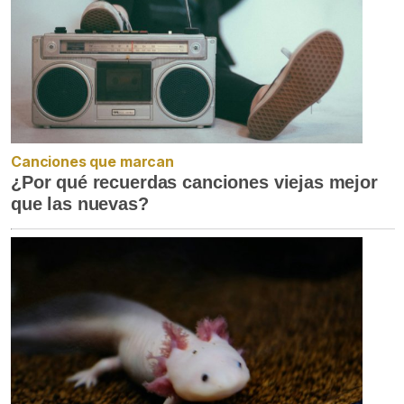
Canciones que marcan
¿Por qué recuerdas canciones viejas mejor
que las nuevas?