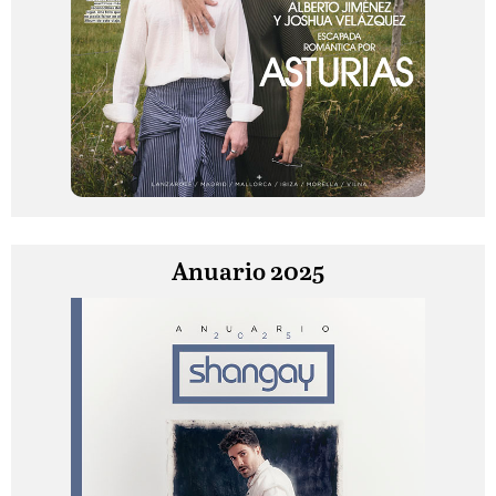
Anuario 2025