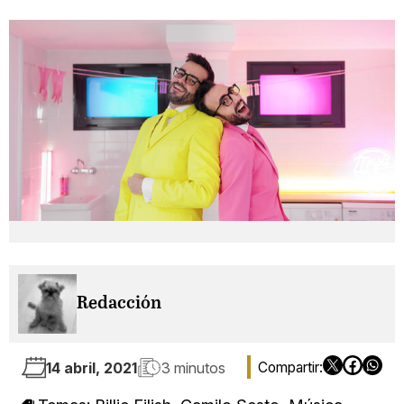
Redacción
14 abril, 2021
3 minutos