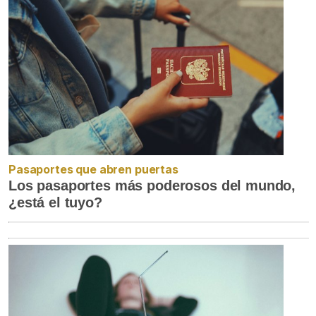
Pasaportes que abren puertas
Los pasaportes más poderosos del mundo,
¿está el tuyo?