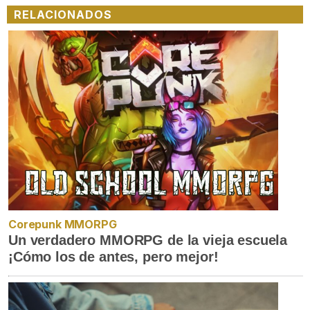
RELACIONADOS
Corepunk MMORPG
Un verdadero MMORPG de la vieja escuela
¡Cómo los de antes, pero mejor!