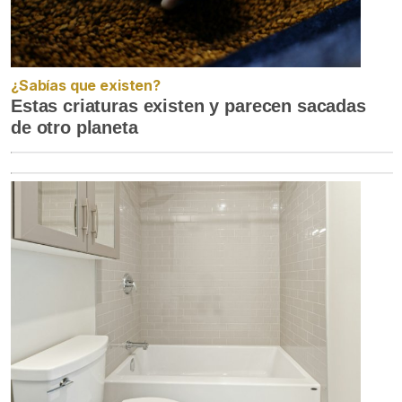
¿Sabías que existen?
Estas criaturas existen y parecen sacadas
de otro planeta