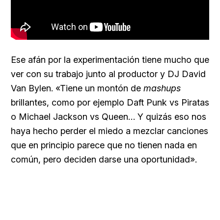
Ese afán por la experimentación tiene mucho que
ver con su trabajo junto al productor y DJ David
Van Bylen. «Tiene un montón de
mashups
brillantes, como por ejemplo Daft Punk vs Piratas
o Michael Jackson vs Queen… Y quizás eso nos
haya hecho perder el miedo a mezclar canciones
que en principio parece que no tienen nada en
común, pero deciden darse una oportunidad».