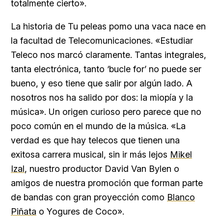
totalmente cierto».
La historia de Tu peleas pomo una vaca nace en
la facultad de Telecomunicaciones. «Estudiar
Teleco nos marcó claramente. Tantas integrales,
tanta electrónica, tanto ‘bucle for’ no puede ser
bueno, y eso tiene que salir por algún lado. A
nosotros nos ha salido por dos: la miopía y la
música». Un origen curioso pero parece que no
poco común en el mundo de la música. «La
verdad es que hay telecos que tienen una
exitosa carrera musical, sin ir más lejos
Mikel
Izal
, nuestro productor David Van Bylen o
amigos de nuestra promoción que forman parte
de bandas con gran proyección como
Blanco
Piñata
o Yogures de Coco».