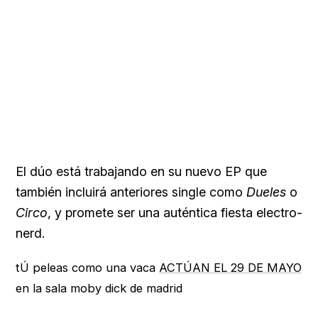
El dúo está trabajando en su nuevo EP que
también incluirá anteriores single como
Dueles
o
Circo
, y promete ser una auténtica fiesta electro-
nerd.
tÚ peleas como una vaca
ACTÚAN EL 29 DE MAYO
en la sala moby dick de madrid