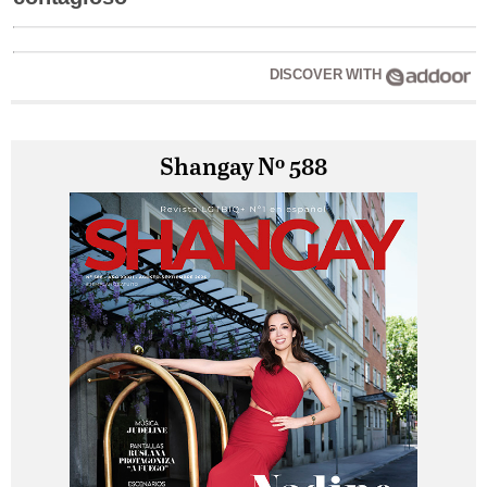
DISCOVER WITH
Shangay Nº 588