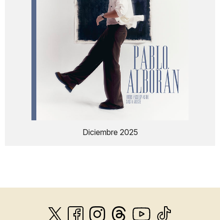
Diciembre 2025