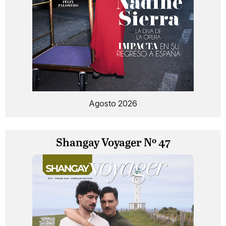
Agosto 2026
Shangay Voyager Nº 47