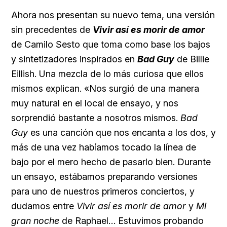
Ahora nos presentan su nuevo tema, una versión
sin precedentes de
Vivir así es morir de amor
de Camilo Sesto que toma como base los bajos
y sintetizadores inspirados en
Bad Guy
de Billie
Eillish. Una mezcla de lo más curiosa que ellos
mismos explican. «Nos surgió de una manera
muy natural en el local de ensayo, y nos
sorprendió bastante a nosotros mismos.
Bad
Guy
es una canción que nos encanta a los dos, y
más de una vez habíamos tocado la línea de
bajo por el mero hecho de pasarlo bien. Durante
un ensayo, estábamos preparando versiones
para uno de nuestros primeros conciertos, y
dudamos entre
Vivir así es morir de amor
y
Mi
gran noche
de Raphael… Estuvimos probando