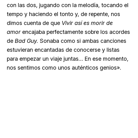
con las dos, jugando con la melodía, tocando el
tempo y haciendo el tonto y, de repente, nos
dimos cuenta de que
Vivir así es morir de
amor
encajaba perfectamente sobre los acordes
de
Bad Guy.
Sonaba como si ambas canciones
estuvieran encantadas de conocerse y listas
para empezar un viaje juntas… En ese momento,
nos sentimos como unos auténticos genios».