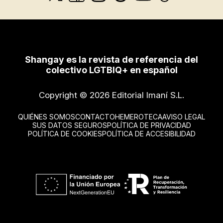
Shangay es la revista de referencia del
colectivo LGTBIQ+ en español
Copyright © 2026 Editorial Imaní S.L.
QUIÉNES SOMOS
CONTACTO
HEMEROTECA
AVISO LEGAL
SUS DATOS SEGUROS
POLÍTICA DE PRIVACIDAD
POLÍTICA DE COOKIES
POLÍTICA DE ACCESIBILIDAD