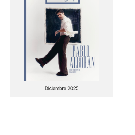
Diciembre 2025