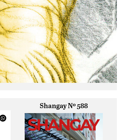
Shangay Nº 588