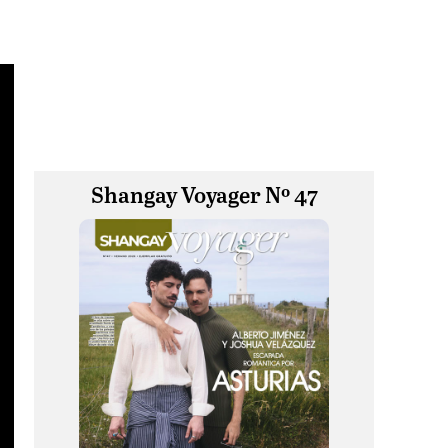
Shangay Voyager Nº 47