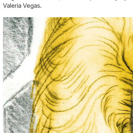
Valeria Vegas.