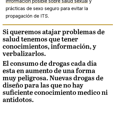
información posible sobre salud sexual
y
prácticas de sexo seguro para evitar la
propagación de ITS.
Si queremos atajar problemas de
salud tenemos que tener
conocimientos, información, y
verbalizarlos.
El consumo de drogas cada día
esta en aumento de una forma
muy peligrosa. Nuevas drogas de
diseño para las que no hay
suficiente conocimiento medico ni
antídotos.