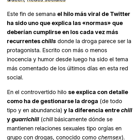
Este fin de semana
el hilo más viral de Twitter
ha sido uno que explica las «normas» que
deberían cumplirse en los cada vez más
recurrentes
chills
donde la droga parece ser la
protagonista. Escrito con más o menos
inocencia y humor desde luego ha sido el tema
más comentado de los últimos días en esta red
social.
En el controvertido hilo
se explica con detalle
como ha de gestionarse la droga
(de todo
tipo y en abundancia)
y la diferencia entre
chill
y
guarrichill
(
chill
básicamente dónde se
mantienen relaciones sexuales tipo orgías en
grupo con drogas, conocido como
chemsex
).