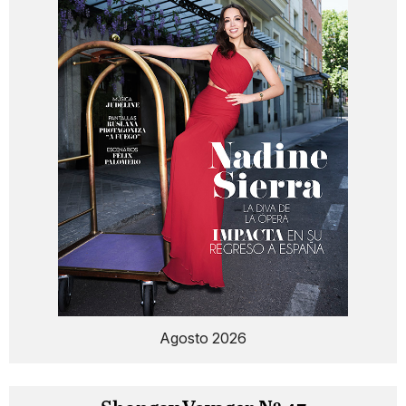
Agosto 2026