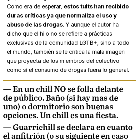
Como era de esperar,
estos tuits han recibido
duras críticas ya que normaliza el uso y
abuso de las drogas
. Y aunque el autor ha
dicho que el hilo no se refiere a prácticas
exclusivas de la comunidad LGTB+, sino a todo
el mundo, también se le critica la mala imagen
que proyecta de los miembros del colectivo
como si el consumo de drogas fuera lo general.
— En un chill NO se folla delante
de público. Baño (si hay mas de
uno) o dormitorio son buenas
opciones. Un chill es una fiesta.
— Guarrichill se declara en cuanto
el anfitrión (o su siguiente en caso