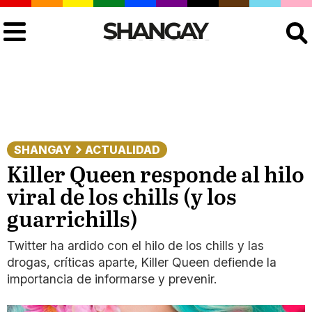
Buscar
SHANGAY
ACTUALIDAD
Killer Queen responde al hilo
viral de los chills (y los
guarrichills)
Twitter ha ardido con el hilo de los chills y las
drogas, críticas aparte, Killer Queen defiende la
importancia de informarse y prevenir.