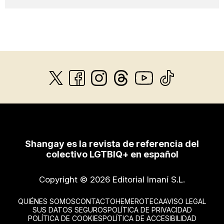
Shangay es la revista de referencia del
colectivo LGTBIQ+ en español
Copyright © 2026 Editorial Imaní S.L.
QUIÉNES SOMOS
CONTACTO
HEMEROTECA
AVISO LEGAL
SUS DATOS SEGUROS
POLÍTICA DE PRIVACIDAD
POLÍTICA DE COOKIES
POLÍTICA DE ACCESIBILIDAD