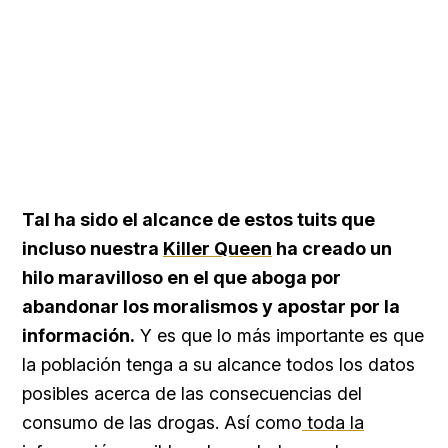
Tal ha sido el alcance de estos tuits que
incluso nuestra
Killer Queen
ha creado un
hilo maravilloso en el que aboga por
abandonar los moralismos y apostar por la
información.
Y es que lo más importante es que
la población tenga a su alcance todos los datos
posibles acerca de las consecuencias del
consumo de las drogas. Así como
toda la