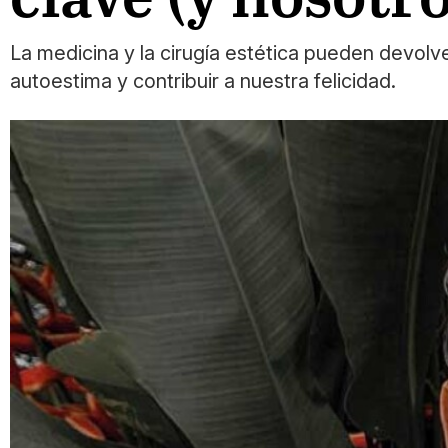
La medicina y la cirugía estética pueden devolve
autoestima y contribuir a nuestra felicidad.