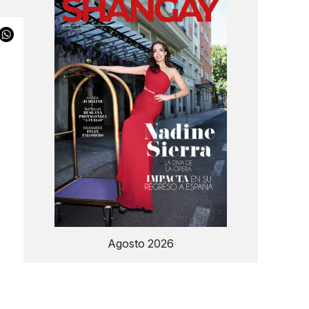
Agosto 2026