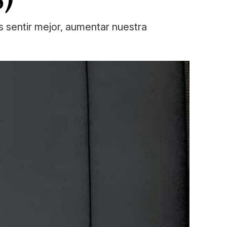
s sentir mejor, aumentar nuestra