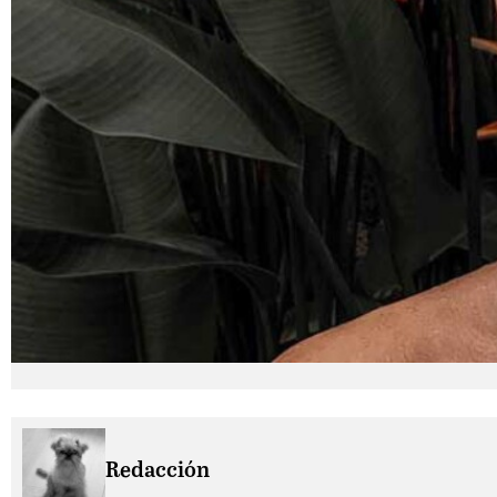
Redacción