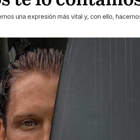
rnos una expresión más vital y, con ello, hacerno