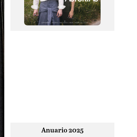
Anuario 2025