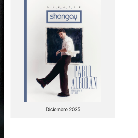
Diciembre 2025