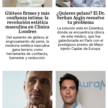
Glúteos firmes y más
¿Quieres pelazo? El Dr.
confianza íntima: la
Serkan Aygin resuelve
revolución estética
tu problema
masculina en Clínica
La solución está en Estambul,
Londres
donde se encuentra la clínica
de este médico, que fue
Del aumento de glúteos al
galardonada en París con el
engrosamiento de pene, la
prestigioso premio de Mejor
medicina estética masculina
Injerto Capilar de Europa.
gana terreno como
herramienta de confianza,
bienestar y seducción.