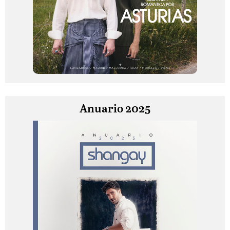
Anuario 2025