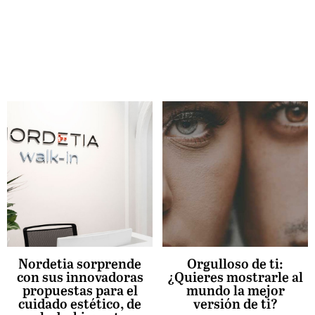
Nordetia sorprende
Orgulloso de ti:
con sus innovadoras
¿Quieres mostrarle al
propuestas para el
mundo la mejor
cuidado estético, de
versión de ti?