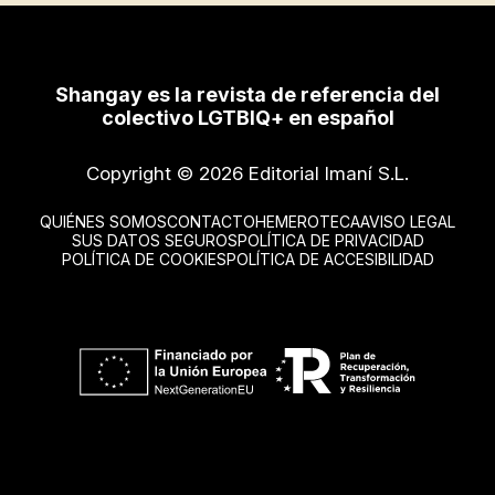
Shangay es la revista de referencia del
colectivo LGTBIQ+ en español
Copyright © 2026 Editorial Imaní S.L.
QUIÉNES SOMOS
CONTACTO
HEMEROTECA
AVISO LEGAL
SUS DATOS SEGUROS
POLÍTICA DE PRIVACIDAD
POLÍTICA DE COOKIES
POLÍTICA DE ACCESIBILIDAD