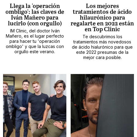
Llega la 'operación
Los mejores
ombligo': las claves de
tratamientos de ácido
Iván Mañero para
hilaurónico para
lucirlo (con orgullo)
regalarte en 2022 están
en Top Clinic
IM Clinic, del doctor Iván
Mañero, es el lugar perfecto
Te descubrimos los
para hacer tu 'operación
tratamientos más novedosos
ombligo' y que la luzcas con
de ácido hialurónico para que
orgullo este verano.
este 2022 presumas de la
mejor cara posible.