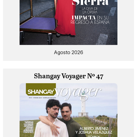
Agosto 2026
Shangay Voyager Nº 47