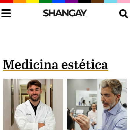
Buscar
Medicina estética