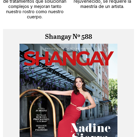
de tratamientos que solucionan
rejuvenecido, se requiere la
complejos y mejoran tanto
maestría de un artista.
nuestro rostro como nuestro
cuerpo.
Shangay Nº 588