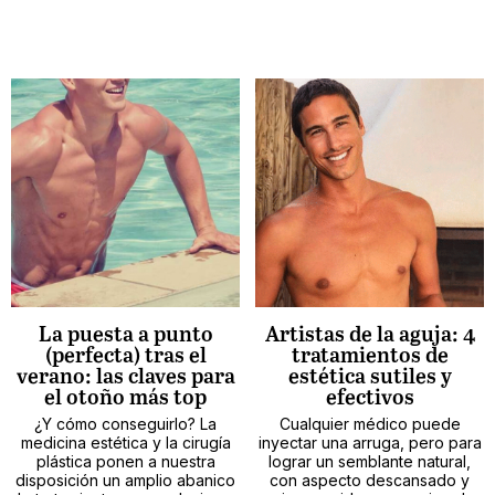
La puesta a punto
Artistas de la aguja: 4
(perfecta) tras el
tratamientos de
verano: las claves para
estética sutiles y
el otoño más top
efectivos
¿Y cómo conseguirlo? La
Cualquier médico puede
medicina estética y la cirugía
inyectar una arruga, pero para
plástica ponen a nuestra
lograr un semblante natural,
disposición un amplio abanico
con aspecto descansado y