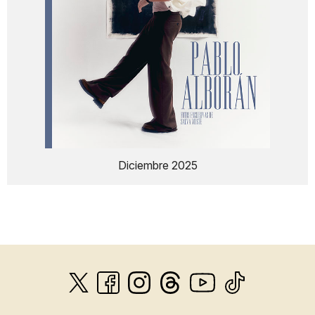
Diciembre 2025