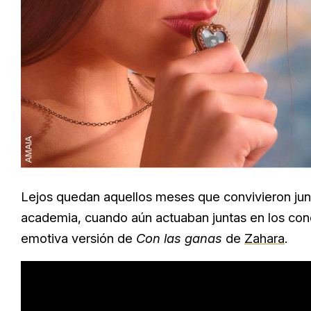
Lejos quedan aquellos meses que convivieron juntas
academia, cuando aún actuaban juntas en los con
emotiva versión de
Con las ganas
de
Zahara
.