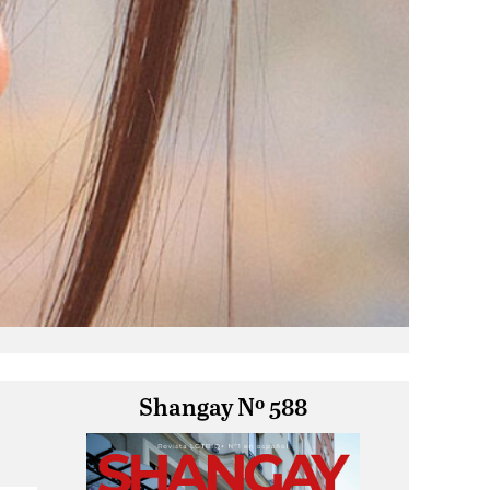
Shangay Nº 588