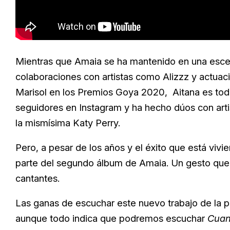
Mientras que Amaia se ha mantenido en una esce
colaboraciones con artistas como Alizzz y actu
Marisol en los Premios Goya 2020, Aitana es toda 
seguidores en Instagram y ha hecho dúos con artis
la mismísima Katy Perry.
Pero, a pesar de los años y el éxito que está vivi
parte del segundo álbum de Amaia. Un gesto que 
cantantes.
Las ganas de escuchar este nuevo trabajo de la 
aunque todo indica que podremos escuchar
Cuan