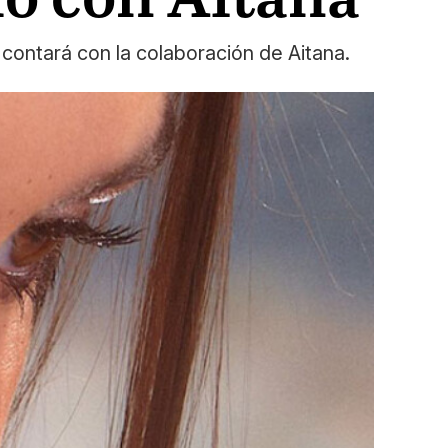
 contará con la colaboración de Aitana.