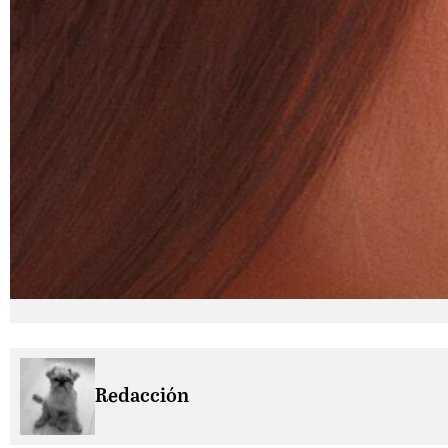
Redacción