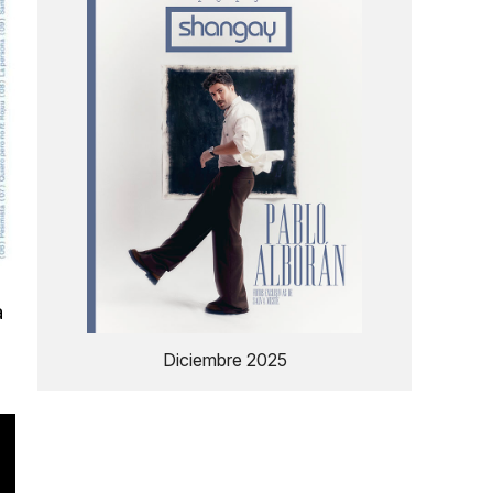
a
Diciembre 2025