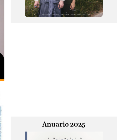
Anuario 2025