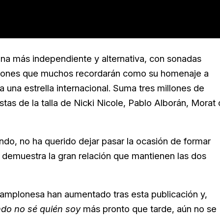
na más independiente y alternativa, con sonadas
aciones que muchos recordarán como su homenaje a
una estrella internacional. Suma tres millones de
tas de la talla de Nicki Nicole, Pablo Alborán, Morat 
endo, no ha querido dejar pasar la ocasión de formar
demuestra la gran relación que mantienen las dos
pamplonesa han aumentado tras esta publicación y,
do no sé quién soy
más pronto que tarde, aún no se