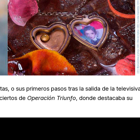
, o sus primeros pasos tras la salida de la televisiv
ciertos de
Operación Triunfo
, donde destacaba su