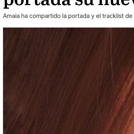
Amaia ha compartido la portada y el tracklist d