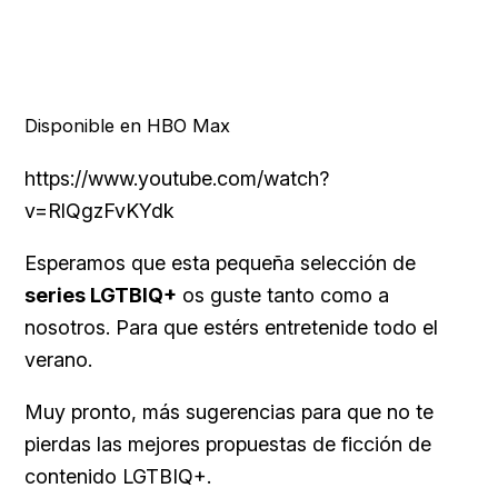
Disponible en HBO Max
https://www.youtube.com/watch?
v=RlQgzFvKYdk
Esperamos que esta pequeña selección de
series LGTBIQ+
os guste tanto como a
nosotros. Para que estérs entretenide todo el
verano.
Muy pronto, más sugerencias para que no te
pierdas las mejores propuestas de ficción de
contenido LGTBIQ+.