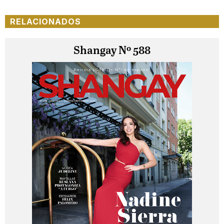
RELACIONADOS
Shangay Nº 588