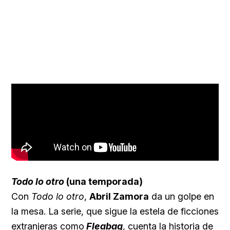
Todo lo otro
(una temporada)
Con
Todo lo otro
,
Abril Zamora
da un golpe en
la mesa. La serie, que sigue la estela de ficciones
extranjeras como
Fleabag
, cuenta la historia de