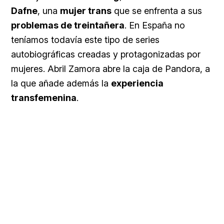
Dafne
, una
mujer trans
que se enfrenta a sus
problemas de treintañera
. En España no
teníamos todavía este tipo de series
autobiográficas creadas y protagonizadas por
mujeres. Abril Zamora abre la caja de Pandora, a
la que añade además la
experiencia
transfemenina
.