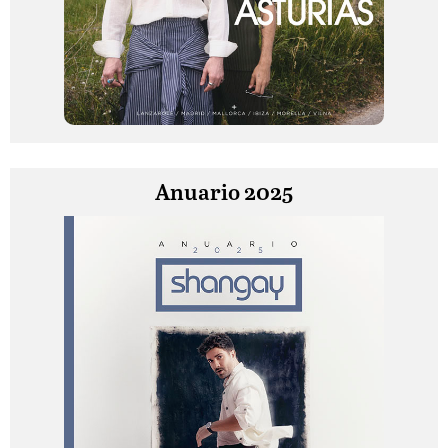
Anuario 2025