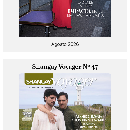
Agosto 2026
Shangay Voyager Nº 47