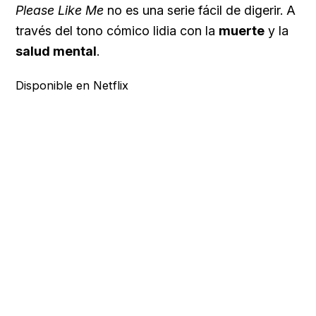
Please Like Me
no es una serie fácil de digerir. A
través del tono cómico lidia con la
muerte
y la
salud mental
.
Disponible en Netflix