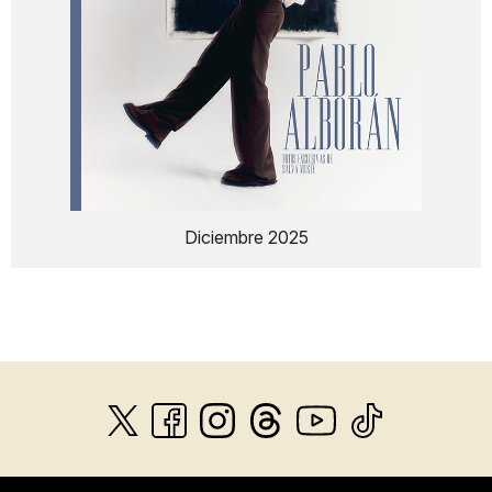
Diciembre 2025