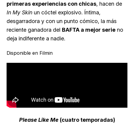
primeras experiencias con chicas
, hacen de
In My Skin
un cóctel explosivo. Íntima,
desgarradora y con un punto cómico, la más
reciente ganadora del
BAFTA a mejor serie
no
deja indiferente a nadie.
Disponible en Filmin
Please Like Me
(cuatro temporadas)