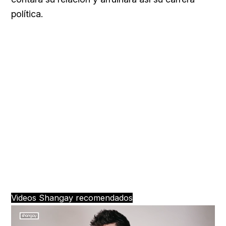
política.
Videos Shangay recomendados