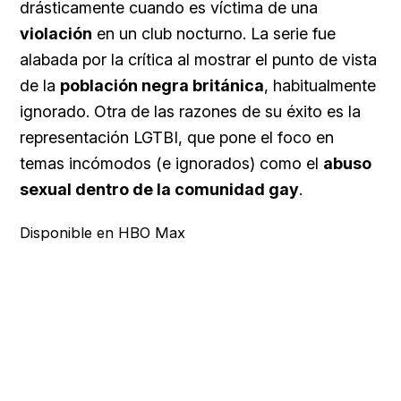
drásticamente cuando es víctima de una
violación
en un club nocturno. La serie fue
alabada por la crítica al mostrar el punto de vista
de la
población negra británica
, habitualmente
ignorado. Otra de las razones de su éxito es la
representación LGTBI, que pone el foco en
temas incómodos (e ignorados) como el
abuso
sexual dentro de la comunidad gay
.
Disponible en HBO Max