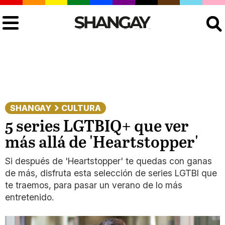
Buscar
SHANGAY
CULTURA
5 series LGTBIQ+ que ver
más allá de 'Heartstopper'
Si después de 'Heartstopper' te quedas con ganas
de más, disfruta esta selección de series LGTBI que
te traemos, para pasar un verano de lo más
entretenido.