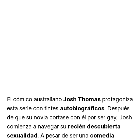
El cómico australiano
Josh Thomas
protagoniza
esta serie con tintes
autobiográficos
. Después
de que su novia cortase con él por ser gay, Josh
comienza a navegar su
recién descubierta
sexualidad
. A pesar de ser una
comedia
,