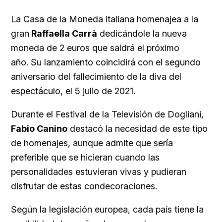
La Casa de la Moneda italiana homenajea a la
gran
Raffaella Carr
à
dedicándole la nueva
moneda de 2 euros que saldrá el próximo
año.
Su lanzamiento coincidirá con el segundo
aniversario del fallecimiento de la diva del
espectáculo, el 5 julio de 2021.
Durante el Festival de la Televisión de Dogliani,
Fabio Canino
destacó la necesidad de este tipo
de homenajes, aunque admite que sería
preferible que se hicieran cuando las
personalidades estuvieran vivas y pudieran
disfrutar de estas condecoraciones.
Según la legislación europea, cada país tiene la