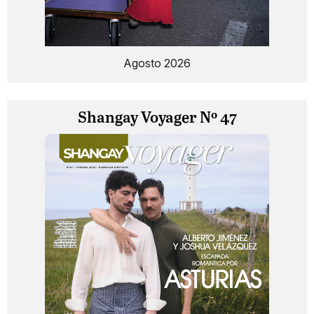
Agosto 2026
Shangay Voyager Nº 47