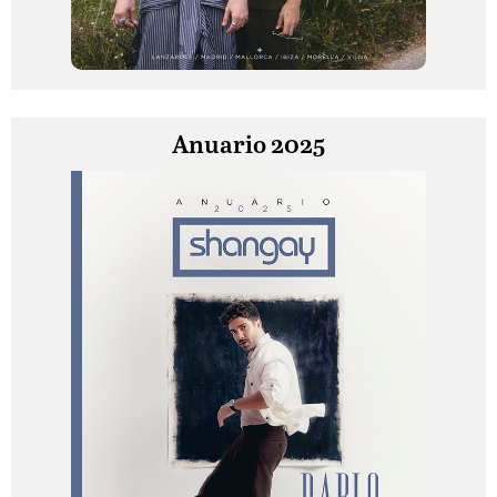
Anuario 2025