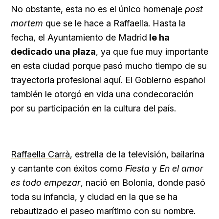
No obstante, esta no es el único homenaje
post
mortem
que se le hace a Raffaella. Hasta la
fecha, el Ayuntamiento de Madrid
le ha
dedicado una plaza
, ya que fue muy importante
en esta ciudad porque pasó mucho tiempo de su
trayectoria profesional aquí. El Gobierno español
también le otorgó en vida una condecoración
por su participación en la cultura del país.
Raffaella Carrà
, estrella de la televisión, bailarina
y cantante con éxitos como
Fiesta
y
En el amor
es todo empezar
,
nació en Bolonia, donde pasó
toda su infancia, y ciudad en la que se ha
rebautizado el paseo marítimo con su nombre.