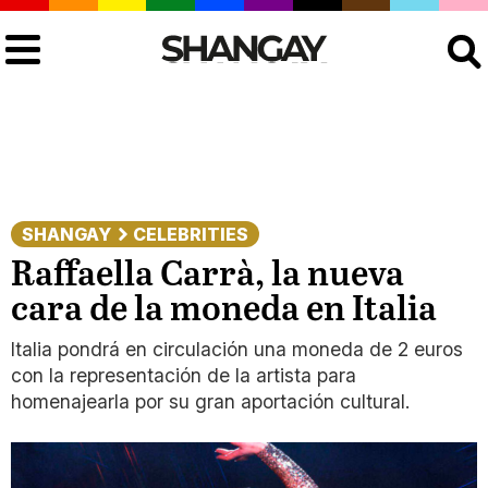
Buscar
SHANGAY
CELEBRITIES
Raffaella Carrà, la nueva
cara de la moneda en Italia
Italia pondrá en circulación una moneda de 2 euros
con la representación de la artista para
homenajearla por su gran aportación cultural.