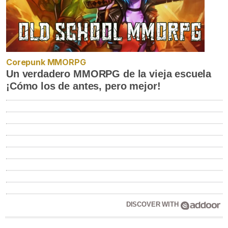
Corepunk MMORPG
Un verdadero MMORPG de la vieja escuela
¡Cómo los de antes, pero mejor!
DISCOVER WITH