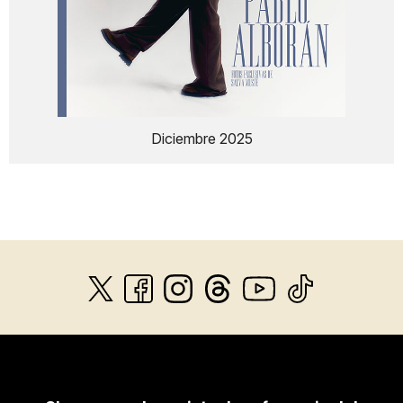
Diciembre 2025