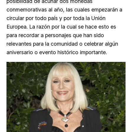
posibilidad de acuñar dos monedas
conmemorativas al año, las cuales
empezarán a
circular por todo país y por toda la Unión
Europea. La razón por la cual se hace esto es
para recordar a personajes que han sido
relevantes para la comunidad o celebrar algún
aniversario o evento histórico importante.