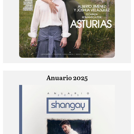
Anuario 2025