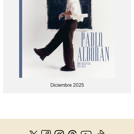
Diciembre 2025