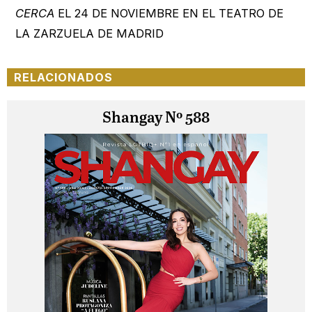
CERCA
EL 24 DE NOVIEMBRE EN EL TEATRO DE
LA ZARZUELA DE MADRID
RELACIONADOS
Shangay Nº 588