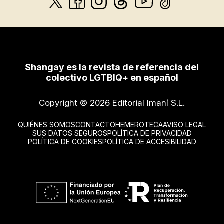
Shangay es la revista de referencia del
colectivo LGTBIQ+ en español
Copyright © 2026 Editorial Imaní S.L.
QUIÉNES SOMOS
CONTACTO
HEMEROTECA
AVISO LEGAL
SUS DATOS SEGUROS
POLÍTICA DE PRIVACIDAD
POLÍTICA DE COOKIES
POLÍTICA DE ACCESIBILIDAD