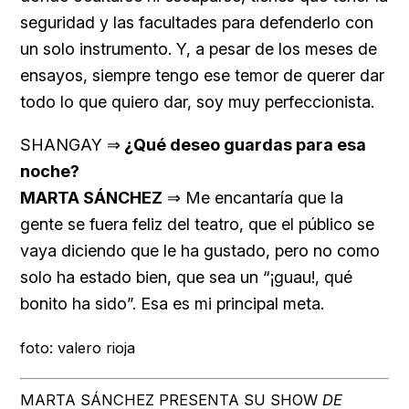
seguridad y las facultades para defenderlo con
un solo instrumento. Y, a pesar de los meses de
ensayos, siempre tengo ese temor de querer dar
todo lo que quiero dar, soy muy perfeccionista.
SHANGAY ⇒
¿Qué deseo guardas para esa
noche?
MARTA SÁNCHEZ
⇒ Me encantaría que la
gente se fuera feliz del teatro, que el público se
vaya diciendo que le ha gustado, pero no como
solo ha estado bien, que sea un “¡guau!, qué
bonito ha sido”. Esa es mi principal meta.
foto: valero rioja
MARTA SÁNCHEZ PRESENTA SU SHOW
DE