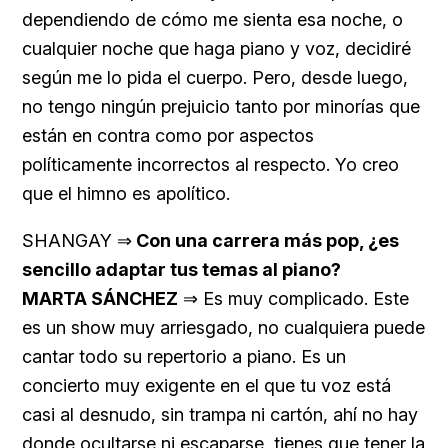
dependiendo de cómo me sienta esa noche, o
cualquier noche que haga piano y voz, decidiré
según me lo pida el cuerpo. Pero, desde luego,
no tengo ningún prejuicio tanto por minorías que
están en contra como por aspectos
políticamente incorrectos al respecto. Yo creo
que el himno es apolítico.
SHANGAY ⇒
Con una carrera más pop, ¿es
sencillo adaptar tus temas al piano?
MARTA SÁNCHEZ
⇒ Es muy complicado. Este
es un show muy arriesgado, no cualquiera puede
cantar todo su repertorio a piano. Es un
concierto muy exigente en el que tu voz está
casi al desnudo, sin trampa ni cartón, ahí no hay
donde ocultarse ni escaparse, tienes que tener la