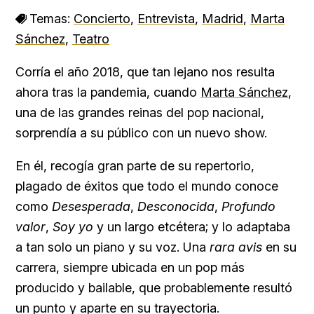
Temas:
Concierto
,
Entrevista
,
Madrid
,
Marta
Sánchez
,
Teatro
Corría el año 2018, que tan lejano nos resulta
ahora tras la pandemia, cuando
Marta Sánchez
,
una de las grandes reinas del pop nacional,
sorprendía a su público con un nuevo show.
En él, recogía gran parte de su repertorio,
plagado de éxitos que todo el mundo conoce
como
Desesperada
,
Desconocida
,
Profundo
valor
,
Soy yo
y un largo etcétera; y lo adaptaba
a tan solo un piano y su voz. Una
rara avis
en su
carrera, siempre ubicada en un pop más
producido y bailable, que probablemente resultó
un punto y aparte en su trayectoria.