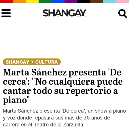
Buscar
SHANGAY
CULTURA
Marta Sánchez presenta 'De
cerca': "No cualquiera puede
cantar todo su repertorio a
piano"
Marta Sánchez presenta 'De cerca', un show a piano
y voz donde repasará sus más de 35 años de
carrera en el Teatro de la Zarzuela.