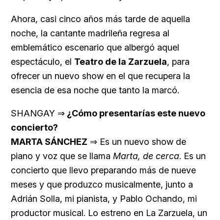
Ahora, casi cinco años más tarde de aquella
noche, la cantante madrileña regresa al
emblemático escenario que albergó aquel
espectáculo, el
Teatro de la Zarzuela
, para
ofrecer un nuevo show en el que recupera la
esencia de esa noche que tanto la marcó.
SHANGAY ⇒
¿Cómo presentarías este nuevo
concierto?
MARTA SÁNCHEZ
⇒ Es un nuevo show de
piano y voz que se llama
Marta, de cerca
. Es un
concierto que llevo preparando más de nueve
meses y que produzco musicalmente, junto a
Adrián Solla, mi pianista, y Pablo Ochando, mi
productor musical. Lo estreno en La Zarzuela, un