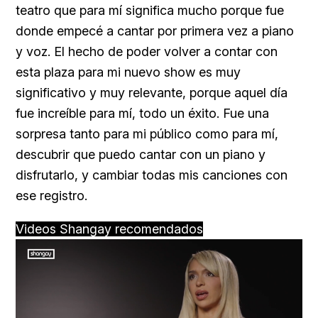
teatro que para mí significa mucho porque fue
donde empecé a cantar por primera vez a piano
y voz. El hecho de poder volver a contar con
esta plaza para mi nuevo show es muy
significativo y muy relevante, porque aquel día
fue increíble para mí, todo un éxito. Fue una
sorpresa tanto para mi público como para mí,
descubrir que puedo cantar con un piano y
disfrutarlo, y cambiar todas mis canciones con
ese registro.
Videos Shangay recomendados