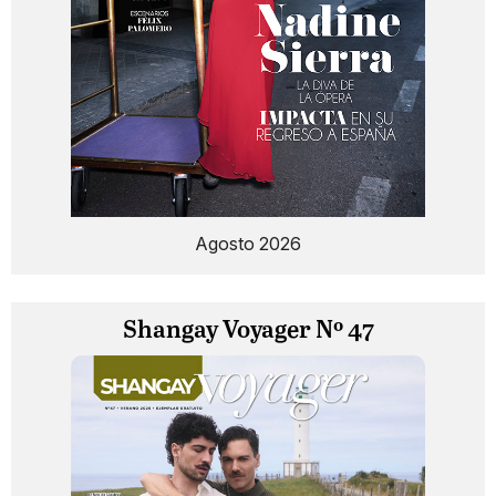
Agosto 2026
Shangay Voyager Nº 47