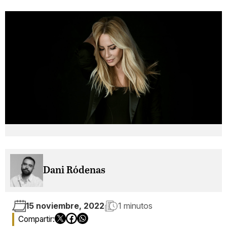
Dani Ródenas
15 noviembre, 2022
1 minutos