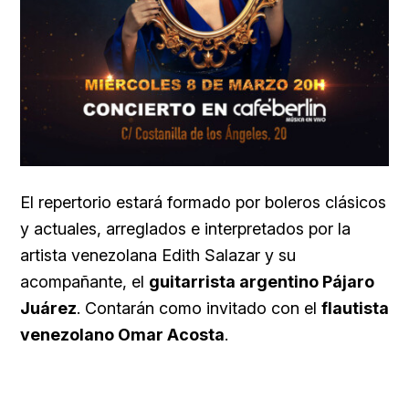
El repertorio estará formado por boleros clásicos
y actuales, arreglados e interpretados por la
artista venezolana Edith Salazar y su
acompañante, el
guitarrista argentino Pájaro
Juárez
. Contarán como invitado con el
flautista
venezolano Omar Acosta
.