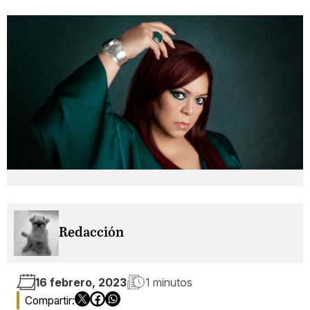
Redacción
16 febrero, 2023
1 minutos