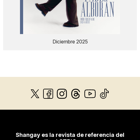
Diciembre 2025
Shangay es la revista de referencia del