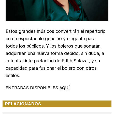
Estos grandes músicos convertirán el repertorio
en un espectáculo genuino y elegante para
todos los públicos. Y los boleros que sonarán
adquirirán una nueva forma debido, sin duda, a
la teatral interpretación de Edith Salazar, y su
capacidad para fusionar el bolero con otros
estilos.
ENTRADAS DISPONIBLES
AQUÍ
RELACIONADOS