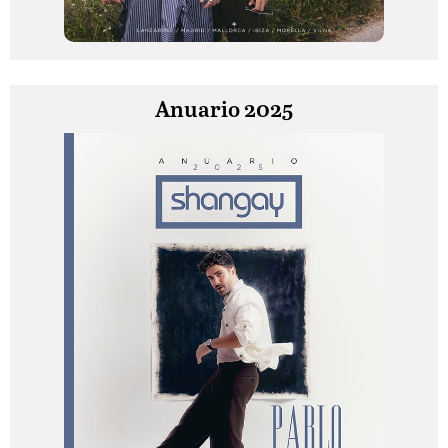
Anuario 2025