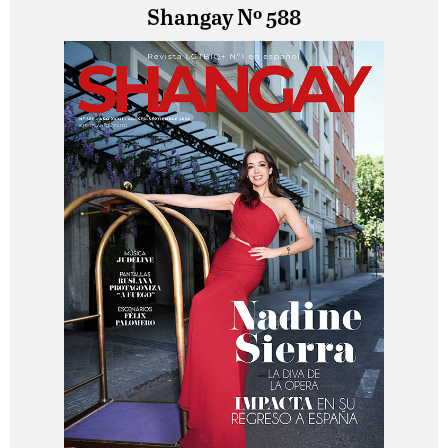
Shangay Nº 588