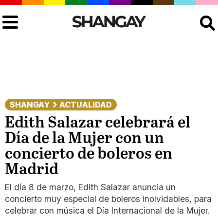
Buscar
SHANGAY
ACTUALIDAD
Edith Salazar celebrará el
Día de la Mujer con un
concierto de boleros en
Madrid
El día 8 de marzo, Edith Salazar anuncia un
concierto muy especial de boleros inolvidables, para
celebrar con música el Día Internacional de la Mujer.