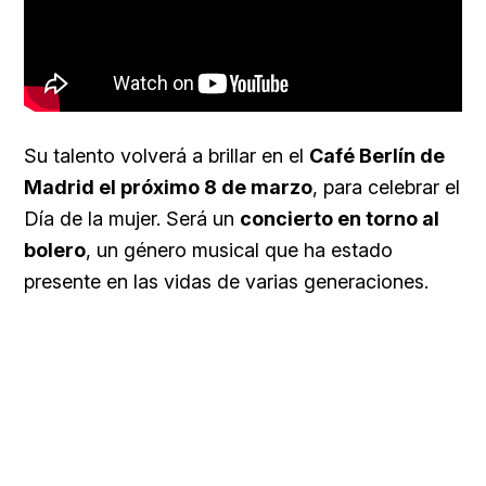
Su talento volverá a brillar en el
Café Berlín de
Madrid el próximo 8 de marzo
, para celebrar el
Día de la mujer. Será un
concierto en torno al
bolero
, un género musical que ha estado
presente en las vidas de varias generaciones.