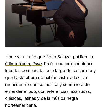
Hace ya un año que Edith Salazar publicó
su
último álbum,
Ilesa
. En él recuperó canciones
inéditas compuestas a lo largo de su carrera y
que hasta ahora no habían visto la luz. Un
reencuentro con su música y su manera de
entender el pop, con referencias jazzísticas,
clásicas, latinas y de la música negra
norteamericana.