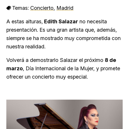
Temas:
Concierto
,
Madrid
A estas alturas,
Edith Salazar
no necesita
presentación. Es una gran artista que, además,
siempre se ha mostrado muy comprometida con
nuestra realidad.
Volverá a demostrarlo Salazar el próximo
8 de
marzo
, Día Internacional de la Mujer, y promete
ofrecer un concierto muy especial.