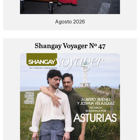
Agosto 2026
Shangay Voyager Nº 47