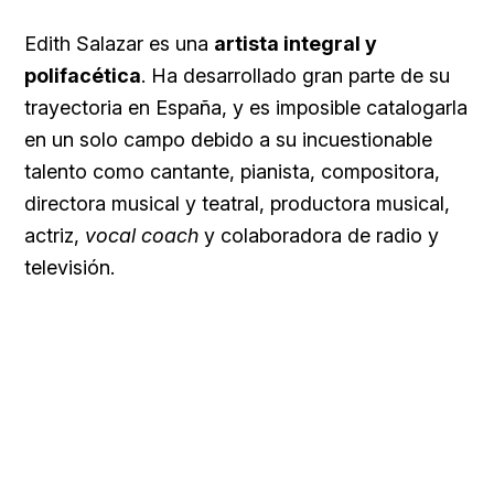
Edith Salazar es una
artista integral y
polifacética
. Ha desarrollado gran parte de su
trayectoria en España, y es imposible catalogarla
en un solo campo debido a su incuestionable
talento como cantante, pianista, compositora,
directora musical y teatral, productora musical,
actriz,
vocal coach
y colaboradora de radio y
televisión.