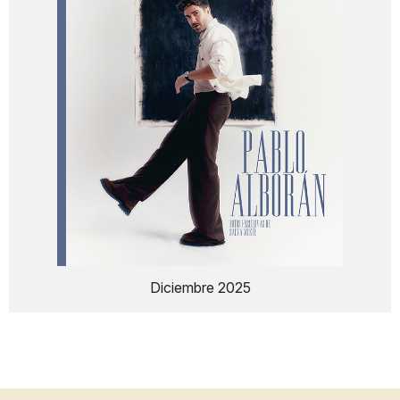
Diciembre 2025