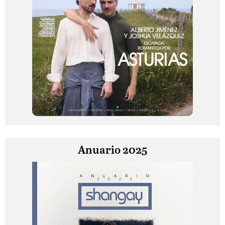
Anuario 2025