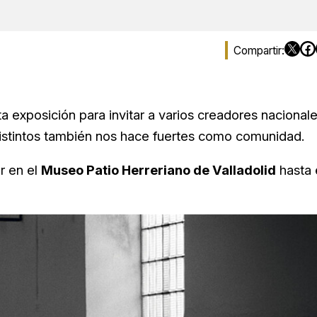
 exposición para invitar a varios creadores nacional
istintos también nos hace fuertes como comunidad.
r en el
Museo Patio Herreriano de Valladolid
hasta 