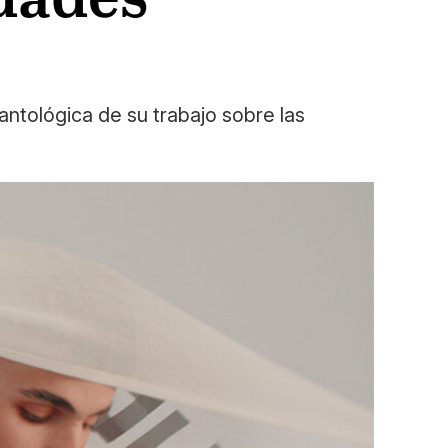
ntológica de su trabajo sobre las