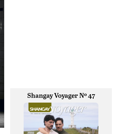
Shangay Voyager Nº 47