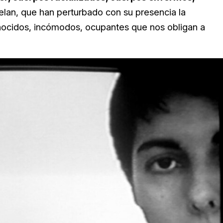
elan, que han perturbado con su presencia la
ocidos, incómodos, ocupantes que nos obligan a