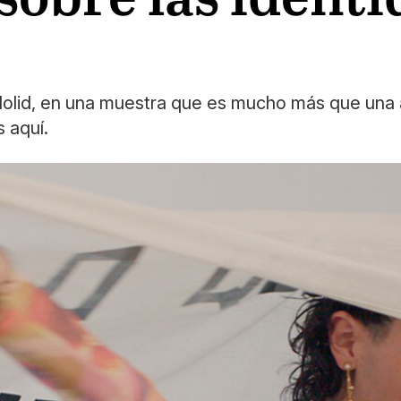
dolid, en una muestra que es mucho más que una a
 aquí.