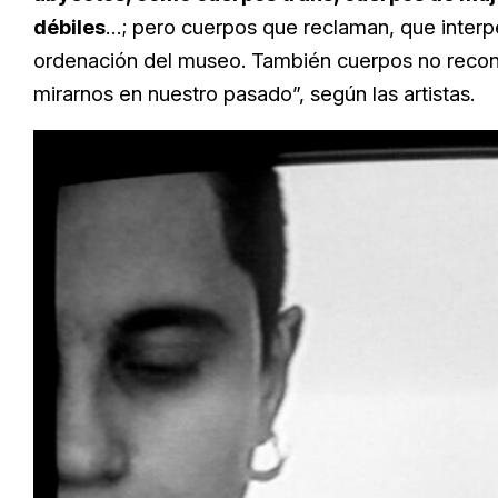
débiles
…; pero cuerpos que reclaman, que interp
ordenación del museo. También cuerpos no recon
mirarnos en nuestro pasado”, según las artistas.