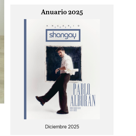
Anuario 2025
e
Diciembre 2025