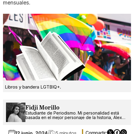
mensuales.
Libros y bandera LGTBIQ+.
Fidji Morillo
Estudiante de Periodismo. Mi personalidad está
basada en el mejor personaje de la historia, Alex
Russo.
12 junio, 2024
5 minutos