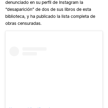
denunciado en su perfil de Instagram la
“desaparición” de dos de sus libros de esta
biblioteca, y ha publicado la lista completa de
obras censuradas.