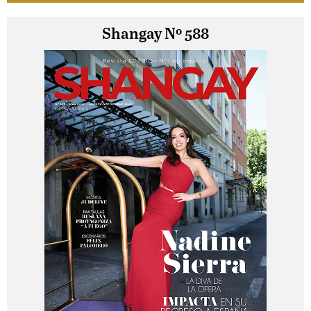
Shangay Nº 588