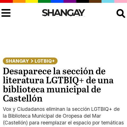
Buscar
SHANGAY
LGTBIQ+
Desaparece la sección de
literatura LGTBIQ+ de una
biblioteca municipal de
Castellón
Vox y Ciudadanos eliminan la sección LGTBIQ+ de
la Biblioteca Municipal de Oropesa del Mar
(Castellón) para reemplazar el espacio por temáticas