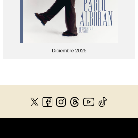
Diciembre 2025