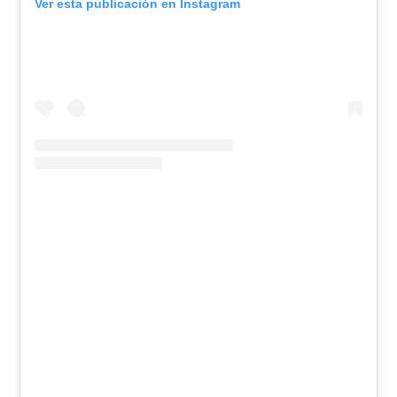
Ver esta publicación en Instagram