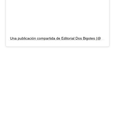
Una publicación compartida de Editorial Dos Bigotes (@editorialdosbigotes)