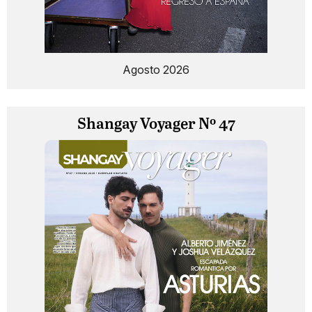
Agosto 2026
Shangay Voyager Nº 47