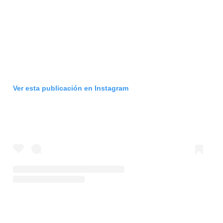
Ver esta publicación en Instagram