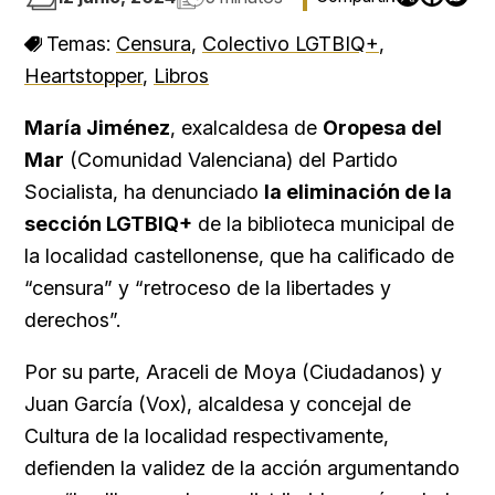
Temas:
Censura
,
Colectivo LGTBIQ+
,
Heartstopper
,
Libros
María Jiménez
, exalcaldesa de
Oropesa del
Mar
(Comunidad Valenciana) del Partido
Socialista, ha denunciado
la eliminación de la
sección LGTBIQ+
de la biblioteca municipal de
la localidad castellonense, que ha calificado de
“censura” y “retroceso de la libertades y
derechos”.
Por su parte, Araceli de Moya (Ciudadanos) y
Juan García (Vox), alcaldesa y concejal de
Cultura de la localidad respectivamente,
defienden la validez de la acción argumentando