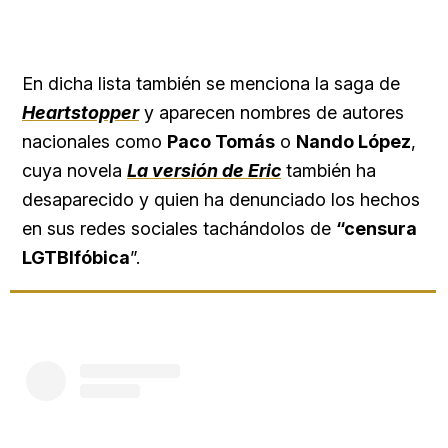
En dicha lista también se menciona la saga de
Heartstopper
y aparecen nombres de autores
nacionales como
Paco Tomás
o
Nando López
,
cuya novela
La versión de Eric
también ha
desaparecido y quien ha denunciado los hechos
en sus redes sociales tachándolos de
“censura
LGTBIfóbica
”.