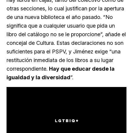
otras secciones, lo cual justifican por la apertura
de una nueva biblioteca el año pasado. “No
significa que a cualquier usuario que pida un
libro del catálogo no se le proporcione”, añade el
concejal de Cultura. Estas declaraciones no son
suficientes para el PSPV, y Jiménez exige “una
restitución inmediata de los libros a su lugar
correspondiente.
Hay que educar desde la
igualdad y la diversidad
”.