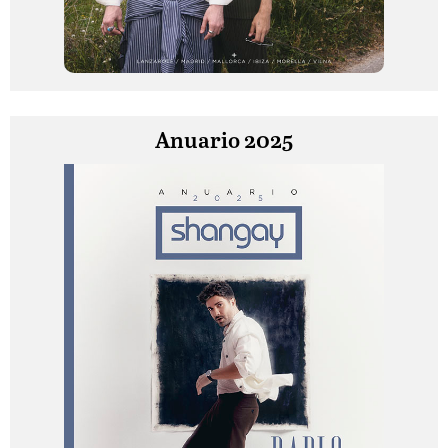
Anuario 2025