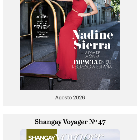
Agosto 2026
Shangay Voyager Nº 47