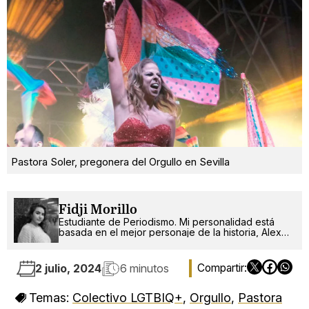
Pastora Soler, pregonera del Orgullo en Sevilla
Fidji Morillo
Estudiante de Periodismo. Mi personalidad está
basada en el mejor personaje de la historia, Alex
Russo.
2 julio, 2024
6 minutos
Temas:
Colectivo LGTBIQ+
,
Orgullo
,
Pastora