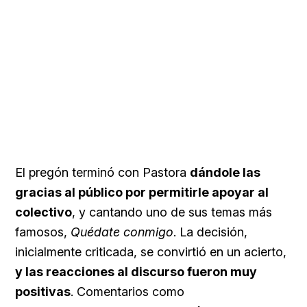
El pregón terminó con Pastora
dándole las
gracias al público por permitirle apoyar al
colectivo
, y cantando uno de sus temas más
famosos,
Quédate conmigo
. La decisión,
inicialmente criticada, se convirtió en un acierto,
y las reacciones al discurso fueron muy
positivas
. Comentarios como