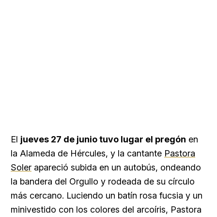
El
jueves 27 de junio tuvo lugar el pregón
en
la Alameda de Hércules, y la cantante
Pastora
Soler
apareció subida en un autobús, ondeando
la bandera del Orgullo y rodeada de su círculo
más cercano. Luciendo un batín rosa fucsia y un
minivestido con los colores del arcoíris, Pastora