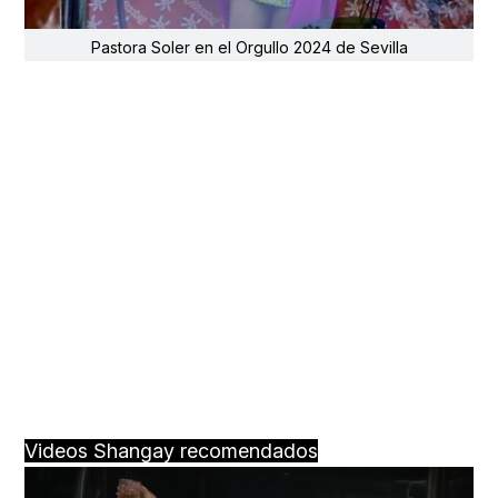
Pastora Soler en el Orgullo 2024 de Sevilla
Videos Shangay recomendados