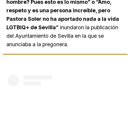
hombre? Pues esto es lo mismo” o “Amo,
respeto y es una persona increíble, pero
Pastora Soler no ha aportado nada a la vida
LGTBIQ+ de Sevilla”
inundaron la publicación
del Ayuntamiento de Sevilla en la que se
anunciaba a la pregonera.