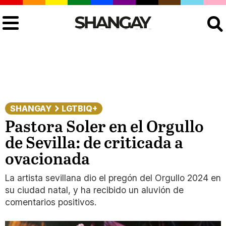
Buscar
SHANGAY
LGTBIQ+
Pastora Soler en el Orgullo
de Sevilla: de criticada a
ovacionada
La artista sevillana dio el pregón del Orgullo 2024 en
su ciudad natal, y ha recibido un aluvión de
comentarios positivos.