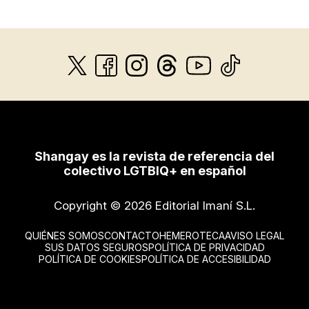
Shangay es la revista de referencia del
colectivo LGTBIQ+ en español
Copyright © 2026 Editorial Imaní S.L.
QUIÉNES SOMOS
CONTACTO
HEMEROTECA
AVISO LEGAL
SUS DATOS SEGUROS
POLÍTICA DE PRIVACIDAD
POLÍTICA DE COOKIES
POLÍTICA DE ACCESIBILIDAD