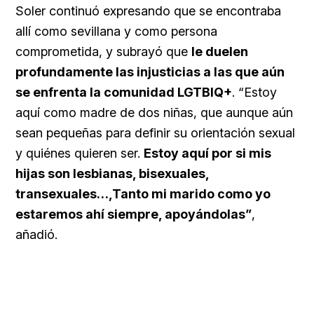
Soler continuó expresando que se encontraba
allí como sevillana y como persona
comprometida, y subrayó que
le duelen
profundamente las injusticias a las que aún
se enfrenta la comunidad LGTBIQ+
. “Estoy
aquí como madre de dos niñas, que aunque aún
sean pequeñas para definir su orientación sexual
y quiénes quieren ser.
Estoy aquí por si mis
hijas son lesbianas, bisexuales,
transexuales…,Tanto mi marido como yo
estaremos ahí siempre, apoyándolas”
,
añadió.