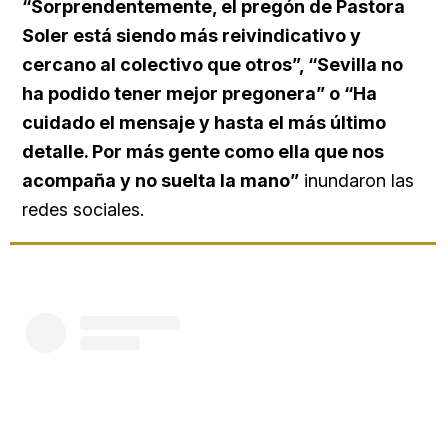
“Sorprendentemente, el pregón de Pastora
Soler está siendo más reivindicativo y
cercano al colectivo que otros”, “Sevilla no
ha podido tener mejor pregonera” o “Ha
cuidado el mensaje y hasta el más último
detalle. Por más gente como ella que nos
acompaña y no suelta la mano”
inundaron las
redes sociales.