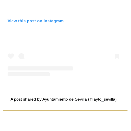
View this post on Instagram
A post shared by Ayuntamiento de Sevilla (@ayto_sevilla)