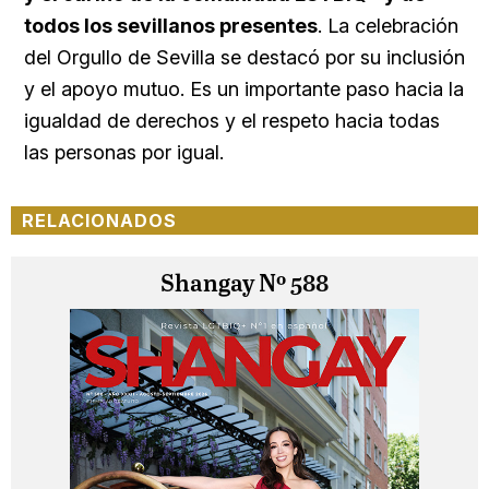
todos los sevillanos presentes
. La celebración
del Orgullo de Sevilla se destacó por su inclusión
y el apoyo mutuo. Es un importante paso hacia la
igualdad de derechos y el respeto hacia todas
las personas por igual.
RELACIONADOS
Shangay Nº 588