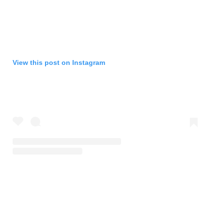
View this post on Instagram