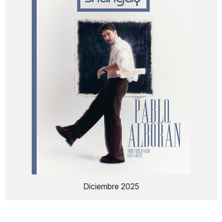
Diciembre 2025