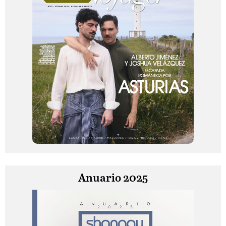
Anuario 2025