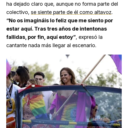
ha dejado claro que, aunque no forma parte del
colectivo,
se siente parte de él como altavoz
.
“No os imagináis lo feliz que me siento por
estar aquí. Tras tres años de intentonas
fallidas, por fin, aquí estoy”
, expresó la
cantante nada más llegar al escenario.