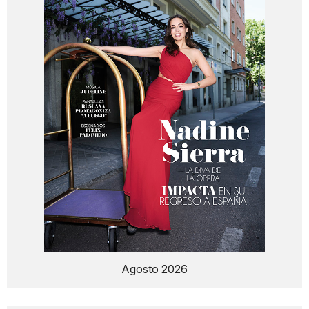
Agosto 2026