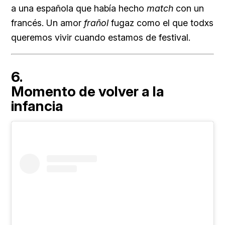
a una española que había hecho
match
con un
francés. Un amor
frañol
fugaz como el que todxs
queremos vivir cuando estamos de festival.
6.
Momento de volver a la
infancia