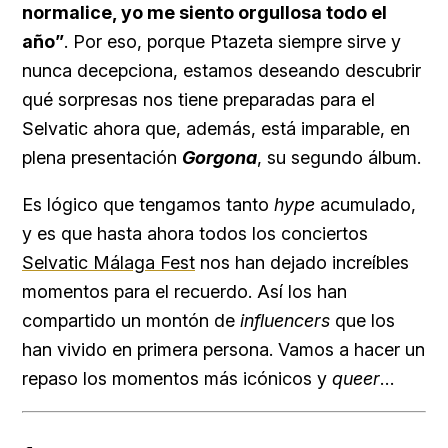
normalice, yo me siento orgullosa todo el
año”
. Por eso, porque Ptazeta siempre sirve y
nunca decepciona, estamos deseando descubrir
qué sorpresas nos tiene preparadas para el
Selvatic ahora que, además, está imparable, en
plena presentación
Gorgona
, su segundo álbum.
Es lógico que tengamos tanto
hype
acumulado,
y es que hasta ahora todos los conciertos
Selvatic Málaga Fest
nos han dejado increíbles
momentos para el recuerdo. Así los han
compartido un montón de
influencers
que los
han vivido en primera persona. Vamos a hacer un
repaso los momentos más icónicos y
queer
…