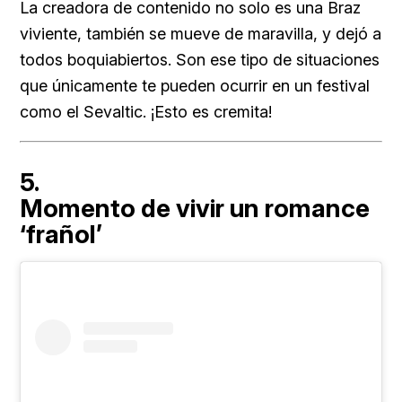
La creadora de contenido no solo es una Braz
viviente, también se mueve de maravilla, y dejó a
todos boquiabiertos. Son ese tipo de situaciones
que únicamente te pueden ocurrir en un festival
como el Sevaltic. ¡Esto es cremita!
5.
Momento de vivir un romance
‘frañol’