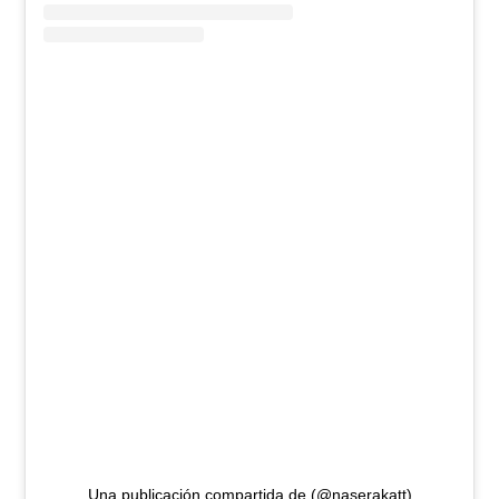
Una publicación compartida de (@naserakatt)