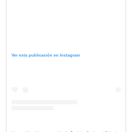
Ver esta publicación en Instagram