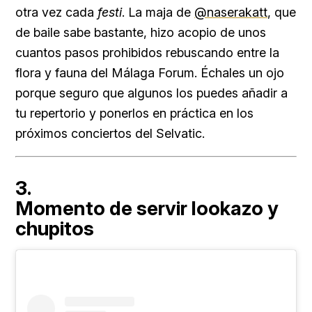
otra vez cada
festi
. La maja de
@naserakatt
, que
de baile sabe bastante, hizo acopio de unos
cuantos pasos prohibidos rebuscando entre la
flora y fauna del Málaga Forum. Échales un ojo
porque seguro que algunos los puedes añadir a
tu repertorio y ponerlos en práctica en los
próximos conciertos del Selvatic.
3.
Momento de servir lookazo y
chupitos