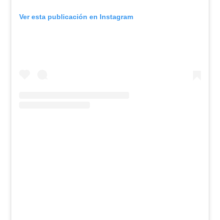
Ver esta publicación en Instagram