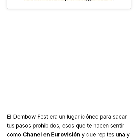
El Dembow Fest era un lugar idóneo para sacar
tus pasos prohibidos, esos que te hacen sentir
como
Chanel en Eurovisión
y que repites una y