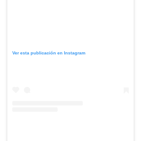
Ver esta publicación en Instagram