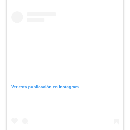
Ver esta publicación en Instagram