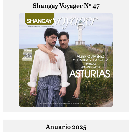
Shangay Voyager Nº 47
Anuario 2025