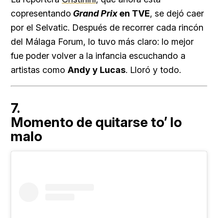
copresentando
Grand Prix
en TVE
, se dejó caer
por el Selvatic. Después de recorrer cada rincón
del Málaga Forum, lo tuvo más claro: lo mejor
fue poder volver a la infancia escuchando a
artistas como
Andy y Lucas
. Lloró y todo.
7.
Momento de quitarse to’ lo
malo