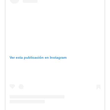
Ver esta publicación en Instagram