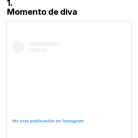
1.
Momento de diva
Ver esta publicación en Instagram