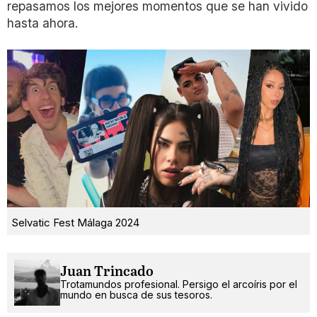
repasamos los mejores momentos que se han vivido
hasta ahora.
Selvatic Fest Málaga 2024
Juan Trincado
Trotamundos profesional. Persigo el arcoíris por el
mundo en busca de sus tesoros.