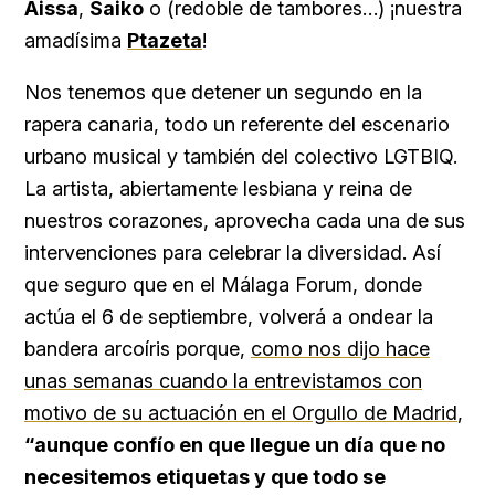
Aissa
,
Saiko
o (redoble de tambores…) ¡nuestra
amadísima
Ptazeta
!
Nos tenemos que detener un segundo en la
rapera canaria, todo un referente del escenario
urbano musical y también del colectivo LGTBIQ.
La artista, abiertamente lesbiana y reina de
nuestros corazones, aprovecha cada una de sus
intervenciones para celebrar la diversidad. Así
que seguro que en el Málaga Forum, donde
actúa el 6 de septiembre, volverá a ondear la
bandera arcoíris porque,
como nos dijo hace
unas semanas cuando la entrevistamos con
motivo de su actuación en el Orgullo de Madrid
,
“aunque confío en que llegue un día que no
necesitemos etiquetas y que todo se