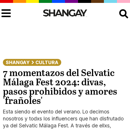
Buscar
SHANGAY
CULTURA
7 momentazos del Selvatic
Málaga Fest 2024: divas,
pasos prohibidos y amores
'frañoles'
Esta siendo el evento del verano. Lo decimos
nosotros y todxs los influencers que han disfrutado
ya del Selvatic Málaga Fest. A través de ellxs,