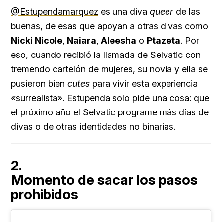
@Estupendamarquez
es una diva
queer
de las
buenas, de esas que apoyan a otras divas como
Nicki Nicole
,
Naiara
,
Aleesha
o
Ptazeta
. Por
eso, cuando recibió la llamada de Selvatic con
tremendo cartelón de mujeres, su novia y ella se
pusieron bien
cutes
para vivir esta experiencia
«surrealista». Estupenda solo pide una cosa: que
el próximo año el Selvatic programe más días de
divas o de otras identidades no binarias.
2.
Momento de sacar los pasos
prohibidos