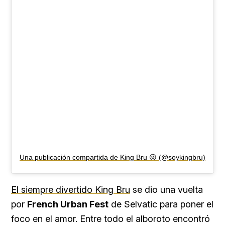
Una publicación compartida de King Bru 😜 (@soykingbru)
El siempre divertido King Bru
se dio una vuelta
por
French Urban Fest
de Selvatic para poner el
foco en el amor. Entre todo el alboroto encontró