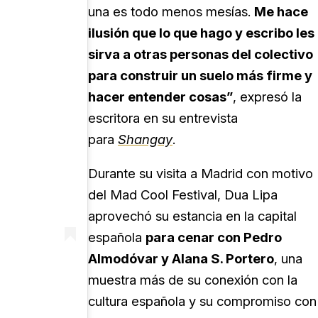
una es todo menos mesías.
Me hace
ilusión que lo que hago y escribo les
sirva a otras personas del colectivo
para construir un suelo más firme y
hacer entender cosas”
, expresó la
escritora en su entrevista
para
Shangay
.
Durante su visita a Madrid con motivo
del Mad Cool Festival, Dua Lipa
aprovechó su estancia en la capital
española
para cenar con Pedro
Almodóvar y Alana S. Portero
, una
muestra más de su conexión con la
cultura española y su compromiso con