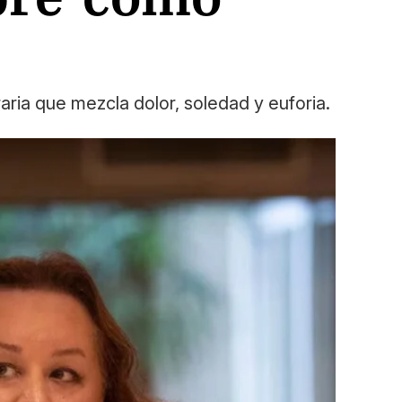
aria que mezcla dolor, soledad y euforia.