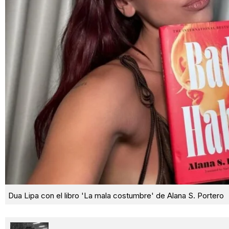
Dua Lipa con el libro 'La mala costumbre' de Alana S. Portero