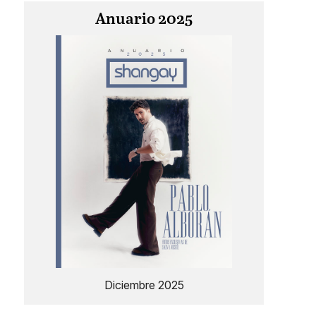
Anuario 2025
Diciembre 2025