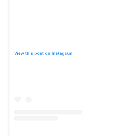
View this post on Instagram