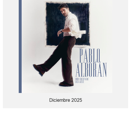
Diciembre 2025