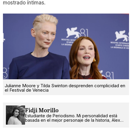
mostrado íntimas.
Julianne Moore y Tilda Swinton desprenden complicidad en
el Festival de Venecia
Fidji Morillo
Estudiante de Periodismo. Mi personalidad está
basada en el mejor personaje de la historia, Alex
Russo.