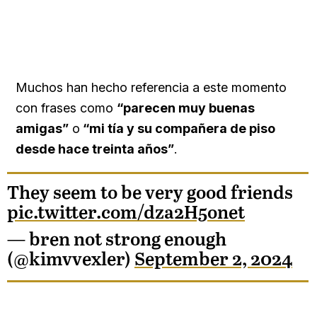
Muchos han hecho referencia a este momento
con frases como
“parecen muy buenas
amigas”
o
“mi tía y su compañera de piso
desde hace treinta años”
.
They seem to be very good friends
pic.twitter.com/dza2H5onet
— bren not strong enough
(@kimvvexler)
September 2, 2024