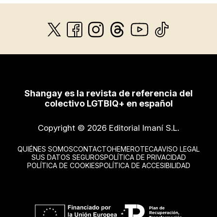
Shangay es la revista de referencia del
colectivo LGTBIQ+ en español
Copyright © 2026 Editorial Imaní S.L.
QUIÉNES SOMOS
CONTACTO
HEMEROTECA
AVISO LEGAL
SUS DATOS SEGUROS
POLÍTICA DE PRIVACIDAD
POLÍTICA DE COOKIES
POLÍTICA DE ACCESIBILIDAD