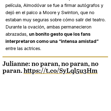
película, Almodóvar se fue a firmar autógrafos y
dejó en el palco a Moore y Swinton, que no
estaban muy seguras sobre cómo salir del teatro.
Durante la ovación, ambas permanecieron
abrazadas,
un bonito gesto que los fans
interpretaron como una “intensa amistad”
entre las actrices.
Julianne: no paran, no paran, no
paran.
https://t.co/SyLql5u3Hm