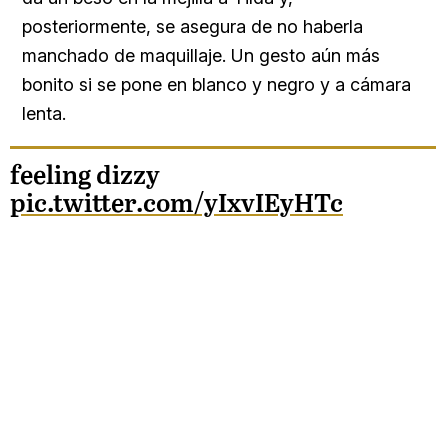
posteriormente, se asegura de no haberla
manchado de maquillaje. Un gesto aún más
bonito si se pone en blanco y negro y a cámara
lenta.
feeling dizzy
pic.twitter.com/yIxvIEyHTc