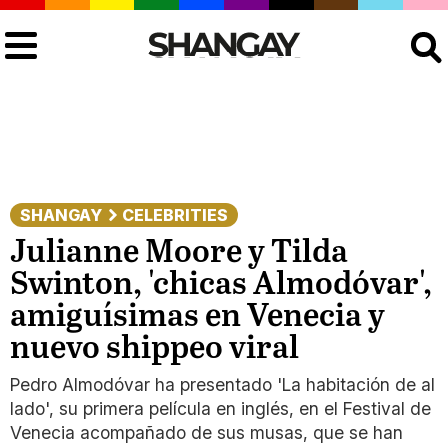
Buscar
SHANGAY
CELEBRITIES
Julianne Moore y Tilda
Swinton, 'chicas Almodóvar',
amiguísimas en Venecia y
nuevo shippeo viral
Pedro Almodóvar ha presentado 'La habitación de al
lado', su primera película en inglés, en el Festival de
Venecia acompañado de sus musas, que se han