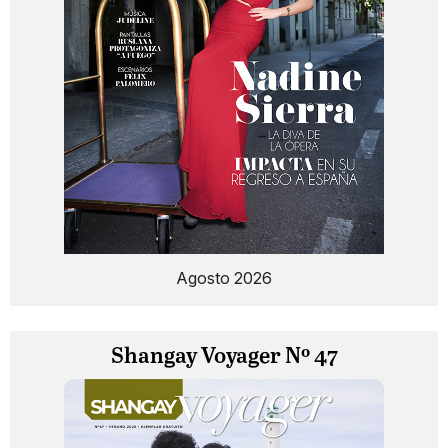
Agosto 2026
Shangay Voyager Nº 47