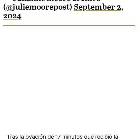
(@juliemoorepost)
September 2,
2024
Tras la ovación de 17 minutos que recibió la