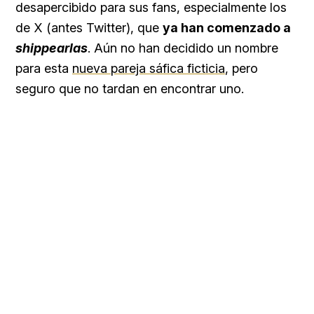
desapercibido para sus fans, especialmente los
de X (antes Twitter), que
ya han comenzado a
shippearlas
. Aún no han decidido un nombre
para esta
nueva pareja sáfica ficticia
, pero
seguro que no tardan en encontrar uno.