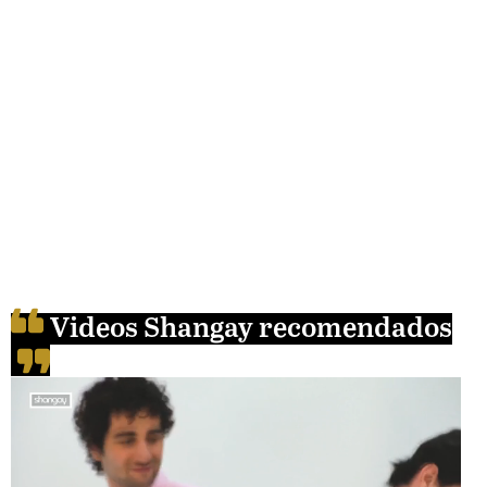
Videos Shangay recomendados