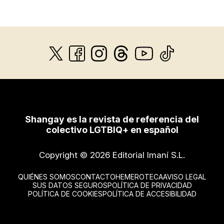
Shangay es la revista de referencia del
colectivo LGTBIQ+ en español
Copyright © 2026 Editorial Imaní S.L.
QUIÉNES SOMOS
CONTACTO
HEMEROTECA
AVISO LEGAL
SUS DATOS SEGUROS
POLÍTICA DE PRIVACIDAD
POLÍTICA DE COOKIES
POLÍTICA DE ACCESIBILIDAD