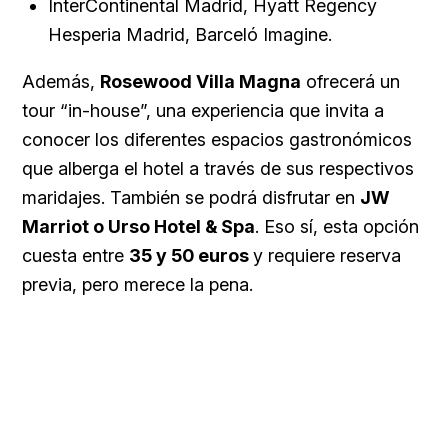
InterContinental Madrid, Hyatt Regency
Hesperia Madrid, Barceló Imagine.
Además,
Rosewood Villa Magna
ofrecerá un
tour “in-house”, una experiencia que invita a
conocer los diferentes espacios gastronómicos
que alberga el hotel a través de sus respectivos
maridajes. También se podrá disfrutar en
JW
Marriot o Urso Hotel & Spa
. Eso sí, esta opción
cuesta entre
35 y 50 euros
y requiere reserva
previa, pero merece la pena.