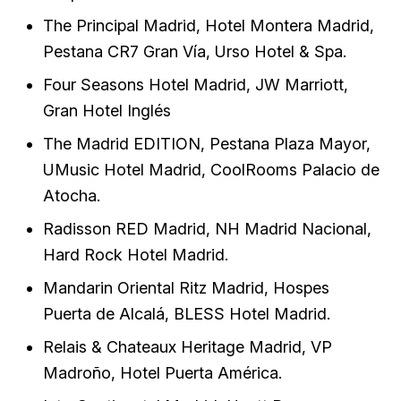
The Principal Madrid, Hotel Montera Madrid,
Pestana CR7 Gran Vía, Urso Hotel & Spa.
Four Seasons Hotel Madrid, JW Marriott,
Gran Hotel Inglés
The Madrid EDITION, Pestana Plaza Mayor,
UMusic Hotel Madrid, CoolRooms Palacio de
Atocha.
Radisson RED Madrid, NH Madrid Nacional,
Hard Rock Hotel Madrid.
Mandarin Oriental Ritz Madrid, Hospes
Puerta de Alcalá, BLESS Hotel Madrid.
Relais & Chateaux Heritage Madrid, VP
Madroño, Hotel Puerta América.