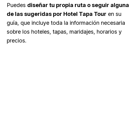
Puedes
diseñar tu propia ruta o seguir alguna
de las sugeridas por Hotel Tapa Tour
en su
guía, que incluye toda la información necesaria
sobre los hoteles, tapas, maridajes, horarios y
precios.