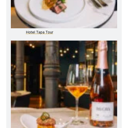
Hotel Tapa Tour