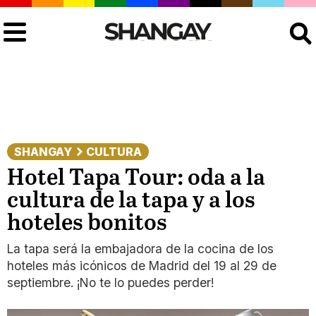
Buscar
SHANGAY
CULTURA
Hotel Tapa Tour: oda a la
cultura de la tapa y a los
hoteles bonitos
La tapa será la embajadora de la cocina de los
hoteles más icónicos de Madrid del 19 al 29 de
septiembre. ¡No te lo puedes perder!