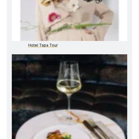
Hotel Tapa Tour