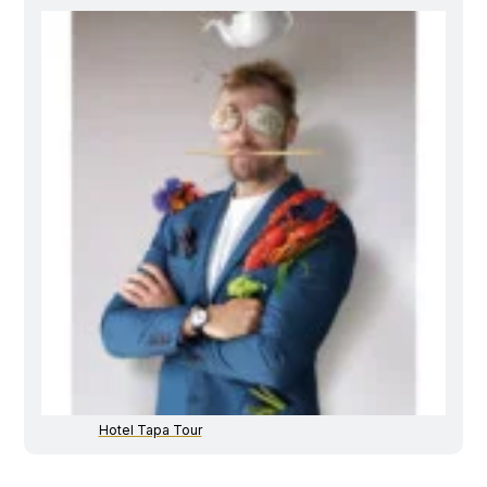
Hotel Tapa Tour