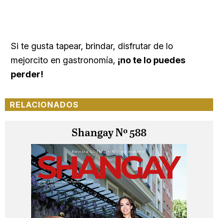
Si te gusta tapear, brindar, disfrutar de lo
mejorcito en gastronomía,
¡no te lo puedes
perder!
RELACIONADOS
Shangay Nº 588