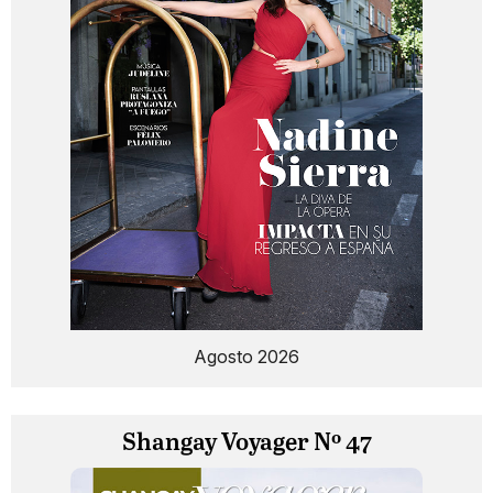
Agosto 2026
Shangay Voyager Nº 47