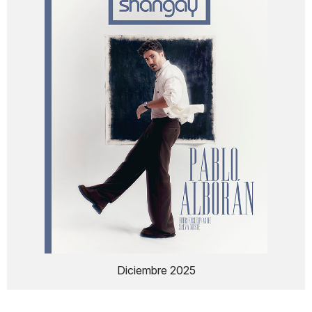
Diciembre 2025