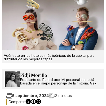
Adéntrate en los hoteles más icónicos de la capital para
disfrutar de las mejores tapas
Fidji Morillo
Estudiante de Periodismo. Mi personalidad está
basada en el mejor personaje de la historia, Alex
Russo.
5 septiembre, 2024
3 minutos