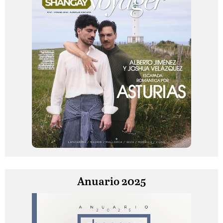
Anuario 2025