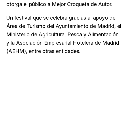
otorga el público a Mejor Croqueta de Autor.
Un festival que se celebra gracias al apoyo del
Área de Turismo del Ayuntamiento de Madrid, el
Ministerio de Agricultura, Pesca y Alimentación
y la Asociación Empresarial Hotelera de Madrid
(AEHM), entre otras entidades.