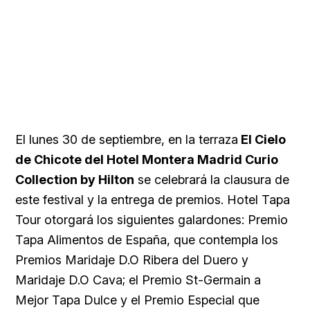
El lunes 30 de septiembre, en la terraza
El Cielo
de Chicote del Hotel Montera Madrid Curio
Collection by Hilton
se celebrará la clausura de
este festival y la entrega de premios. Hotel Tapa
Tour otorgará los siguientes galardones: Premio
Tapa Alimentos de España, que contempla los
Premios Maridaje D.O Ribera del Duero y
Maridaje D.O Cava; el Premio St-Germain a
Mejor Tapa Dulce y el Premio Especial que