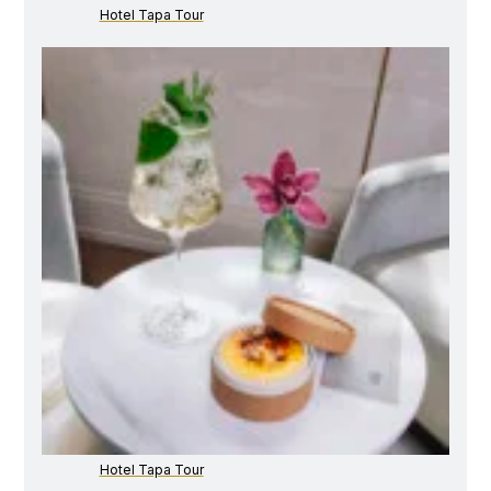
Hotel Tapa Tour
Hotel Tapa Tour