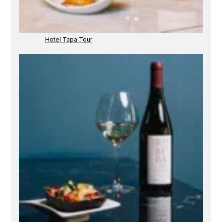
Hotel Tapa Tour