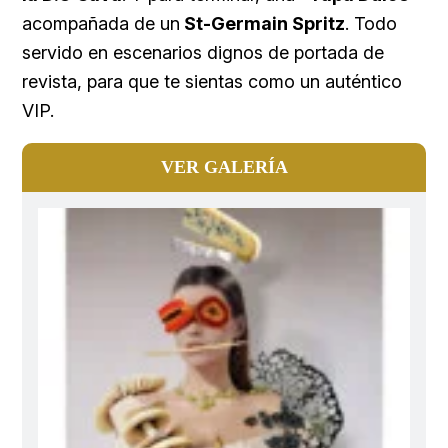
acompañada de un
St-Germain Spritz
. Todo
servido en escenarios dignos de portada de
revista, para que te sientas como un auténtico
VIP.
VER GALERÍA