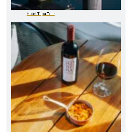
Hotel Tapa Tour