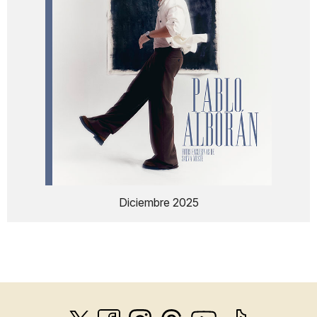
Diciembre 2025