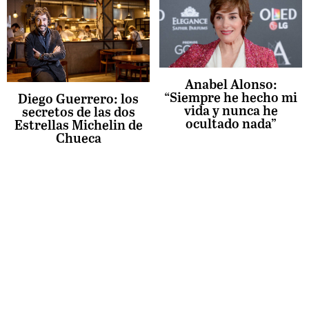
Anabel Alonso:
“Siempre he hecho mi
Diego Guerrero: los
vida y nunca he
secretos de las dos
ocultado nada”
Estrellas Michelin de
Chueca