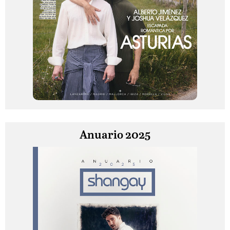
Anuario 2025