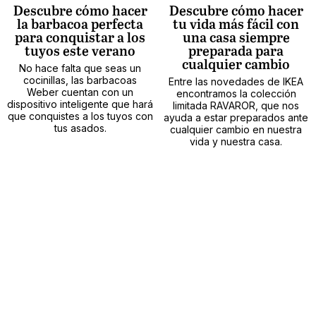
Descubre cómo hacer
Descubre cómo hacer
la barbacoa perfecta
tu vida más fácil con
para conquistar a los
una casa siempre
tuyos este verano
preparada para
cualquier cambio
No hace falta que seas un
cocinillas, las barbacoas
Entre las novedades de IKEA
Weber cuentan con un
encontramos la colección
dispositivo inteligente que hará
limitada RAVAROR, que nos
que conquistes a los tuyos con
ayuda a estar preparados ante
tus asados.
cualquier cambio en nuestra
vida y nuestra casa.