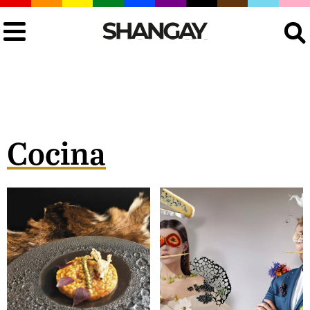
Buscar
Cocina