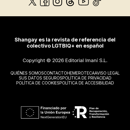
Shangay es la revista de referencia del
colectivo LGTBIQ+ en español
Copyright © 2026 Editorial Imaní S.L.
QUIÉNES SOMOS
CONTACTO
HEMEROTECA
AVISO LEGAL
SUS DATOS SEGUROS
POLÍTICA DE PRIVACIDAD
POLÍTICA DE COOKIES
POLÍTICA DE ACCESIBILIDAD