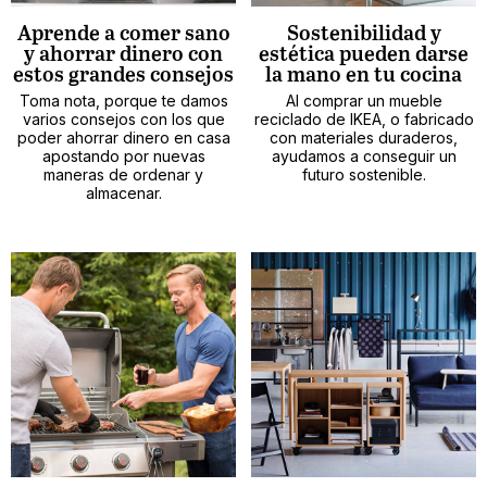
Aprende a comer sano
Sostenibilidad y
y ahorrar dinero con
estética pueden darse
estos grandes consejos
la mano en tu cocina
Toma nota, porque te damos
Al comprar un mueble
varios consejos con los que
reciclado de IKEA, o fabricado
poder ahorrar dinero en casa
con materiales duraderos,
apostando por nuevas
ayudamos a conseguir un
maneras de ordenar y
futuro sostenible.
almacenar.