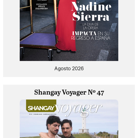
Agosto 2026
Shangay Voyager Nº 47