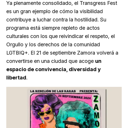
Ya plenamente consolidado, el Transgress Fest
es un gran ejemplo de cómo la visibilidad
contribuye a luchar contra la hostilidad. Su
programa está siempre repleto de actos
culturales con los que reivindicar el respeto, el
Orgullo y los derechos de la comunidad
LGTBIQ+. El 21 de septiembre Zamora volverá a
convertirse en una ciudad que acoge
un
espacio de convivencia, diversidad y
libertad
.