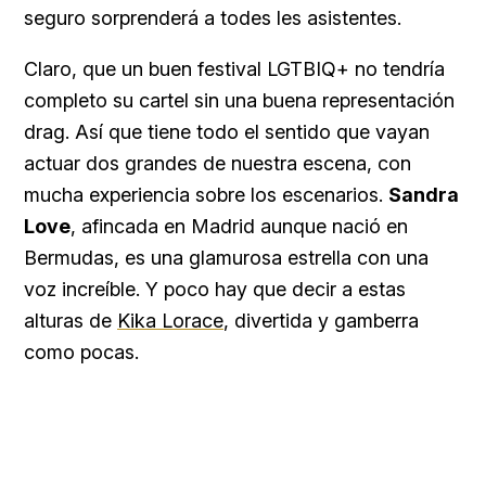
seguro sorprenderá a todes les asistentes.
Claro, que un buen festival LGTBIQ+ no tendría
completo su cartel sin una buena representación
drag. Así que tiene todo el sentido que vayan
actuar dos grandes de nuestra escena, con
mucha experiencia sobre los escenarios.
Sandra
Love
, afincada en Madrid aunque nació en
Bermudas, es una glamurosa estrella con una
voz increíble. Y poco hay que decir a estas
alturas de
Kika Lorace
, divertida y gamberra
como pocas.