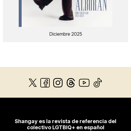
Diciembre 2025
Shangay es la revista de referencia del
colectivo LGTBIQ+ en español