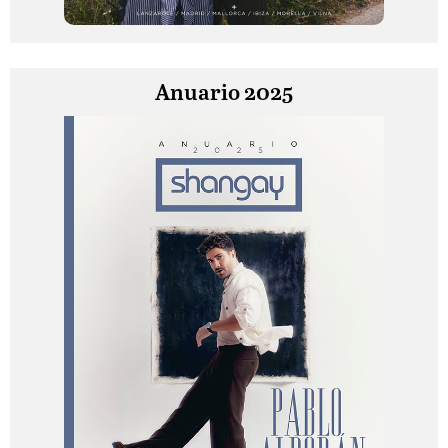
Anuario 2025