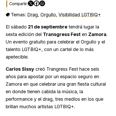
Temas:
Drag
,
Orgullo
,
Visibilidad LGTBIQ+
El sábado
21 de septiembre
tendrá lugar la
sexta edición del
Transgress Fest
en
Zamora
.
Un evento gratuito para celebrar el Orgullo y el
talento LGTBIQ+, con un cartel de lo más
apetecible.
Carlos Sissy
creó Trangress Fest hace seis
años para apostar por un espacio seguro en
Zamora en que celebrar una gran fiesta cultural
en donde tienen cabida la música, la
performance y el drag, tres medios en los que
brillan muchos artistas LGTBIQ+.