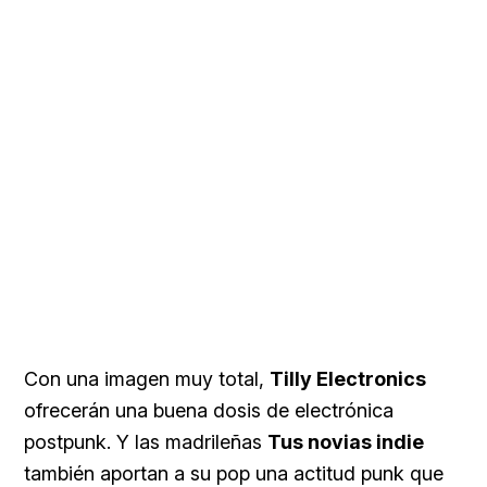
Con una imagen muy total,
Tilly Electronics
ofrecerán una buena dosis de electrónica
postpunk. Y las madrileñas
Tus novias indie
también aportan a su pop una actitud punk que