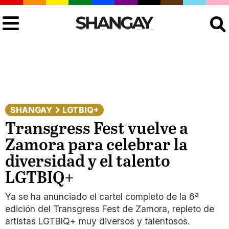
Buscar
SHANGAY
LGTBIQ+
Transgress Fest vuelve a
Zamora para celebrar la
diversidad y el talento
LGTBIQ+
Ya se ha anunciado el cartel completo de la 6ª
edición del Transgress Fest de Zamora, repleto de
artistas LGTBIQ+ muy diversos y talentosos.