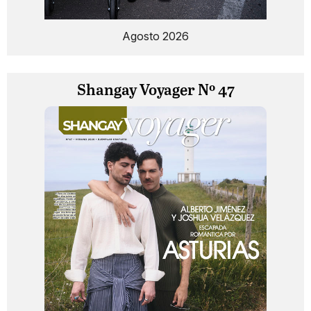
Agosto 2026
Shangay Voyager Nº 47