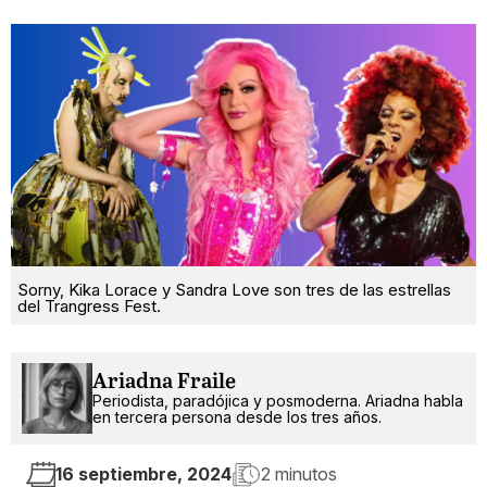
Sorny, Kika Lorace y Sandra Love son tres de las estrellas
del Trangress Fest.
Ariadna Fraile
Periodista, paradójica y posmoderna. Ariadna habla
en tercera persona desde los tres años.
16 septiembre, 2024
2 minutos