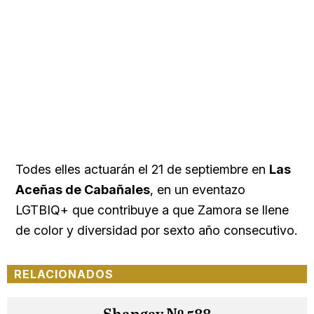
Todes elles actuarán el 21 de septiembre en
Las
Aceñas de Cabañales
, en un eventazo
LGTBIQ+ que contribuye a que Zamora se llene
de color y diversidad por sexto año consecutivo.
RELACIONADOS