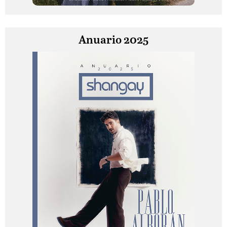
Anuario 2025