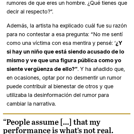
rumores de que eres un hombre. ¿Qué tienes que
decir al respecto?”.
Además, la artista ha explicado cuál fue su razón
para no contestar a esa pregunta: “No me sentí
como una víctima con esa mentira y pensé: ‘
¿Y
si hay un niño que está siendo acusado de lo
mismo y ve que una figura pública como yo
siente vergüenza de ello?”
. Y ha añadido que,
en ocasiones, optar por no desmentir un rumor
puede contribuir al bienestar de otros y que
utilizaba la desinformación del rumor para
cambiar la narrativa.
“People assume […] that my
performance is what’s not real.