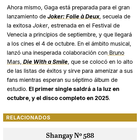
Ahora mismo, Gaga está preparada para el gran
lanzamiento de
Joker: Folie à Deux
, secuela de
la exitosa
Joker
, estrenada en el Festival de
Venecia a principios de septiembre, y que llegará
a los cines el 4 de octubre. En el ámbito musical,
lanzó una inesperada colaboración con
Bruno
Mars,
Die With a Smile
, que se colocó en lo alto
de las listas de éxitos y sirve para amenizar a sus
fans mientras esperan su séptimo álbum de
estudio.
El primer single saldrá a la luz en
octubre, y el disco completo en 2025
.
RELACIONADOS
Shangay Nº 588