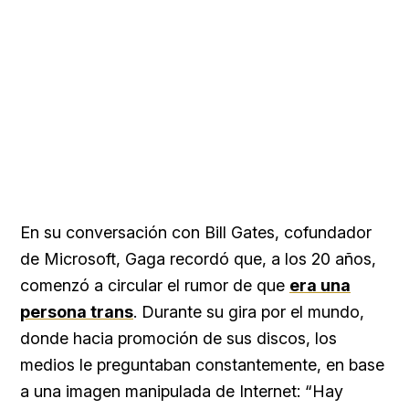
En su conversación con Bill Gates, cofundador
de Microsoft, Gaga recordó que, a los 20 años,
comenzó a circular el rumor de que
era una
persona trans
. Durante su gira por el mundo,
donde hacia promoción de sus discos, los
medios le preguntaban constantemente, en base
a una imagen manipulada de Internet: “Hay