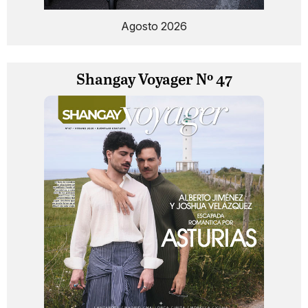
Agosto 2026
Shangay Voyager Nº 47