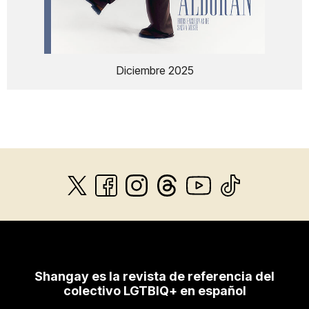
Diciembre 2025
Shangay es la revista de referencia del
colectivo LGTBIQ+ en español