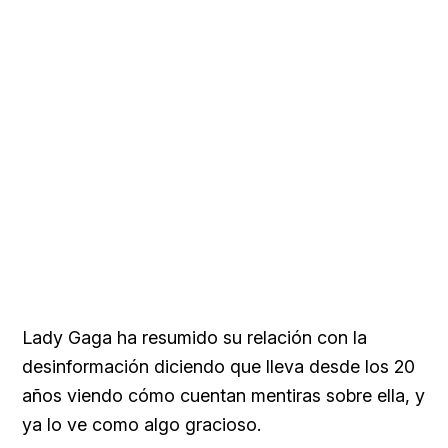
Lady Gaga ha resumido su relación con la
desinformación diciendo que lleva desde los 20
años viendo cómo cuentan mentiras sobre ella, y
ya lo ve como algo gracioso.