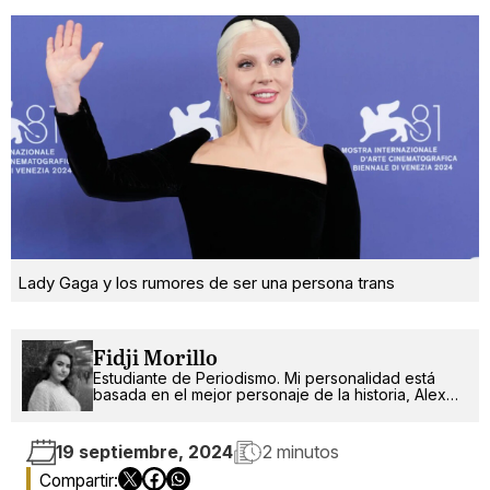
Lady Gaga y los rumores de ser una persona trans
Fidji Morillo
Estudiante de Periodismo. Mi personalidad está
basada en el mejor personaje de la historia, Alex
Russo.
19 septiembre, 2024
2 minutos