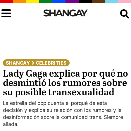
Buscar
SHANGAY
CELEBRITIES
Lady Gaga explica por qué no
desmintió los rumores sobre
su posible transexualidad
La estrella del pop cuenta el porqué de esta
decisión y explica su relación con los rumores y la
desinformación sobre la comunidad trans. Siempre
aliada.