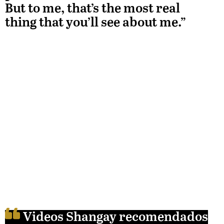
But to me, that’s the most real
thing that you’ll see about me.”
Videos Shangay recomendados