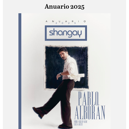
Anuario 2025