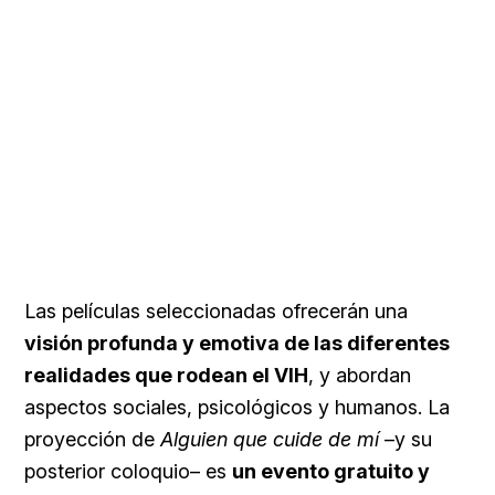
Las películas seleccionadas ofrecerán una
visión profunda y emotiva de las diferentes
realidades que rodean el VIH
, y abordan
aspectos sociales, psicológicos y humanos. La
proyección de
Alguien que cuide de mí
–y su
posterior coloquio– es
un evento gratuito y