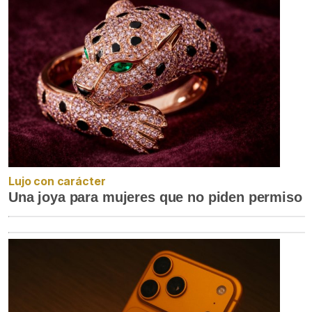
Lujo con carácter
Una joya para mujeres que no piden permiso