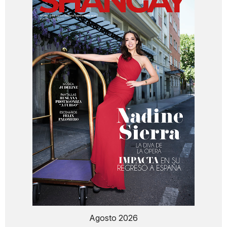
Agosto 2026