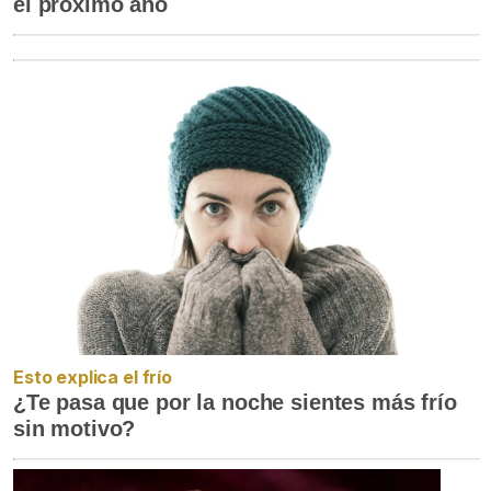
el próximo año
Esto explica el frío
¿Te pasa que por la noche sientes más frío
sin motivo?