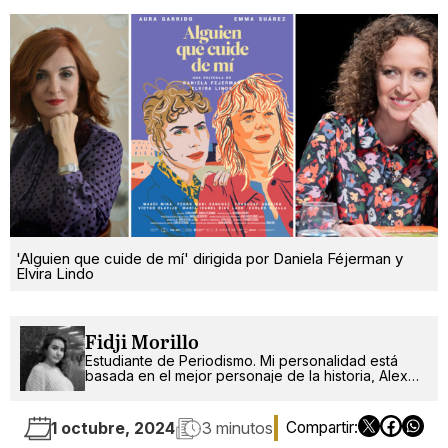
'Alguien que cuide de mí' dirigida por Daniela Féjerman y
Elvira Lindo
Fidji Morillo
Estudiante de Periodismo. Mi personalidad está
basada en el mejor personaje de la historia, Alex
Russo.
1 octubre, 2024
3 minutos