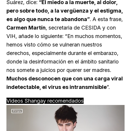
Suárez, dice:
“El miedo a la muerte, al dolor,
pero sobre todo, a la vergüenza y el estigma,
es algo que nunca te abandona”
. A esta frase,
Carmen Martín
, secretaria de CESIDA y con
VIH, añade lo siguiente: “En muchos momentos,
hemos visto cómo se vulneran nuestros
derechos, especialmente durante el embarazo,
donde la desinformación en el ámbito sanitario
nos somete a juicios por querer ser madres.
Muchos desconocen que con una carga viral
indetectable, el virus es intransmisible
”.
Videos Shangay recomendados