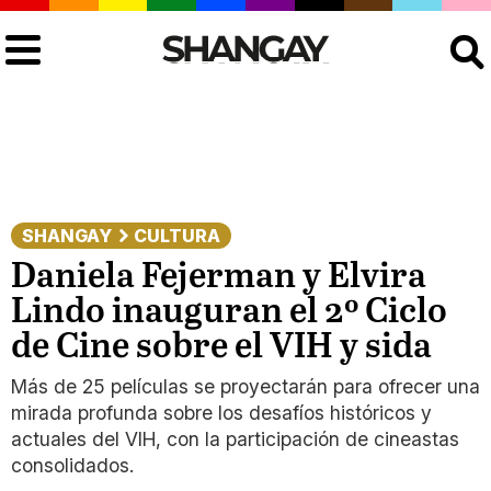
Buscar
SHANGAY
CULTURA
Daniela Fejerman y Elvira
Lindo inauguran el 2º Ciclo
de Cine sobre el VIH y sida
Más de 25 películas se proyectarán para ofrecer una
mirada profunda sobre los desafíos históricos y
actuales del VIH, con la participación de cineastas
consolidados.