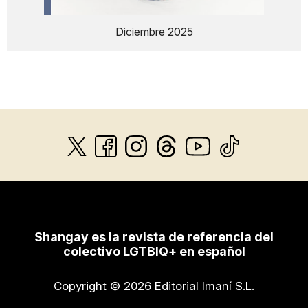
Diciembre 2025
Shangay es la revista de referencia del
colectivo LGTBIQ+ en español
Copyright © 2026 Editorial Imaní S.L.