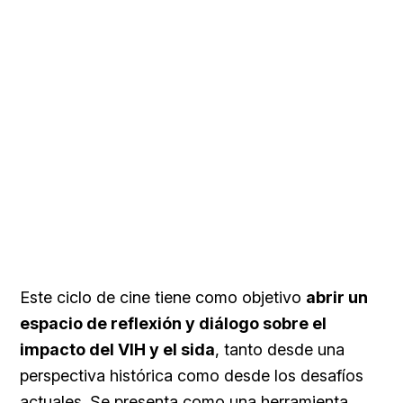
Este ciclo de cine tiene como objetivo
abrir un
espacio de reflexión y diálogo sobre el
impacto del VIH y el sida
, tanto desde una
perspectiva histórica como desde los desafíos
actuales. Se presenta como una herramienta