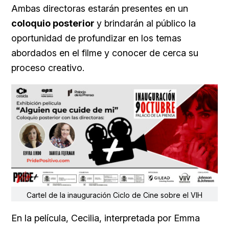
Ambas directoras estarán presentes en un
coloquio posterior
y brindarán al público la
oportunidad de profundizar en los temas
abordados en el filme y conocer de cerca su
proceso creativo.
Cartel de la inauguración Ciclo de Cine sobre el VIH
En la película, Cecilia, interpretada por Emma