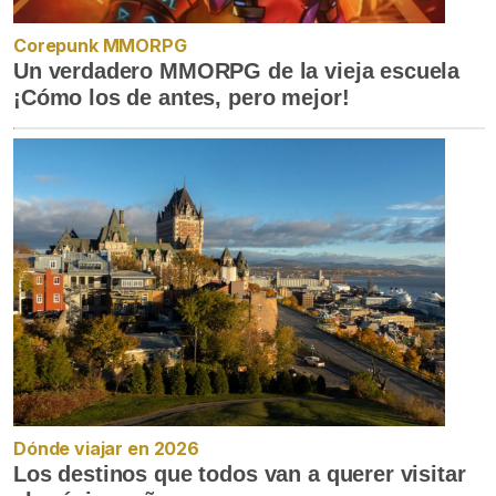
Corepunk MMORPG
Un verdadero MMORPG de la vieja escuela
¡Cómo los de antes, pero mejor!
Dónde viajar en 2026
Los destinos que todos van a querer visitar