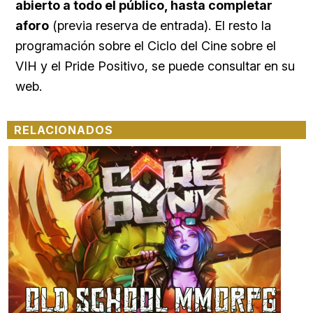
abierto a todo el público, hasta completar
aforo
(previa reserva de entrada). El resto la
programación sobre el Ciclo del Cine sobre el
VIH y el Pride Positivo, se puede consultar en su
web.
RELACIONADOS