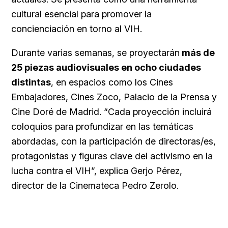
cultural esencial para promover la
concienciación en torno al VIH.
Durante varias semanas, se proyectarán
más de
25 piezas audiovisuales en ocho ciudades
distintas
, en espacios como los Cines
Embajadores, Cines Zoco, Palacio de la Prensa y
Cine Doré de Madrid. “Cada proyección incluirá
coloquios para profundizar en las temáticas
abordadas, con la participación de directoras/es,
protagonistas y figuras clave del activismo en la
lucha contra el VIH”, explica Gerjo Pérez,
director de la Cinemateca Pedro Zerolo.