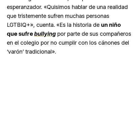
esperanzador. «Quisimos hablar de una realidad
que tristemente sufren muchas personas
LGTBIQ+», cuenta. «Es la historia de
un niño
que sufre
bullying
por parte de sus compañeros
en el colegio por no cumplir con los cánones del
‘varón’ tradicional».