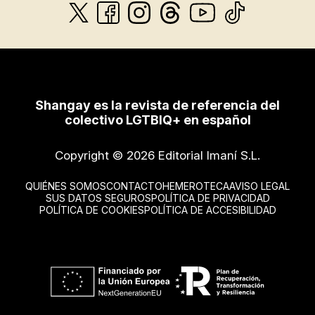
Shangay es la revista de referencia del
colectivo LGTBIQ+ en español
Copyright © 2026 Editorial Imaní S.L.
QUIÉNES SOMOS
CONTACTO
HEMEROTECA
AVISO LEGAL
SUS DATOS SEGUROS
POLÍTICA DE PRIVACIDAD
POLÍTICA DE COOKIES
POLÍTICA DE ACCESIBILIDAD