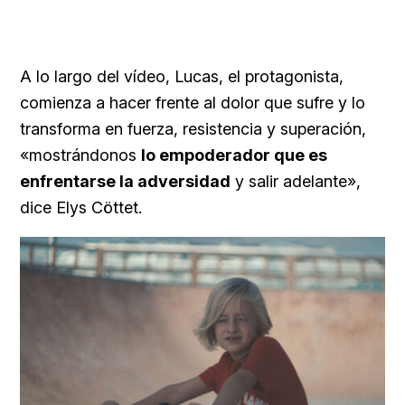
A lo largo del vídeo, Lucas, el protagonista,
comienza a hacer frente al dolor que sufre y lo
transforma en fuerza, resistencia y superación,
«mostrándonos
lo empoderador que es
enfrentarse la adversidad
y salir adelante»,
dice Elys Cöttet.