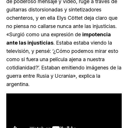
de poderoso mensaje y vídeo, ruge a través de
guitarras distorsionadas y sintetizadores
ochenteros, y en ella Elys Cöttet deja claro que
no piensa no callarse nunca ante las injusticias.
«Surgió como una expresión de
impotencia
ante las injusticias
. Estaba estaba viendo la
televisión, y pensé: ‘¿Cómo podemos mirar esto
como si fuera una película ajena a nuestra
cotidianidad?’. Estaban emitiendo imágenes de la
guerra entre Rusia y Ucrania», explica la
argentina.