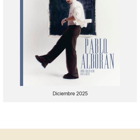
Diciembre 2025