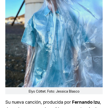
Elys Cöttet. Foto: Jessica Blasco
Su nueva canción, producida por
Fernando Izu
,