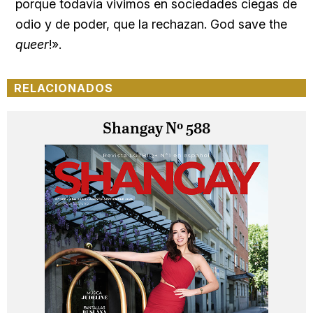
porque todavía vivimos en sociedades ciegas de
odio y de poder, que la rechazan. God save the
queer
!».
RELACIONADOS
Shangay Nº 588