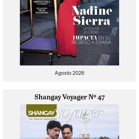
Agosto 2026
Shangay Voyager Nº 47