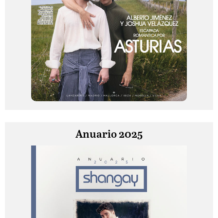
Anuario 2025