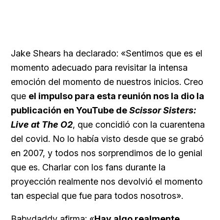
Jake Shears ha declarado: «Sentimos que es el
momento adecuado para revisitar la intensa
emoción del momento de nuestros inicios. Creo
que
el impulso para esta reunión nos la dio la
publicación en YouTube de
Scissor Sisters:
Live at The O2
, que concidió con la cuarentena
del covid. No lo había visto desde que se grabó
en 2007, y todos nos sorprendimos de lo genial
que es. Charlar con los fans durante la
proyección realmente nos devolvió el momento
tan especial que fue para todos nosotros».
Babydaddy afirma: «
Hay algo realmente