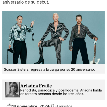
aniversario de su debut.
Scissor Sisters regresa a la carga por su 20 aniversario.
Ariadna Fraile
Periodista, paradójica y posmoderna. Ariadna habla
en tercera persona desde los tres años.
14 noviembre, 2024
3 minutos