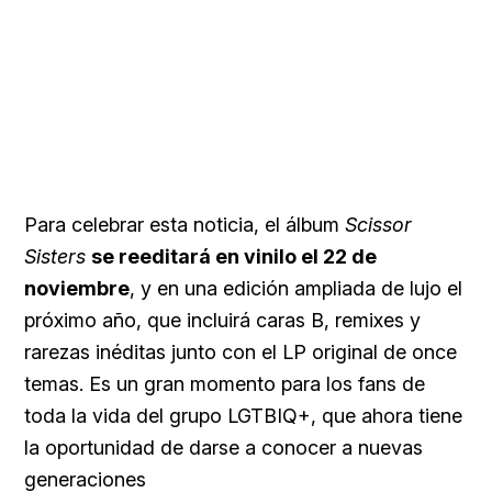
Para celebrar esta noticia, el álbum
Scissor
Sisters
se reeditará en vinilo el 22 de
noviembre
, y en una edición ampliada de lujo el
próximo año, que incluirá caras B, remixes y
rarezas inéditas junto con el LP original de once
temas. Es un gran momento para los fans de
toda la vida del grupo LGTBIQ+, que ahora tiene
la oportunidad de darse a conocer a nuevas
generaciones