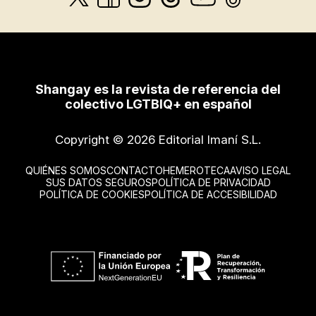
Shangay es la revista de referencia del
colectivo LGTBIQ+ en español
Copyright © 2026 Editorial Imaní S.L.
QUIÉNES SOMOS
CONTACTO
HEMEROTECA
AVISO LEGAL
SUS DATOS SEGUROS
POLÍTICA DE PRIVACIDAD
POLÍTICA DE COOKIES
POLÍTICA DE ACCESIBILIDAD