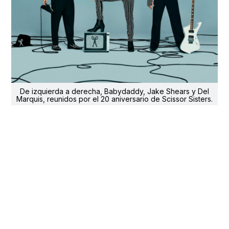
De izquierda a derecha, Babydaddy, Jake Shears y Del
Marquis, reunidos por el 20 aniversario de Scissor Sisters.