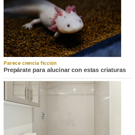
Parece ciencia ficción
Prepárate para alucinar con estas criaturas