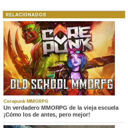
RELACIONADOS
Corepunk MMORPG
Un verdadero MMORPG de la vieja escuela
¡Cómo los de antes, pero mejor!