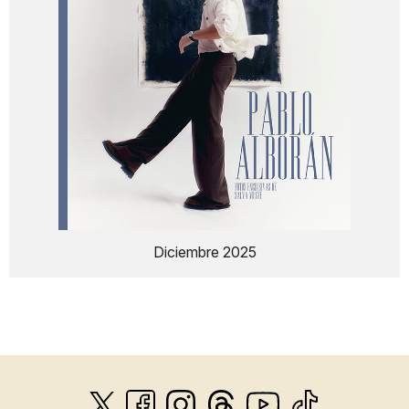
Diciembre 2025