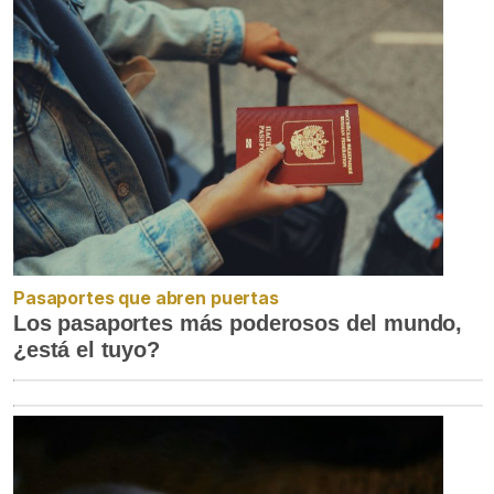
Pasaportes que abren puertas
Los pasaportes más poderosos del mundo,
¿está el tuyo?