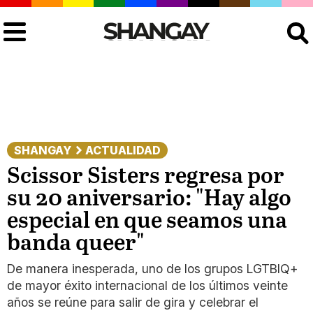
Buscar
SHANGAY
ACTUALIDAD
Scissor Sisters regresa por
su 20 aniversario: "Hay algo
especial en que seamos una
banda queer"
De manera inesperada, uno de los grupos LGTBIQ+
de mayor éxito internacional de los últimos veinte
años se reúne para salir de gira y celebrar el