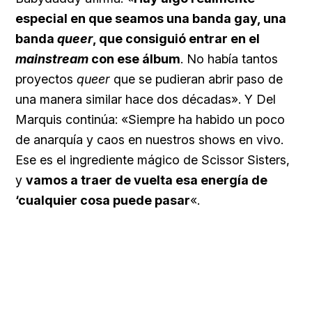
especial en que seamos una banda gay, una
banda
queer
, que consiguió entrar en el
mainstream
con ese álbum
. No había tantos
proyectos
queer
que se pudieran abrir paso de
una manera similar hace dos décadas». Y Del
Marquis continúa: «Siempre ha habido un poco
de anarquía y caos en nuestros shows en vivo.
Ese es el ingrediente mágico de Scissor Sisters,
y
vamos a traer de vuelta esa energía de
‘cualquier cosa puede pasar
«.