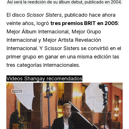
Así será la reedición de su álbum debut, publicado en 2004.
El disco
Scissor Sisters
, publicado hace ahora
veinte años, logró
tres premios BRIT en 2005
:
Mejor Álbum Internacional, Mejor Grupo
Internacional y Mejor Artista Revelación
Internacional. Y Scissor Sisters se convirtió en el
primer grupo en ganar en una misma edición las
tres categorías internacionales.
Videos Shangay recomendados