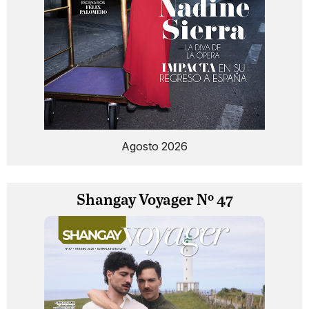
Agosto 2026
Shangay Voyager Nº 47