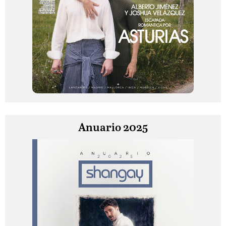
Anuario 2025