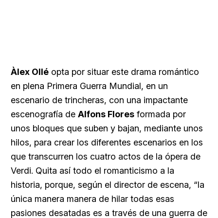
Àlex Ollé
opta por situar este drama romántico
en plena Primera Guerra Mundial, en un
escenario de trincheras, con una impactante
escenografía de
Alfons Flores
formada por
unos bloques que suben y bajan, mediante unos
hilos, para crear los diferentes escenarios en los
que transcurren los cuatro actos de la ópera de
Verdi. Quita así todo el romanticismo a la
historia, porque, según el director de escena, “la
única manera manera de hilar todas esas
pasiones desatadas es a través de una guerra de