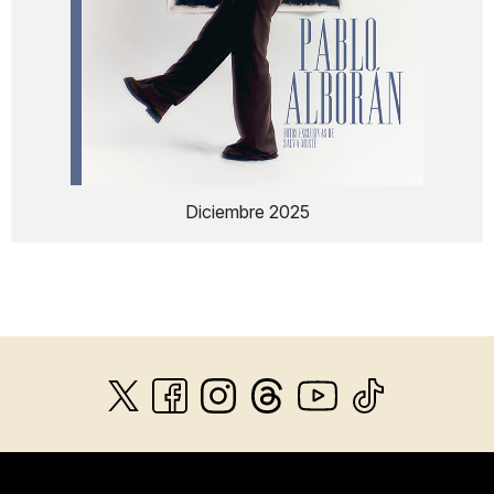
Diciembre 2025