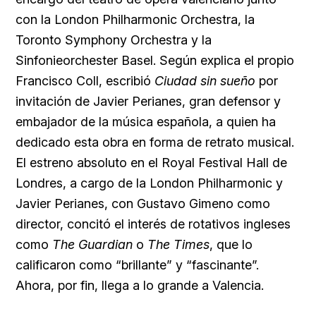
con la London Philharmonic Orchestra, la
Toronto Symphony Orchestra y la
Sinfonieorchester Basel. Según explica el propio
Francisco Coll, escribió
Ciudad sin sueño
por
invitación de Javier Perianes, gran defensor y
embajador de la música española, a quien ha
dedicado esta obra en forma de retrato musical.
El estreno absoluto en el Royal Festival Hall de
Londres, a cargo de la London Philharmonic y
Javier Perianes, con Gustavo Gimeno como
director, concitó el interés de rotativos ingleses
como
The Guardian
o
The Times
, que lo
calificaron como “brillante” y “fascinante”.
Ahora, por fin, llega a lo grande a Valencia.