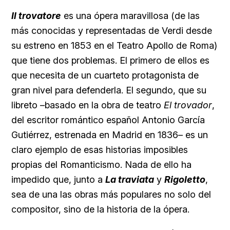
Il trovatore
es una ópera maravillosa (de las
más conocidas y representadas de Verdi desde
su estreno en 1853 en el Teatro Apollo de Roma)
que tiene dos problemas. El primero de ellos es
que necesita de un cuarteto protagonista de
gran nivel para defenderla. El segundo, que su
libreto –basado en la obra de teatro
El trovador
,
del escritor romántico español Antonio García
Gutiérrez, estrenada en Madrid en 1836– es un
claro ejemplo de esas historias imposibles
propias del Romanticismo. Nada de ello ha
impedido que, junto a
La traviata
y
Rigoletto
,
sea de una las obras más populares no solo del
compositor, sino de la historia de la ópera.