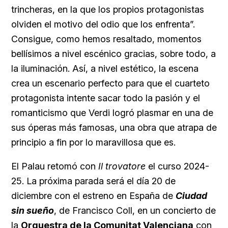
trincheras, en la que los propios protagonistas
olviden el motivo del odio que los enfrenta”.
Consigue, como hemos resaltado, momentos
bellísimos a nivel escénico gracias, sobre todo, a
la iluminación. Así, a nivel estético, la escena
crea un escenario perfecto para que el cuarteto
protagonista intente sacar todo la pasión y el
romanticismo que Verdi logró plasmar en una de
sus óperas más famosas, una obra que atrapa de
principio a fin por lo maravillosa que es.
El Palau retomó con
Il trovatore
el curso 2024-
25. La próxima parada será el día 20 de
diciembre con el estreno en España de
Ciudad
sin sueño
, de Francisco Coll, en un concierto de
la
Orquestra de la Comunitat Valenciana
con