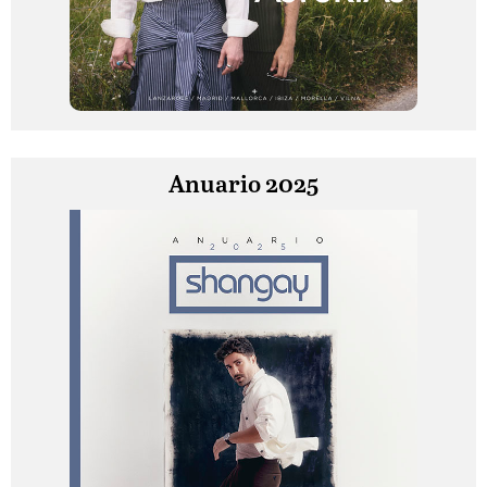
Anuario 2025