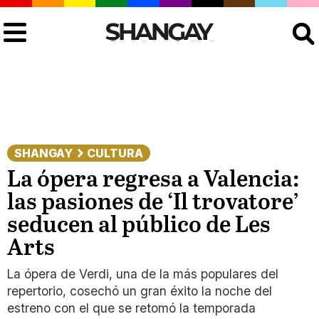
Buscar
SHANGAY
CULTURA
La ópera regresa a Valencia:
las pasiones de ‘Il trovatore’
seducen al público de Les
Arts
La ópera de Verdi, una de la más populares del
repertorio, cosechó un gran éxito la noche del
estreno con el que se retomó la temporada