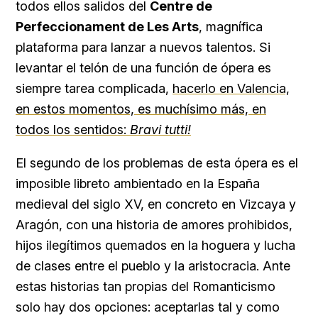
todos ellos salidos del
Centre de
Perfeccionament de Les Arts
, magnífica
plataforma para lanzar a nuevos talentos. Si
levantar el telón de una función de ópera es
siempre tarea complicada,
hacerlo en Valencia,
en estos momentos, es muchísimo más, en
todos los sentidos:
Bravi tutti!
El segundo de los problemas de esta ópera es el
imposible libreto ambientado en la España
medieval del siglo XV, en concreto en Vizcaya y
Aragón, con una historia de amores prohibidos,
hijos ilegítimos quemados en la hoguera y lucha
de clases entre el pueblo y la aristocracia. Ante
estas historias tan propias del Romanticismo
solo hay dos opciones: aceptarlas tal y como