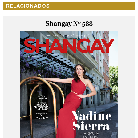
RELACIONADOS
Shangay Nº 588