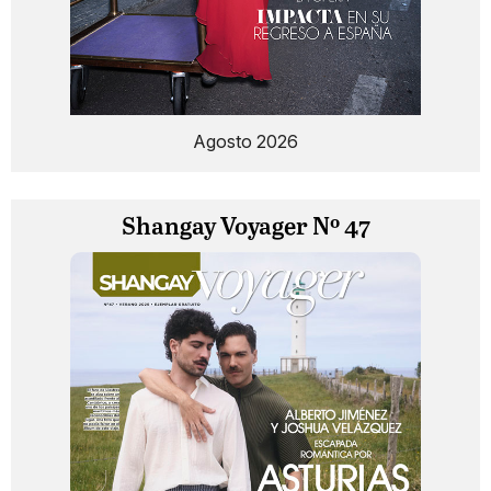
Agosto 2026
Shangay Voyager Nº 47