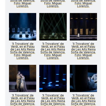
Sofía de Valencia.
Sofía de Valencia.
Sofía de Valencia.
Foto: Miguel
Foto: Miguel
Foto: Miguel
Lorenzo.
Lorenzo.
Lorenzo.
'Il Trovatore' de
'Il Trovatore' de
'Il Trovatore' de
Verdi, en el Palau
Verdi, en el Palau
Verdi, en el Palau
de Les Arts Reina
de Les Arts Reina
de Les Arts Reina
Sofía de Valencia.
Sofía de Valencia.
Sofía de Valencia.
Foto: Miguel
Foto: Miguel
Foto: Miguel
Lorenzo.
Lorenzo.
Lorenzo.
'Il Trovatore' de
'Il Trovatore' de
'Il Trovatore' de
Verdi, en el Palau
Verdi, en el Palau
Verdi, en el Palau
de Les Arts Reina
de Les Arts Reina
de Les Arts Reina
Sofía de Valencia.
Sofía de Valencia.
Sofía de Valencia.