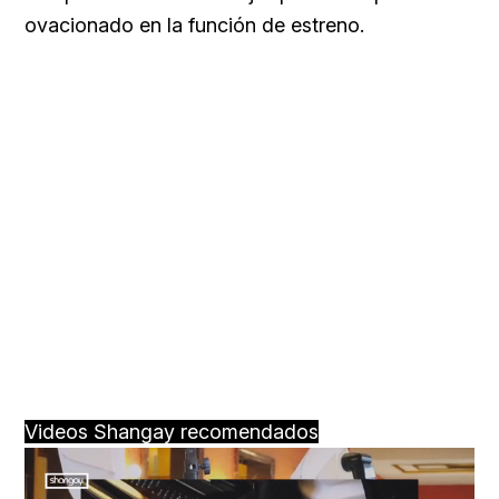
ovacionado en la función de estreno.
Videos Shangay recomendados