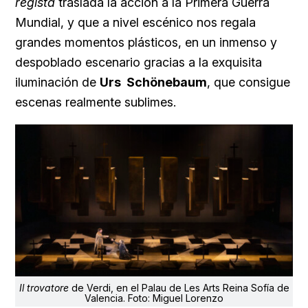
regista
traslada la acción a la Primera Guerra
Mundial, y que a nivel escénico nos regala
grandes momentos plásticos, en un inmenso y
despoblado escenario gracias a la exquisita
iluminación de
Urs Schönebaum
, que consigue
escenas realmente sublimes.
Il trovatore
de Verdi, en el Palau de Les Arts Reina Sofía de
Valencia. Foto: Miguel Lorenzo