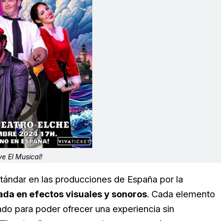
e El Musical!
tándar en las producciones de España por la
ada en efectos visuales y sonoros
. Cada elemento
ado para poder ofrecer una experiencia sin