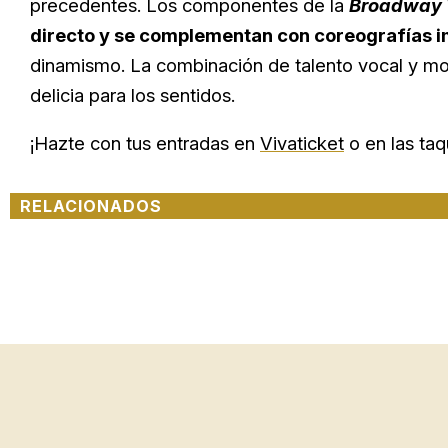
precedentes. Los componentes de la
Broadway 
directo y se complementan con coreografías 
dinamismo. La combinación de talento vocal y mo
delicia para los sentidos.
¡Hazte con tus entradas en
Vivaticket
o en las taq
RELACIONADOS