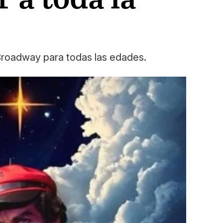
 Broadway para todas las edades.