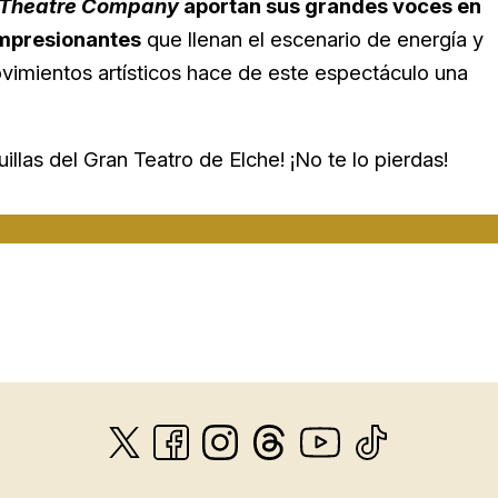
Theatre Company
aportan sus grandes voces en
impresionantes
que llenan el escenario de energía y
vimientos artísticos hace de este espectáculo una
uillas del Gran Teatro de Elche! ¡No te lo pierdas!