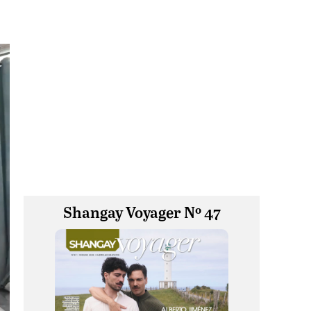
Shangay Voyager Nº 47