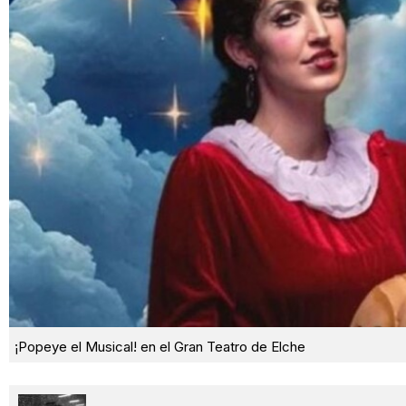
¡Popeye el Musical! en el Gran Teatro de Elche