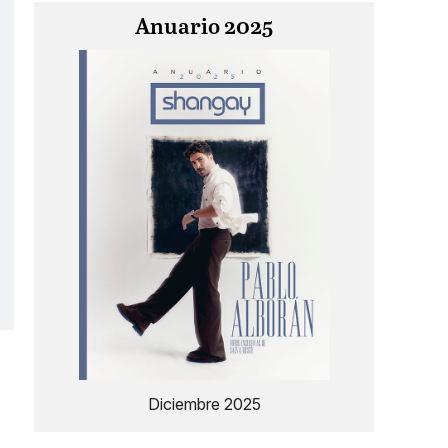
Anuario 2025
Diciembre 2025