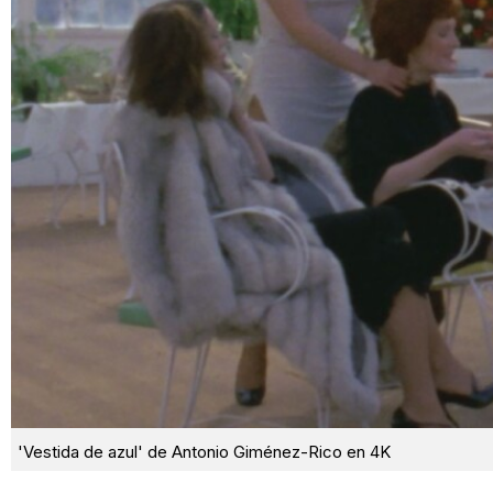
'Vestida de azul' de Antonio Giménez-Rico en 4K