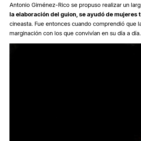
Antonio Giménez-Rico se propuso realizar un larg
la elaboración del guion, se ayudó de mujeres
cineasta. Fue entonces cuando comprendió que la p
marginación con los que convivían en su día a día.