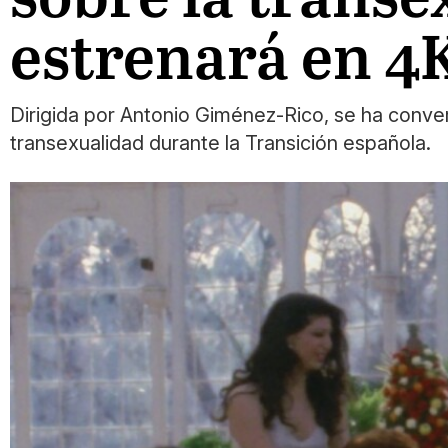
estrenará en 4K
Dirigida por Antonio Giménez-Rico, se ha conver
transexualidad durante la Transición española.