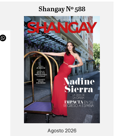
Shangay Nº 588
Agosto 2026