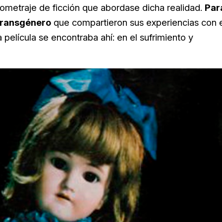
ometraje de ficción que abordase dicha realidad.
Par
 transgénero
que compartieron sus experiencias con 
elícula se encontraba ahí: en el sufrimiento y