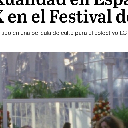
 en el Festival d
tido en una película de culto para el colectivo 