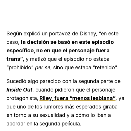
Según explicó un portavoz de Disney, “en este
caso,
la decisión se basó en este episodio
específico, no en que el personaje fuera
trans”
, y matizó que el episodio no estaba
“prohibido”
per se
, sino que estaba “retenido”.
Sucedió algo parecido con la segunda parte de
Inside Out
, cuando pidieron que el personaje
protagonista,
Riley, fuera “menos lesbiana”
, ya
que uno de los rumores más esperados giraba
en torno a su sexualidad y a cómo lo iban a
abordar en la segunda película.