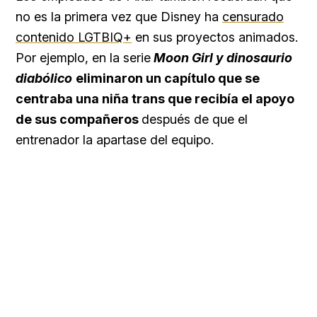
no es la primera vez que Disney ha
censurado
contenido LGTBIQ+
en sus proyectos animados.
Por ejemplo, en la serie
Moon Girl y dinosaurio
diabólico
eliminaron un capítulo que se
centraba una niña trans que recibía el apoyo
de sus compañeros
después de que el
entrenador la apartase del equipo.