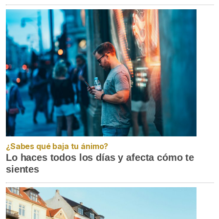
¿Sabes qué baja tu ánimo?
Lo haces todos los días y afecta cómo te
sientes