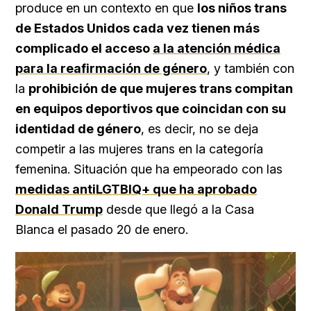
produce en un contexto en que
los niños trans
de Estados Unidos cada vez tienen más
complicado el acceso
a la atención médica
para la reafirmación de género
, y también con
la
prohibición de que mujeres trans compitan
en equipos deportivos que coincidan con su
identidad de género
, es decir, no se deja
competir a las mujeres trans en la categoría
femenina. Situación que ha empeorado con las
medidas antiLGTBIQ+ que ha aprobado
Donald Trump
desde que llegó a la Casa
Blanca el pasado 20 de enero.