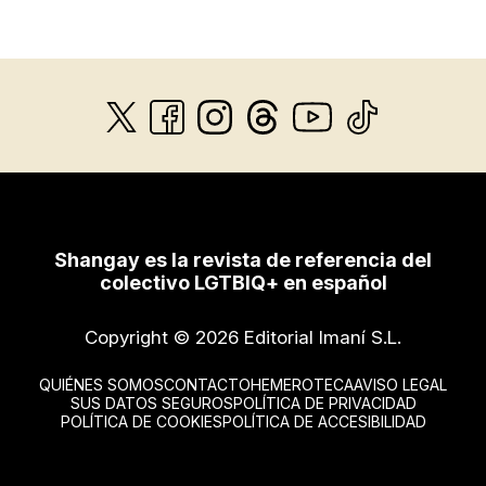
Shangay es la revista de referencia del
colectivo LGTBIQ+ en español
Copyright © 2026 Editorial Imaní S.L.
QUIÉNES SOMOS
CONTACTO
HEMEROTECA
AVISO LEGAL
SUS DATOS SEGUROS
POLÍTICA DE PRIVACIDAD
POLÍTICA DE COOKIES
POLÍTICA DE ACCESIBILIDAD