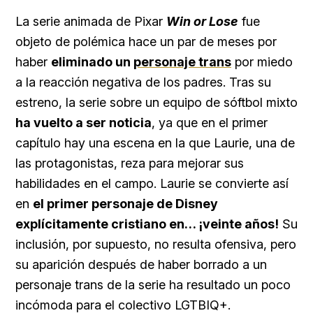
La serie animada de Pixar
Win or Lose
fue
objeto de polémica hace un par de meses por
haber
eliminado un
personaje trans
por miedo
a la reacción negativa de los padres. Tras su
estreno, la serie sobre un equipo de sóftbol mixto
ha vuelto a ser noticia
, ya que en el primer
capítulo hay una escena en la que Laurie, una de
las protagonistas, reza para mejorar sus
habilidades en el campo. Laurie se convierte así
en
el primer personaje de Disney
explícitamente cristiano en… ¡veinte años!
Su
inclusión, por supuesto, no resulta ofensiva, pero
su aparición después de haber borrado a un
personaje trans de la serie ha resultado un poco
incómoda para el colectivo LGTBIQ+.