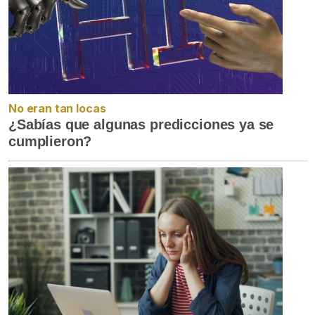
No eran tan locas
¿Sabías que algunas predicciones ya se
cumplieron?