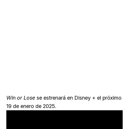
Win or Lose
se estrenará en Disney + el próximo
19 de enero de 2025.