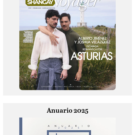
Anuario 2025