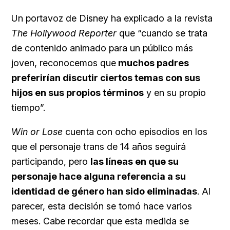
Un portavoz de Disney ha explicado a la revista
The Hollywood Reporter
que “cuando se trata
de contenido animado para un público más
joven, reconocemos que
muchos padres
preferirían discutir ciertos temas con sus
hijos en sus propios términos
y en su propio
tiempo”.
Win or Lose
cuenta con ocho episodios en los
que el personaje trans de 14 años seguirá
participando, pero
las líneas en que su
personaje hace alguna referencia a su
identidad de género han sido eliminadas
. Al
parecer, esta decisión se tomó hace varios
meses. Cabe recordar que esta medida se