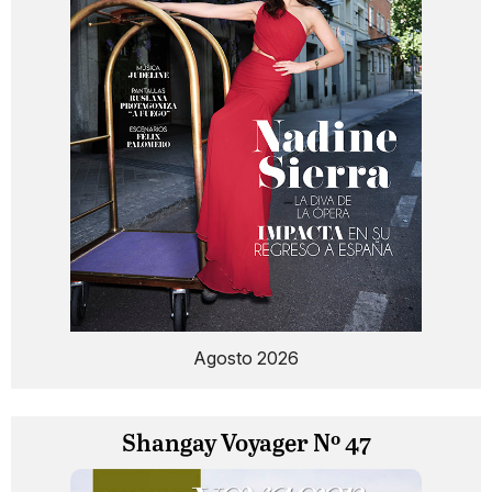
Agosto 2026
Shangay Voyager Nº 47