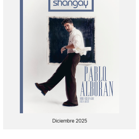
Diciembre 2025