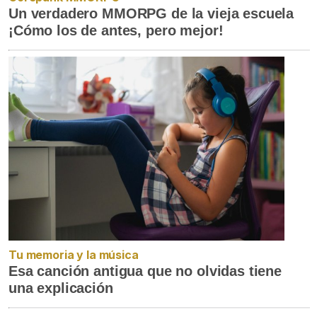
Un verdadero MMORPG de la vieja escuela
¡Cómo los de antes, pero mejor!
Tu memoria y la música
Esa canción antigua que no olvidas tiene
una explicación