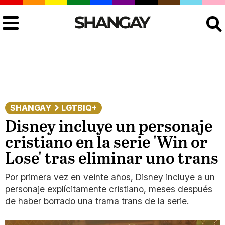
Buscar
SHANGAY
LGTBIQ+
Disney incluye un personaje
cristiano en la serie 'Win or
Lose' tras eliminar uno trans
Por primera vez en veinte años, Disney incluye a un
personaje explícitamente cristiano, meses después
de haber borrado una trama trans de la serie.