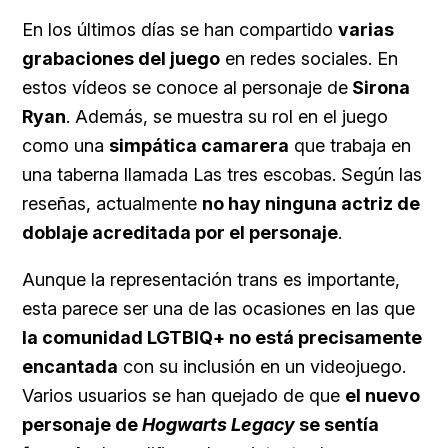
En los últimos días se han compartido
varias
grabaciones del juego
en redes sociales. En
estos vídeos se conoce al personaje de
Sirona
Ryan
. Además, se muestra su rol en el juego
como una
simpática camarera
que trabaja en
una taberna llamada Las tres escobas. Según las
reseñas, actualmente
no hay ninguna actriz de
doblaje acreditada por el personaje
.
Aunque la representación trans es importante,
esta parece ser una de las ocasiones en las que
la comunidad LGTBIQ+ no está precisamente
encantada
con su inclusión en un videojuego.
Varios usuarios se han quejado de que
el nuevo
personaje de
Hogwarts Legacy
se sentía