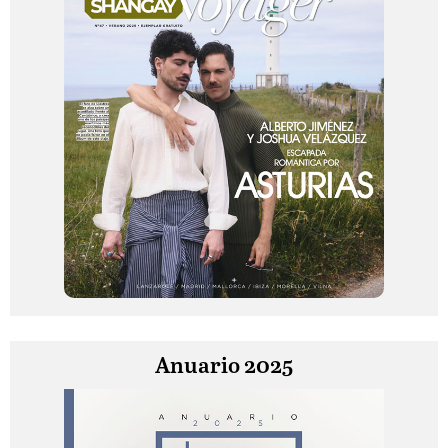
Anuario 2025