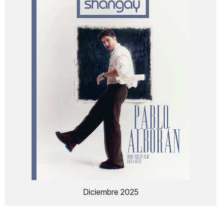
Diciembre 2025