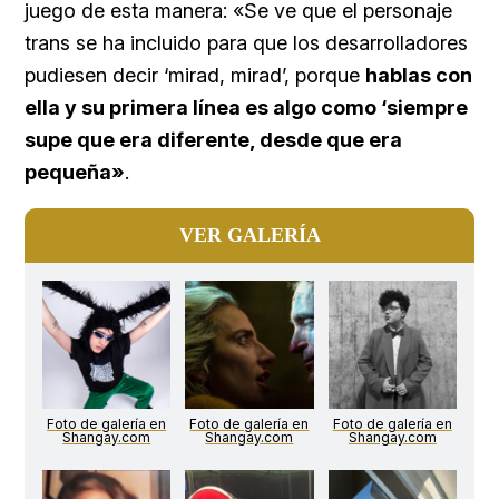
juego de esta manera: «Se ve que el personaje
trans se ha incluido para que los desarrolladores
pudiesen decir ‘mirad, mirad’, porque
hablas con
ella y su primera línea es algo como ‘siempre
supe que era diferente, desde que era
pequeña»
.
VER GALERÍA
Foto de galería en
Foto de galería en
Foto de galería en
Shangay.com
Shangay.com
Shangay.com