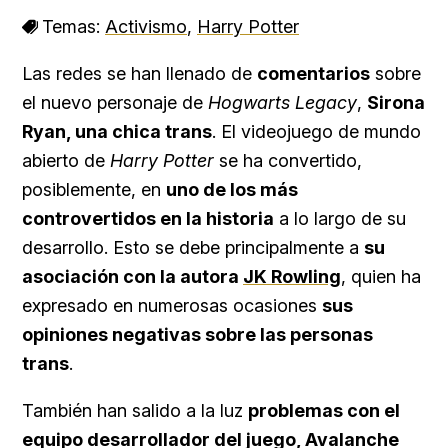
Temas:
Activismo
,
Harry Potter
Las redes se han llenado de
comentarios
sobre
el nuevo personaje de
Hogwarts Legacy
,
Sirona
Ryan, una chica trans
. El videojuego de mundo
abierto de
Harry Potter
se ha convertido,
posiblemente, en
uno de los más
controvertidos en la historia
a lo largo de su
desarrollo. Esto se debe principalmente a
su
asociación con la autora
JK Rowling
, quien ha
expresado en numerosas ocasiones
sus
opiniones negativas sobre las personas
trans
.
También han salido a la luz
problemas con el
equipo desarrollador del juego, Avalanche