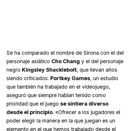
Se ha comparado el nombre de Sirona con el del
personaje asiático
Cho Chang
y el del personaje
negro
Kingsley Shacklebolt
, que llevan años
siendo criticados.
Portkey Games
, un estudio
que también ha trabajado en el videojuego,
aseguró que siempre habían tenido como
prioridad que el juego
se sintiera diverso
desde el principio
. «Ofrecer a los jugadores el
poder elegir la manera en la que juegan es un
elemento en el que hemos trabajado desde el