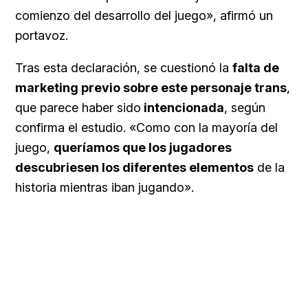
comienzo del desarrollo del juego», afirmó un
portavoz.
Tras esta declaración, se cuestionó la
falta de
marketing previo sobre este personaje trans
,
que parece haber sido
intencionada
, según
confirma el estudio. «Como con la mayoría del
juego,
queríamos que los jugadores
descubriesen los diferentes elementos
de la
historia mientras iban jugando».