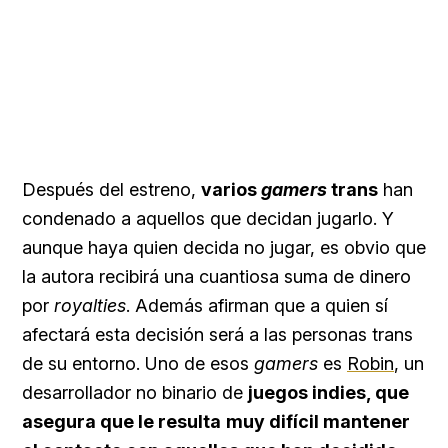
Después del estreno,
varios
gamers
trans
han
condenado a aquellos que decidan jugarlo. Y
aunque haya quien decida no jugar, es obvio que
la autora recibirá una cuantiosa suma de dinero
por
royalties
. Además afirman que a quien sí
afectará esta decisión será a las personas trans
de su entorno. Uno de esos
gamers
es
Robin
, un
desarrollador no binario de
juegos indies, que
asegura que le resulta
muy difícil mantener