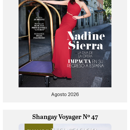
Agosto 2026
Shangay Voyager Nº 47