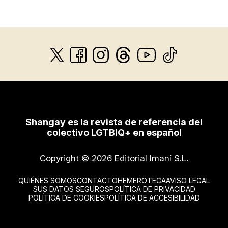
Shangay es la revista de referencia del
colectivo LGTBIQ+ en español
Copyright © 2026 Editorial Imaní S.L.
QUIÉNES SOMOS
CONTACTO
HEMEROTECA
AVISO LEGAL
SUS DATOS SEGUROS
POLÍTICA DE PRIVACIDAD
POLÍTICA DE COOKIES
POLÍTICA DE ACCESIBILIDAD