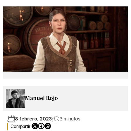
Manuel Rojo
8 febrero, 2023
3 minutos