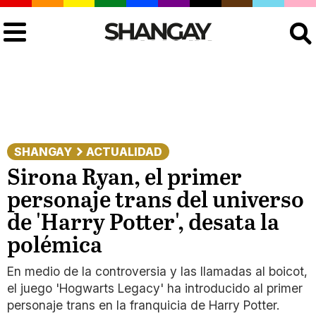
Buscar
SHANGAY
ACTUALIDAD
Sirona Ryan, el primer
personaje trans del universo
de 'Harry Potter', desata la
polémica
En medio de la controversia y las llamadas al boicot,
el juego 'Hogwarts Legacy' ha introducido al primer
personaje trans en la franquicia de Harry Potter.