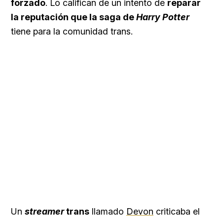
forzado
. Lo califican de un intento de
reparar
la reputación que la saga de
Harry Potter
tiene para la comunidad trans.
Un
streamer
trans
llamado
Devon
criticaba el