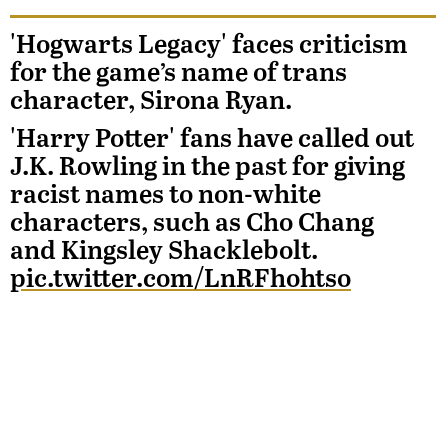
'Hogwarts Legacy' faces criticism
for the game’s name of trans
character, Sirona Ryan.
'Harry Potter' fans have called out
J.K. Rowling in the past for giving
racist names to non-white
characters, such as Cho Chang
and Kingsley Shacklebolt.
pic.twitter.com/LnRFhohtso