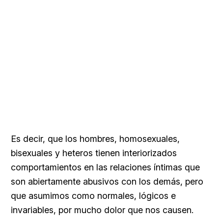
Es decir, que los hombres, homosexuales,
bisexuales y heteros tienen interiorizados
comportamientos en las relaciones íntimas que
son abiertamente abusivos con los demás, pero
que asumimos como normales, lógicos e
invariables, por mucho dolor que nos causen.