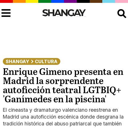
Buscar
SHANGAY
CULTURA
Enrique Gimeno presenta en
Madrid la sorprendente
autoficción teatral LGTBIQ+
'Ganímedes en la piscina'
El cineasta y dramaturgo valenciano reestrena en
Madrid una autoficción escénica donde desgrana la
tradición histórica del abuso patriarcal que también