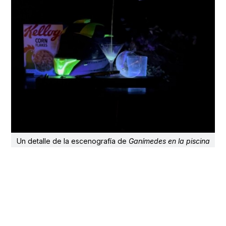
Un detalle de la escenografía de
Ganímedes en la piscina