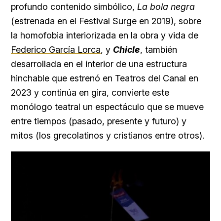
profundo contenido simbólico,
La bola negra
(estrenada en el Festival Surge en 2019), sobre
la homofobia interiorizada en la obra y vida de
Federico García Lorca
, y
Chicle
, también
desarrollada en el interior de una estructura
hinchable que estrenó en Teatros del Canal en
2023 y continúa en gira, convierte este
monólogo teatral un espectáculo que se mueve
entre tiempos (pasado, presente y futuro) y
mitos (los grecolatinos y cristianos entre otros).