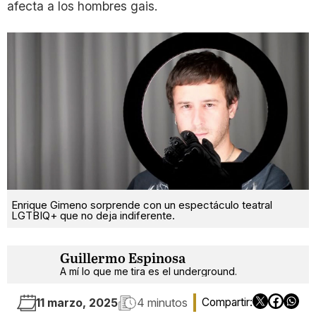
afecta a los hombres gais.
Enrique Gimeno sorprende con un espectáculo teatral
LGTBIQ+ que no deja indiferente.
Guillermo Espinosa
A mí lo que me tira es el underground.
11 marzo, 2025
4 minutos