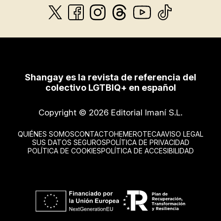
Shangay es la revista de referencia del
colectivo LGTBIQ+ en español
Copyright © 2026 Editorial Imaní S.L.
QUIÉNES SOMOS
CONTACTO
HEMEROTECA
AVISO LEGAL
SUS DATOS SEGUROS
POLÍTICA DE PRIVACIDAD
POLÍTICA DE COOKIES
POLÍTICA DE ACCESIBILIDAD