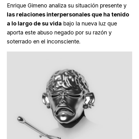
Enrique Gimeno analiza su situación presente y
las relaciones interpersonales que ha tenido
a lo largo de su vida
bajo la nueva luz que
aporta este abuso negado por su razón y
soterrado en el inconsciente.