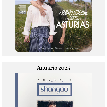
Anuario 2025