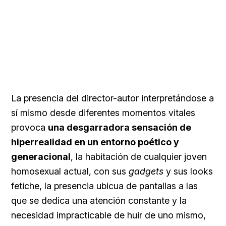
La presencia del director-autor interpretándose a
sí mismo desde diferentes momentos vitales
provoca
una desgarradora sensación de
hiperrealidad en un entorno poético y
generacional
, la habitación de cualquier joven
homosexual actual, con sus
gadgets
y sus looks
fetiche, la presencia ubicua de pantallas a las
que se dedica una atención constante y la
necesidad impracticable de huir de uno mismo,