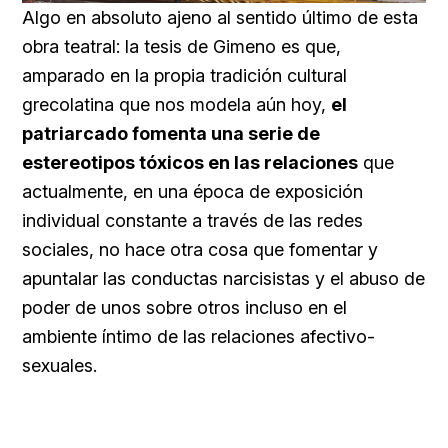
59.22%
Algo en absoluto ajeno al sentido último de esta
obra teatral: la tesis de Gimeno es que,
amparado en la propia tradición cultural
grecolatina que nos modela aún hoy,
el
patriarcado fomenta una serie de
estereotipos tóxicos en las relaciones
que
actualmente, en una época de exposición
individual constante a través de las redes
sociales, no hace otra cosa que fomentar y
apuntalar las conductas narcisistas y el abuso de
poder de unos sobre otros incluso en el
ambiente íntimo de las relaciones afectivo-
sexuales.