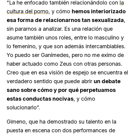
“La he enfocado también relacionándolo con
la
cultura del porno
, y cómo
hemos interiorizado
esa forma de relacionarnos tan sexualizada
,
sin pararnos a analizar. Es una relación que
asume también unos roles, entre lo masculino y
lo femenino, y que son además intercambiables.
Yo puedo ser Ganímedes, pero no me eximo de
haber actuado como Zeus con otras personas.
Creo que en esa visión de espejo se encuentra el
verdadero sentido que puede abrir
un debate
sano sobre cómo y por qué perpetuamos
estas conductas nocivas
, y cómo
solucionarlo”.
Gimeno, que ha demostrado su talento en la
puesta en escena con dos performances de