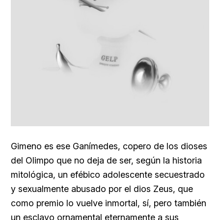
Gimeno es ese Ganímedes, copero de los dioses
del Olimpo que no deja de ser, según la historia
mitológica, un efébico adolescente secuestrado
y sexualmente abusado por el dios Zeus, que
como premio lo vuelve inmortal, sí, pero también
un esclavo ornamental eternamente a sus