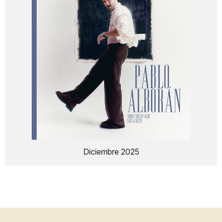
Diciembre 2025