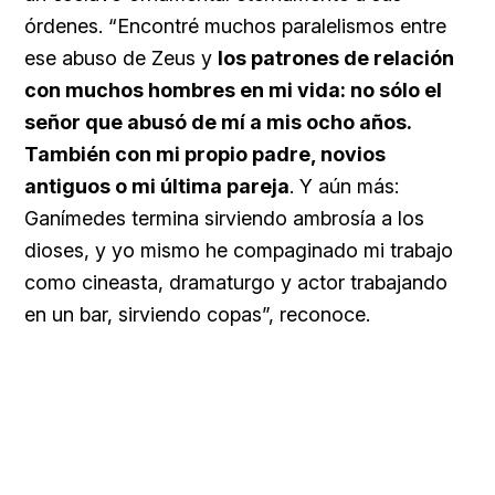
órdenes. “Encontré muchos paralelismos entre
ese abuso de Zeus y
los patrones de relación
con muchos hombres en mi vida: no sólo el
señor que abusó de mí a mis ocho años.
También con mi propio padre, novios
antiguos o mi última pareja
. Y aún más:
Ganímedes termina sirviendo ambrosía a los
dioses, y yo mismo he compaginado mi trabajo
como cineasta, dramaturgo y actor trabajando
en un bar, sirviendo copas”, reconoce.