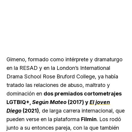
Gimeno, formado como intérprete y dramaturgo
en la RESAD y en la London’s International
Drama School Rose Bruford College, ya había
tratado las relaciones de abuso, maltrato y
dominación en
dos premiados cortometrajes
LGTBIQ+,
Según Mateo
(2017) y
El joven
Diego
(2021)
, de larga carrera internacional, que
pueden verse en la plataforma
Filmin
. Los rodó
junto a su entonces pareja, con la que también