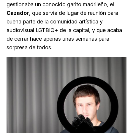
gestionaba un conocido garito madrileño, el
Cazador
, que servía de lugar de reunión para
buena parte de la comunidad artística y
audiovisual LGTBIQ+ de la capital, y que acaba
de cerrar hace apenas unas semanas para
sorpresa de todos.