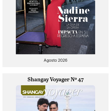
Agosto 2026
Shangay Voyager Nº 47