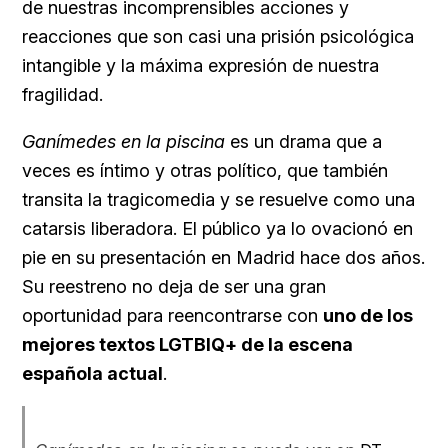
de nuestras incomprensibles acciones y
reacciones que son casi una prisión psicológica
intangible y la máxima expresión de nuestra
fragilidad.
Ganímedes en la piscina
es un drama que a
veces es íntimo y otras político, que también
transita la tragicomedia y se resuelve como una
catarsis liberadora. El público ya lo ovacionó en
pie en su presentación en Madrid hace dos años.
Su reestreno no deja de ser una gran
oportunidad para reencontrarse con
uno de los
mejores textos LGTBIQ+ de la escena
española actual
.