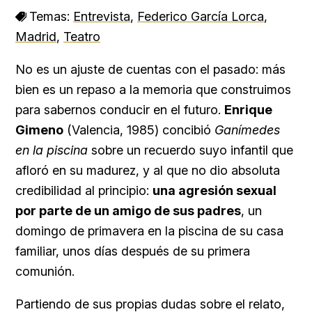
Temas:
Entrevista
,
Federico García Lorca
,
Madrid
,
Teatro
No es un ajuste de cuentas con el pasado: más
bien es un repaso a la memoria que construimos
para sabernos conducir en el futuro.
Enrique
Gimeno
(Valencia, 1985) concibió
Ganímedes
en la piscina
sobre un recuerdo suyo infantil que
afloró en su madurez, y al que no dio absoluta
credibilidad al principio:
una agresión sexual
por parte de un amigo de sus padres
, un
domingo de primavera en la piscina de su casa
familiar, unos días después de su primera
comunión.
Partiendo de sus propias dudas sobre el relato,