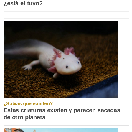
¿está el tuyo?
¿Sabías que existen?
Estas criaturas existen y parecen sacadas
de otro planeta