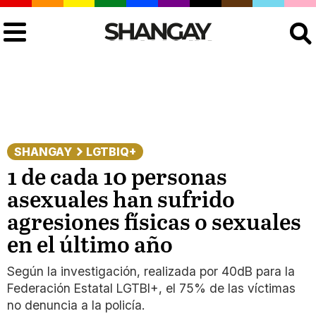
Buscar
SHANGAY
LGTBIQ+
1 de cada 10 personas
asexuales han sufrido
agresiones físicas o sexuales
en el último año
Según la investigación, realizada por 40dB para la
Federación Estatal LGTBI+, el 75% de las víctimas
no denuncia a la policía.