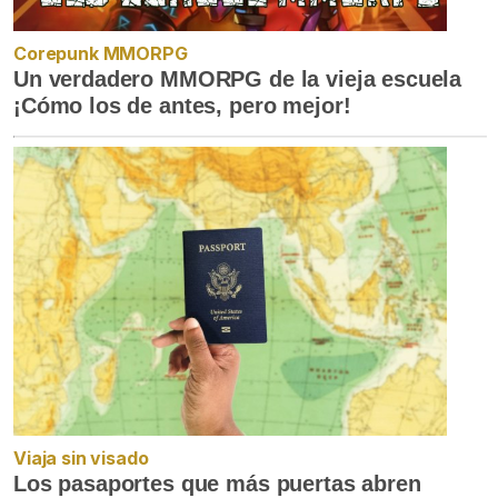
Corepunk MMORPG
Un verdadero MMORPG de la vieja escuela
¡Cómo los de antes, pero mejor!
Viaja sin visado
Los pasaportes que más puertas abren