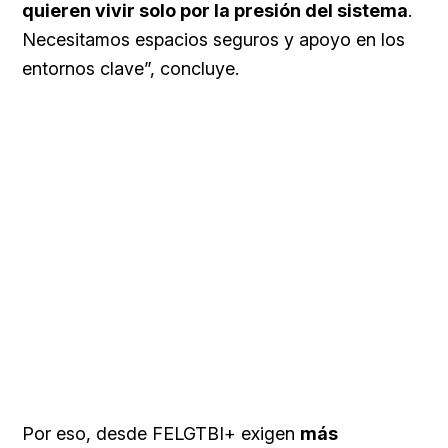
quieren vivir solo por la presión del sistema
.
Necesitamos espacios seguros y apoyo en los
entornos clave”, concluye.
Por eso, desde FELGTBI+ exigen
más