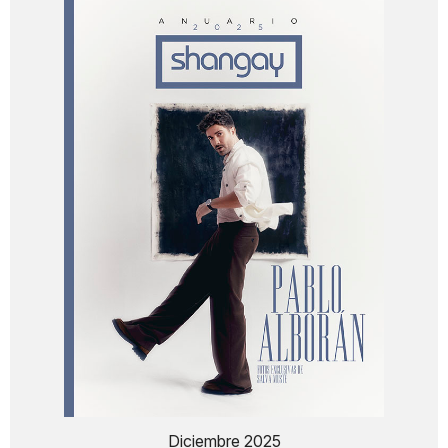
Diciembre 2025