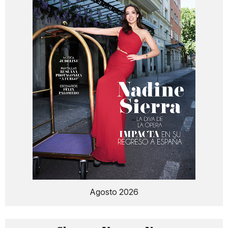
Agosto 2026