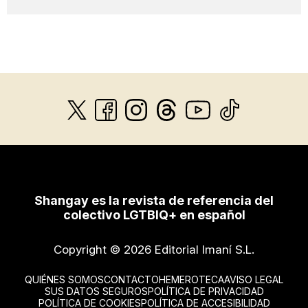
Shangay es la revista de referencia del
colectivo LGTBIQ+ en español
Copyright © 2026 Editorial Imaní S.L.
QUIÉNES SOMOS
CONTACTO
HEMEROTECA
AVISO LEGAL
SUS DATOS SEGUROS
POLÍTICA DE PRIVACIDAD
POLÍTICA DE COOKIES
POLÍTICA DE ACCESIBILIDAD