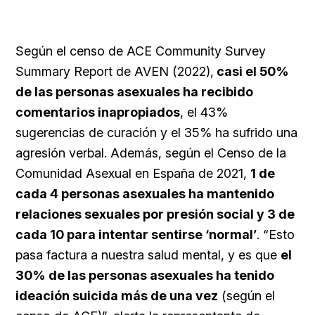
Según el censo de ACE Community Survey
Summary Report de AVEN (2022),
casi el 50%
de las personas asexuales ha recibido
comentarios inapropiados
, el 43%
sugerencias de curación y el 35% ha sufrido una
agresión verbal. Además, según el Censo de la
Comunidad Asexual en España de 2021,
1 de
cada 4 personas asexuales ha mantenido
relaciones sexuales por presión social y 3 de
cada 10 para intentar sentirse ‘normal’
. “Esto
pasa factura a nuestra salud mental, y es que
el
30% de las personas asexuales ha tenido
ideación suicida más de una vez
(según el