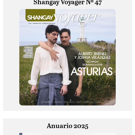
Shangay Voyager Nº 47
Anuario 2025