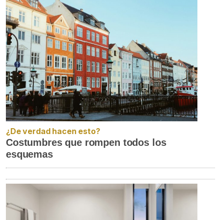
¿De verdad hacen esto?
Costumbres que rompen todos los
esquemas