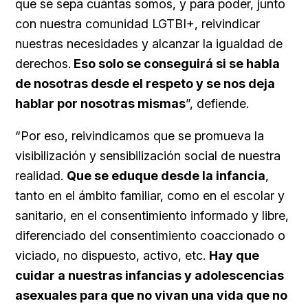
que se sepa cuántas somos, y para poder, junto
con nuestra comunidad LGTBI+, reivindicar
nuestras necesidades y alcanzar la igualdad de
derechos.
Eso solo se conseguirá si se habla
de nosotras desde el respeto y se nos deja
hablar por nosotras mismas
”, defiende.
“Por eso, reivindicamos que se promueva la
visibilización y sensibilización social de nuestra
realidad.
Que se eduque desde la infancia
,
tanto en el ámbito familiar, como en el escolar y
sanitario, en el consentimiento informado y libre,
diferenciado del consentimiento coaccionado o
viciado, no dispuesto, activo, etc.
Hay que
cuidar a nuestras infancias y adolescencias
asexuales para que no vivan una vida que no