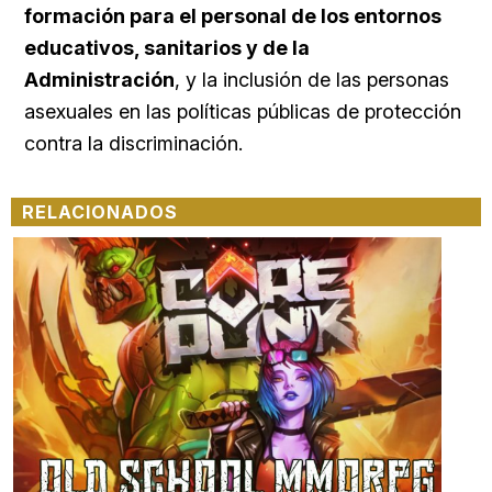
formación para el personal de los entornos
educativos, sanitarios y de la
Administración
, y la inclusión de las personas
asexuales en las políticas públicas de protección
contra la discriminación.
RELACIONADOS