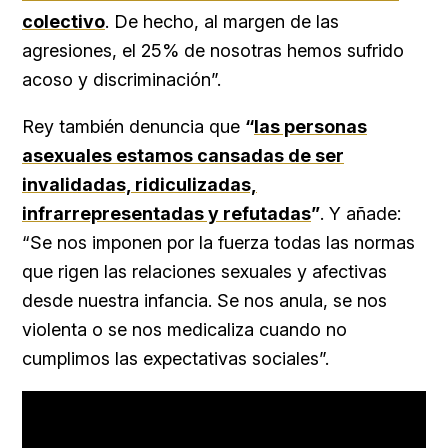
colectivo
. De hecho, al margen de las
agresiones, el 25% de nosotras hemos sufrido
acoso y discriminación”.
Rey también denuncia que
“
las personas
asexuales estamos cansadas de ser
invalidadas, ridiculizadas,
infrarrepresentadas y refutadas
”
. Y añade:
“Se nos imponen por la fuerza todas las normas
que rigen las relaciones sexuales y afectivas
desde nuestra infancia. Se nos anula, se nos
violenta o se nos medicaliza cuando no
cumplimos las expectativas sociales”.