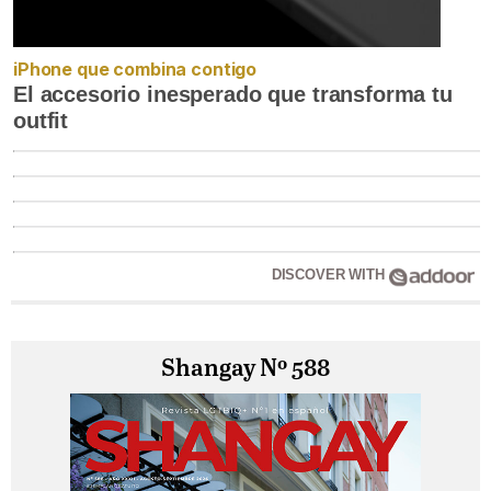
iPhone que combina contigo
El accesorio inesperado que transforma tu
outfit
DISCOVER WITH
Shangay Nº 588