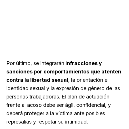
Por último, se integrarán
infracciones y
sanciones por comportamientos que atenten
contra la libertad sexual
, la orientación e
identidad sexual y la expresión de género de las
personas trabajadoras. El plan de actuación
frente al acoso debe ser ágil, confidencial, y
deberá proteger a la víctima ante posibles
represalias y respetar su intimidad.