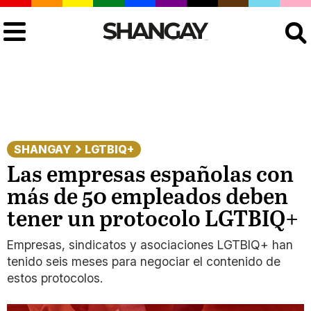
Buscar
SHANGAY
LGTBIQ+
Las empresas españolas con
más de 50 empleados deben
tener un protocolo LGTBIQ+
Empresas, sindicatos y asociaciones LGTBIQ+ han
tenido seis meses para negociar el contenido de
estos protocolos.