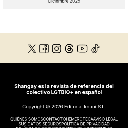
Diciembre 2025
Shangay es la revista de referencia del
colectivo LGTBIQ+ en español
Copyright © 2026 Editorial Imaní S.L.
QUIÉNES SOMOS
CONTACTO
HEMEROTECA
AVISO LEGAL
SUS DATOS SEGUROS
POLÍTICA DE PRIVACIDAD