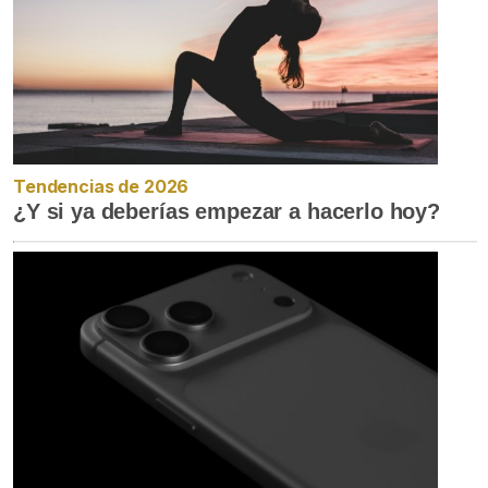
Tendencias de 2026
¿Y si ya deberías empezar a hacerlo hoy?