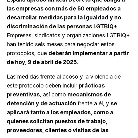
las empresas con más de 50 empleados a
desarrollar
medidas para la igualdad y no
discriminación de las personas LGTBIQ+
.
Empresas, sindicatos y organizaciones LGTBIQ+
han tenido seis meses para negociar estos
protocolos, que
deberán implementar a partir
de hoy, 9 de abril de 2025
.
Las medidas frente al acoso y la violencia de
este protocolo deben incluir
prácticas
preventivas
, así como
mecanismos de
detención y de actuación
frente a él, y
se
aplicará tanto a los empleados, como a
quienes solicitan puestos de trabajo,
proveedores, clientes o visitas de las