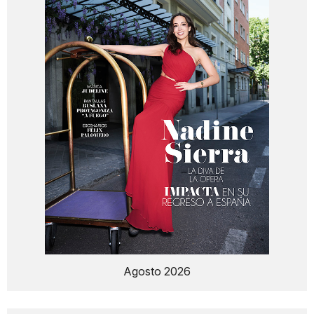
Agosto 2026