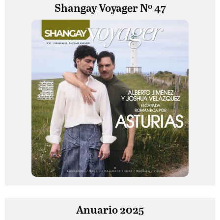
Shangay Voyager Nº 47
Anuario 2025