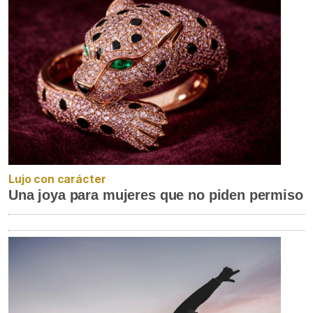
Lujo con carácter
Una joya para mujeres que no piden permiso