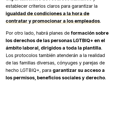
establecer criterios claros para garantizar la
igualdad de condiciones a la hora de
contratar y promocionar a los empleados
.
Por otro lado, habrá planes de
formación sobre
los derechos de las personas LGTBIQ+ en el
ámbito laboral, dirigidos a toda la plantilla
.
Los protocolos también atenderán a la realidad
de las familias diversas, cónyuges y parejas de
hecho LGTBIQ+, para
garantizar su acceso a
los permisos, beneficios sociales y derecho
.