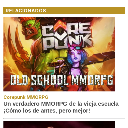
RELACIONADOS
Corepunk MMORPG
Un verdadero MMORPG de la vieja escuela
¡Cómo los de antes, pero mejor!