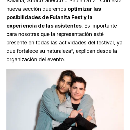
Salama, Afioco Gnecco o Paula Ortiz. “Con esta
nueva sección queremos
optimizar las
posibilidades de Fulanita Fest y la
experiencia de las asistentes
. Es importante
para nosotras que la representación esté
presente en todas las actividades del festival, ya
que fortalece su naturaleza”, explican desde la
organización del evento.