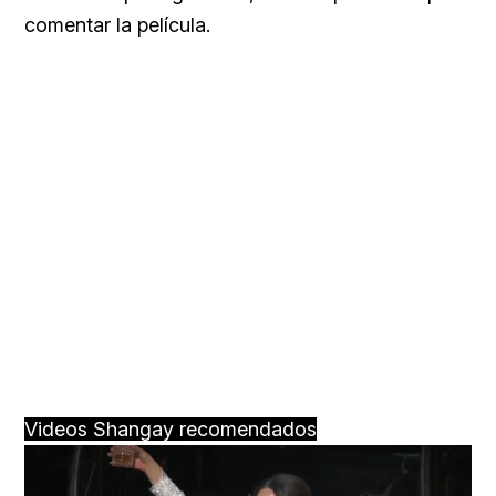
comentar la película.
Videos Shangay recomendados