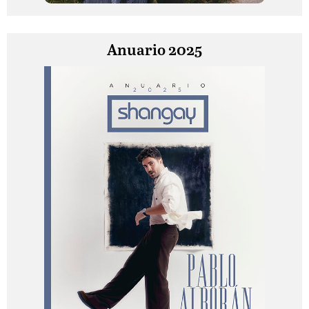
Anuario 2025