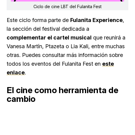
Ciclo de cine LBT del Fulanita Fest
Este ciclo forma parte de
Fulanita Experience
,
la sección del festival dedicada a
complementar el cartel musical
que reunirá a
Vanesa Martín, Ptazeta o Lia Kali, entre muchas
otras. Puedes consultar más información sobre
todos los eventos del Fulanita Fest en
este
enlace
.
El cine como herramienta de
cambio