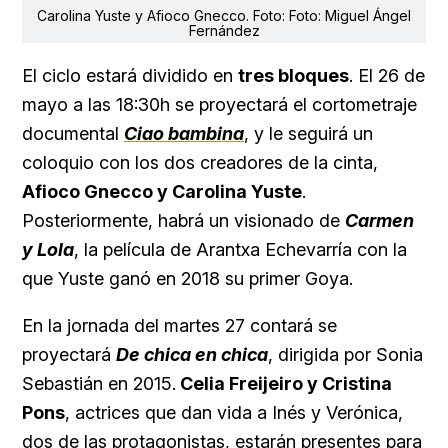
Carolina Yuste y Afioco Gnecco. Foto: Foto: Miguel Ángel
Fernández
El ciclo estará dividido en
tres bloques
. El 26 de
mayo a las 18:30h se proyectará el cortometraje
documental
Ciao bambina
, y le seguirá un
coloquio con los dos creadores de la cinta,
Afioco Gnecco y Carolina Yuste
.
Posteriormente, habrá un visionado de
Carmen
y Lola
, la película de Arantxa Echevarría con la
que Yuste ganó en 2018 su primer Goya.
En la jornada del martes 27 contará se
proyectará
De chica en chica
, dirigida por Sonia
Sebastián en 2015.
Celia Freijeiro y Cristina
Pons
, actrices que dan vida a Inés y Verónica,
dos de las protagonistas, estarán presentes para