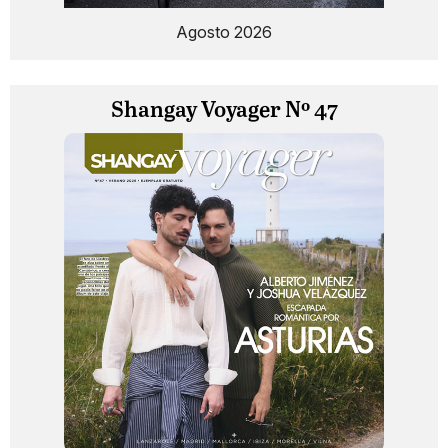
Agosto 2026
Shangay Voyager Nº 47