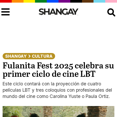
Buscar
SHANGAY
CULTURA
Fulanita Fest 2025 celebra su
primer ciclo de cine LBT
Este ciclo contará con la proyección de cuatro
películas LBT y tres coloquios con profesionales del
mundo del cine como Carolina Yuste o Paula Ortiz.