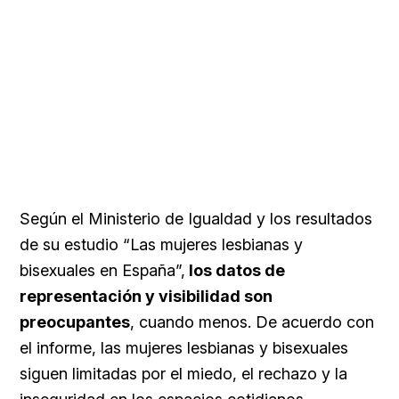
Según el Ministerio de Igualdad y los resultados
de su estudio “Las mujeres lesbianas y
bisexuales en España”,
los datos de
representación y visibilidad son
preocupantes
, cuando menos. De acuerdo con
el informe, las mujeres lesbianas y bisexuales
siguen limitadas por el miedo, el rechazo y la