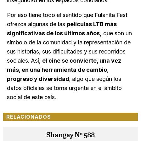
inseguridad en los espacios cotidianos.
Por eso tiene todo el sentido que Fulanita Fest
ofrezca algunas de las
películas LTB más
significativas de los últimos años,
que son un
símbolo de la comunidad y la representación de
sus historias, sus dificultades y sus recorridos
sociales. Así,
el cine se convierte, una vez
más, en una herramienta de cambio,
progreso y diversidad
; algo que según los
datos oficiales se torna urgente en el ámbito
social de este país.
RELACIONADOS
Shangay Nº 588