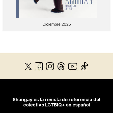
Diciembre 2025
Shangay es la revista de referencia del
colectivo LGTBIQ+ en español