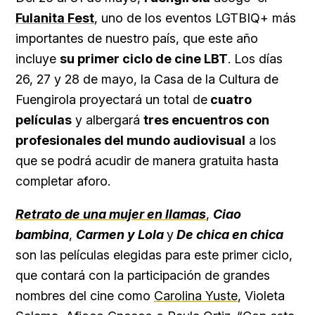
Fulanita Fest
, uno de los eventos LGTBIQ+ más
importantes de nuestro país, que este año
incluye
su primer ciclo de cine LBT
. Los días
26, 27 y 28 de mayo, la Casa de la Cultura de
Fuengirola proyectará un total de
cuatro
películas
y albergará
tres encuentros con
profesionales del mundo audiovisual
a los
que se podrá acudir de manera gratuita hasta
completar aforo.
Retrato de una mujer en llamas
,
Ciao
bambina
,
Carmen
y Lola
y
De chica en chica
son las películas elegidas para este primer ciclo,
que contará con la participación de grandes
nombres del cine como
Carolina Yuste
, Violeta