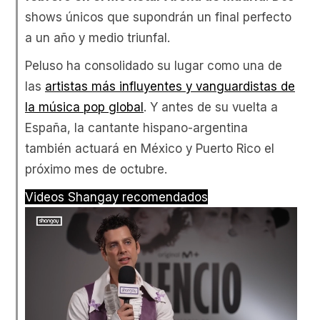
shows únicos que supondrán un final perfecto
a un año y medio triunfal.
Peluso ha consolidado su lugar como una de
las
artistas más influyentes y vanguardistas de
la música pop global
. Y antes de su vuelta a
España, la cantante hispano-argentina
también actuará en México y Puerto Rico el
próximo mes de octubre.
Videos Shangay recomendados