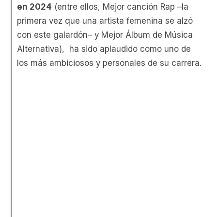
en 2024
(entre ellos, Mejor canción Rap –la
primera vez que una artista femenina se alzó
con este galardón– y Mejor Álbum de Música
Alternativa), ha sido aplaudido como uno de
los más ambiciosos y personales de su carrera.