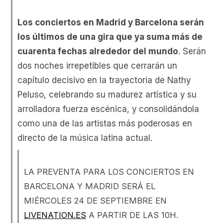
Los conciertos en Madrid y Barcelona serán
los últimos de una gira que ya suma más de
cuarenta fechas alrededor del mundo
. Serán
dos noches irrepetibles que cerrarán un
capítulo decisivo en la trayectoria de Nathy
Peluso, celebrando su madurez artística y su
arrolladora fuerza escénica, y consolidándola
como una de las artistas más poderosas en
directo de la música latina actual.
LA PREVENTA PARA LOS CONCIERTOS EN
BARCELONA Y MADRID SERÁ EL
MIÉRCOLES 24 DE SEPTIEMBRE EN
LIVENATION.ES
A PARTIR DE LAS 10H.