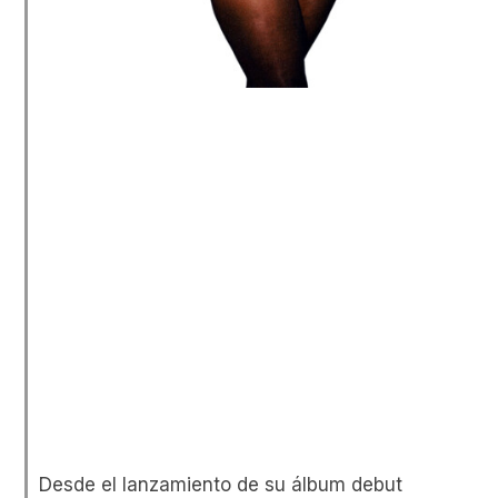
Desde el lanzamiento de su álbum debut