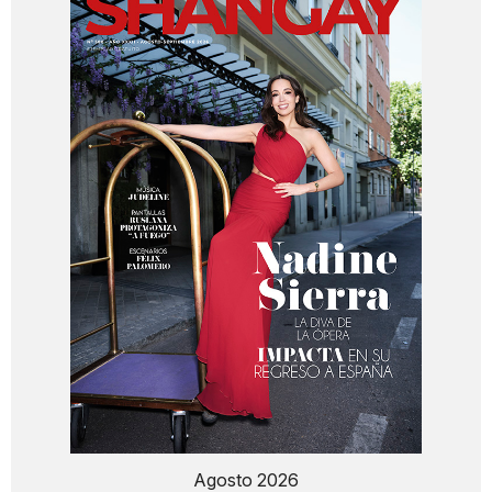
Agosto 2026