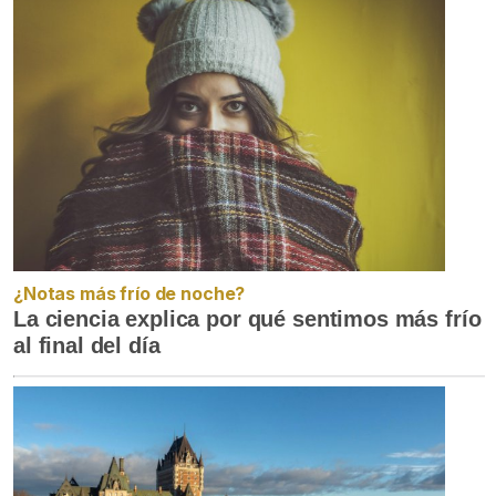
¿Notas más frío de noche?
La ciencia explica por qué sentimos más frío
al final del día