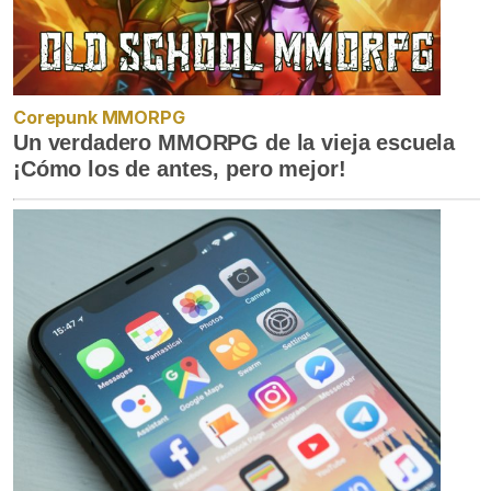
Corepunk MMORPG
Un verdadero MMORPG de la vieja escuela
¡Cómo los de antes, pero mejor!