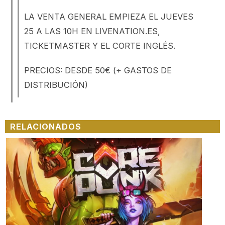
LA VENTA GENERAL EMPIEZA EL JUEVES
25 A LAS 10H EN LIVENATION.ES,
TICKETMASTER Y EL CORTE INGLÉS.
PRECIOS: DESDE 50€ (+ GASTOS DE
DISTRIBUCIÓN)
RELACIONADOS