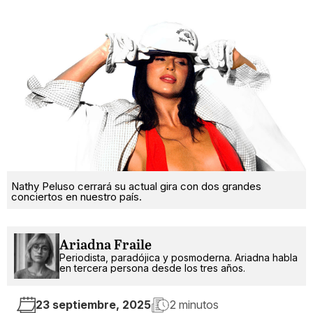
Nathy Peluso cerrará su actual gira con dos grandes
conciertos en nuestro país.
Ariadna Fraile
Periodista, paradójica y posmoderna. Ariadna habla
en tercera persona desde los tres años.
23 septiembre, 2025
2 minutos