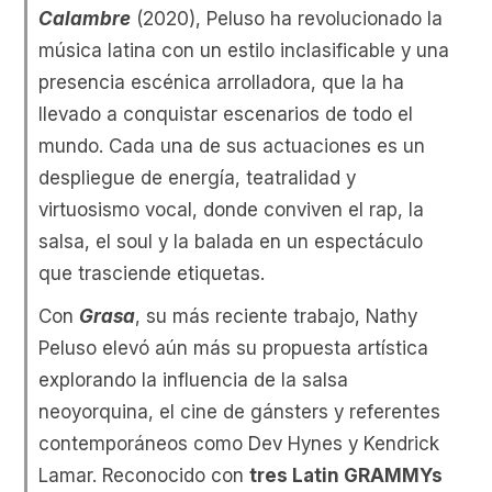
Calambre
(2020), Peluso ha revolucionado la
música latina con un estilo inclasificable y una
presencia escénica arrolladora, que la ha
llevado a conquistar escenarios de todo el
mundo. Cada una de sus actuaciones es un
despliegue de energía, teatralidad y
virtuosismo vocal, donde conviven el rap, la
salsa, el soul y la balada en un espectáculo
que trasciende etiquetas.
Con
Grasa
, su más reciente trabajo, Nathy
Peluso elevó aún más su propuesta artística
explorando la influencia de la salsa
neoyorquina, el cine de gánsters y referentes
contemporáneos como Dev Hynes y Kendrick
Lamar. Reconocido con
tres Latin GRAMMYs