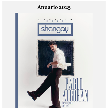
Anuario 2025