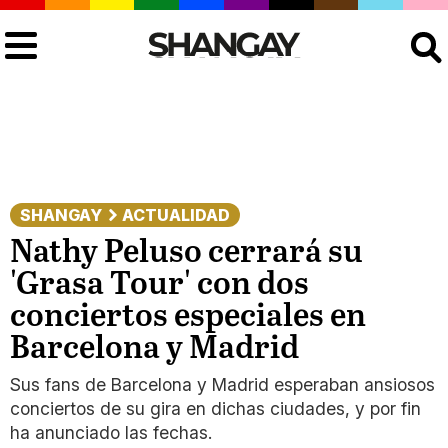
Buscar
SHANGAY
ACTUALIDAD
Nathy Peluso cerrará su
'Grasa Tour' con dos
conciertos especiales en
Barcelona y Madrid
Sus fans de Barcelona y Madrid esperaban ansiosos
conciertos de su gira en dichas ciudades, y por fin
ha anunciado las fechas.