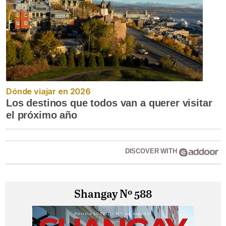
Dónde viajar en 2026
Los destinos que todos van a querer visitar
el próximo año
DISCOVER WITH
Shangay Nº 588