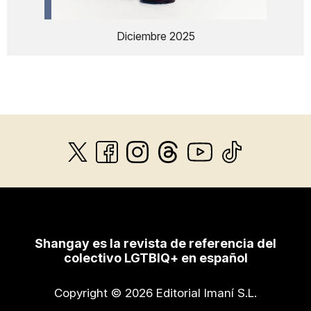
Diciembre 2025
Shangay es la revista de referencia del
colectivo LGTBIQ+ en español
Copyright © 2026 Editorial Imaní S.L.